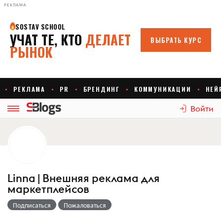
РЕКЛАМА
Войти
Linna | Внешняя реклама для
маркетплейсов
Подписаться
Пожаловаться