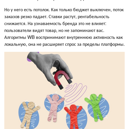
Но у него есть потолок. Как только бюджет выключен, поток
заказов резко падает. Ставки растут, рентабельность
снижается. На узнаваемость бренда это не влияет:
пользователи видят товар, но не запоминают вас.
Алгоритмы WB воспринимают внутреннюю активность как
локальную, она не расширяет спрос за пределы платформы.