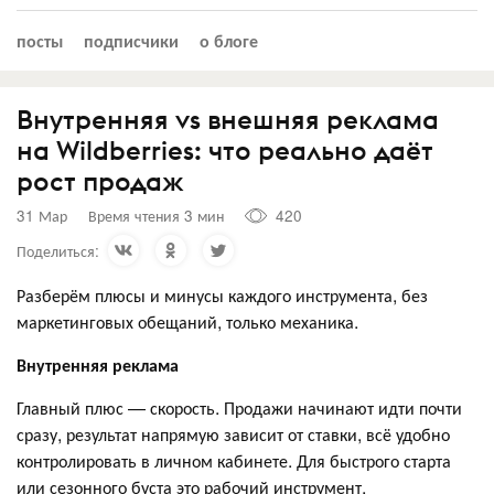
посты
подписчики
о блоге
Внутренняя vs внешняя реклама
на Wildberries: что реально даёт
рост продаж
31 Мар
Время чтения 3 мин
420
Поделиться:
Разберём плюсы и минусы каждого инструмента, без
маркетинговых обещаний, только механика.
Внутренняя реклама
Главный плюс — скорость. Продажи начинают идти почти
сразу, результат напрямую зависит от ставки, всё удобно
контролировать в личном кабинете. Для быстрого старта
или сезонного буста это рабочий инструмент.