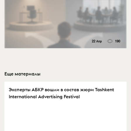
22 Апр
190
Еще материалы
Эксперты АБКР вошли в состав жюри Tashkent
International Advertising Festival