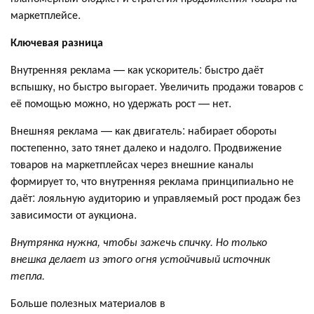
маркетплейсе.
Ключевая разница
Внутренняя реклама — как ускоритель: быстро даёт
вспышку, но быстро выгорает. Увеличить продажи товаров с
её помощью можно, но удержать рост — нет.
Внешняя реклама — как двигатель: набирает обороты
постепенно, зато тянет далеко и надолго. Продвижение
товаров на маркетплейсах через внешние каналы
формирует то, что внутренняя реклама принципиально не
даёт: лояльную аудиторию и управляемый рост продаж без
зависимости от аукциона.
Внутрянка нужна, чтобы зажечь спичку. Но только
внешка делает из этого огня устойчивый источник
тепла.
Больше полезных материалов в