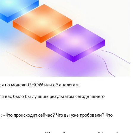
ится по модели GROW или её аналогам:
для вас было бы лучшим результатом сегодняшнего
: «Что происходит сейчас? Что вы уже пробовали? Что