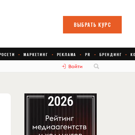
Войти