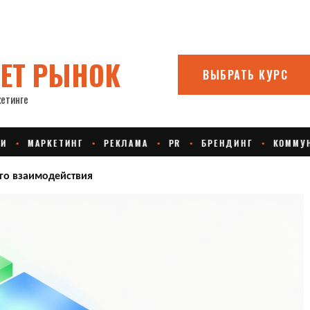
ого взаимодействия