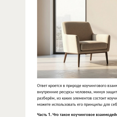
Ответ кроется в природе коучингового взаи
внутренние ресурсы человека, минуя защит
разберём, из каких элементов состоит коуч
можете использовать его принципы для себ
Часть 1. Что такое коучинговое взаимодей