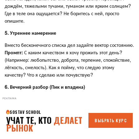
дождём, тяжелыми тучами, туманом или ярким солнцем?
Где в теле она ощущается? Не боритесь с ней, просто
опишите.
5. Утреннее намерение
Вместо бесконечного списка дел задайте вектор состоянию.
Промпт:
С каким качеством я хочу прожить этот день?
(Например: любопытство, доброта, терпение, спокойствие,
лёгкость, смелость). Как я пойму, что следую этому
качеству? Что я сделаю или почувствую?
6. Вечерний разбор (Пик и впадина)
РЕКЛАМА