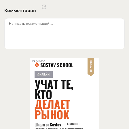
Комментарии
Написать комментарий...
РЕКЛАМА