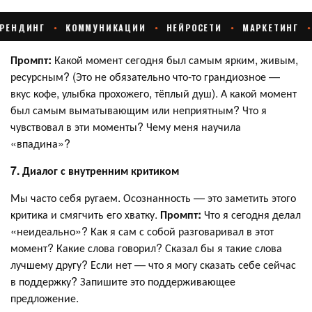
Промпт:
Какой момент сегодня был самым ярким, живым,
ресурсным? (Это не обязательно что-то грандиозное —
вкус кофе, улыбка прохожего, тёплый душ). А какой момент
был самым выматывающим или неприятным? Что я
чувствовал в эти моменты? Чему меня научила
«впадина»?
7. Диалог с внутренним критиком
Мы часто себя ругаем. Осознанность — это заметить этого
критика и смягчить его хватку.
Промпт:
Что я сегодня делал
«неидеально»? Как я сам с собой разговаривал в этот
момент? Какие слова говорил? Сказал бы я такие слова
лучшему другу? Если нет — что я могу сказать себе сейчас
в поддержку? Запишите это поддерживающее
предложение.