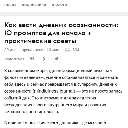
посты
подписчики
о блоге
Как вести дневник осознанности:
10 промптов для начала +
практические советы
29 Апр
Время чтения 10 мин
334
Поделиться:
В современном мире, где информационный шум стал
фоновым явлением, умение останавливаться и замечать
себя здесь и сейчас превращается в суперсилу. Дневник
осознанности (mindfulness journal) — это не просто запись
событий дня. Это инструмент для замедления,
исследования своего внутреннего мира и развития
эмоционального интеллекта.
В отличие от классического дневника, где мы часто