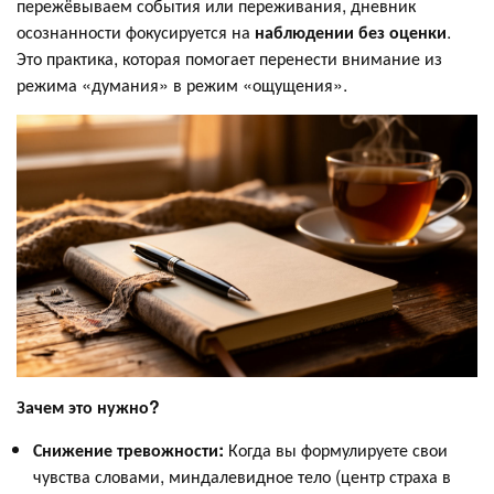
пережёвываем события или переживания, дневник
осознанности фокусируется на
наблюдении без оценки
.
Это практика, которая помогает перенести внимание из
режима «думания» в режим «ощущения».
Зачем это нужно?
Снижение тревожности:
Когда вы формулируете свои
чувства словами, миндалевидное тело (центр страха в