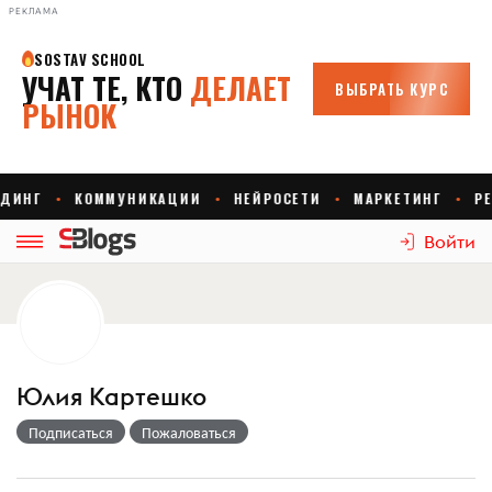
РЕКЛАМА
Войти
Юлия Картешко
Подписаться
Пожаловаться