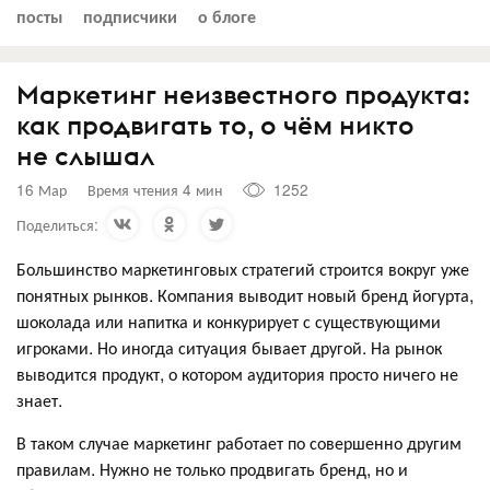
посты
подписчики
о блоге
Маркетинг неизвестного продукта:
как продвигать то, о чём никто
не слышал
16 Мар
Время чтения 4 мин
1252
Поделиться:
Большинство маркетинговых стратегий строится вокруг уже
понятных рынков. Компания выводит новый бренд йогурта,
шоколада или напитка и конкурирует с существующими
игроками. Но иногда ситуация бывает другой. На рынок
выводится продукт, о котором аудитория просто ничего не
знает.
В таком случае маркетинг работает по совершенно другим
правилам. Нужно не только продвигать бренд, но и