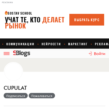
РЕКЛАМА
Войти
CUPULAT
Подписаться
Пожаловаться