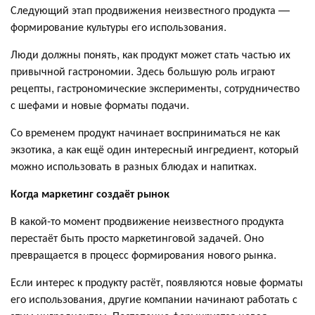
Следующий этап продвижения неизвестного продукта —
формирование культуры его использования.
Люди должны понять, как продукт может стать частью их
привычной гастрономии. Здесь большую роль играют
рецепты, гастрономические эксперименты, сотрудничество
с шефами и новые форматы подачи.
Со временем продукт начинает восприниматься не как
экзотика, а как ещё один интересный ингредиент, который
можно использовать в разных блюдах и напитках.
Когда маркетинг создаёт рынок
В какой-то момент продвижение неизвестного продукта
перестаёт быть просто маркетинговой задачей. Оно
превращается в процесс формирования нового рынка.
Если интерес к продукту растёт, появляются новые форматы
его использования, другие компании начинают работать с