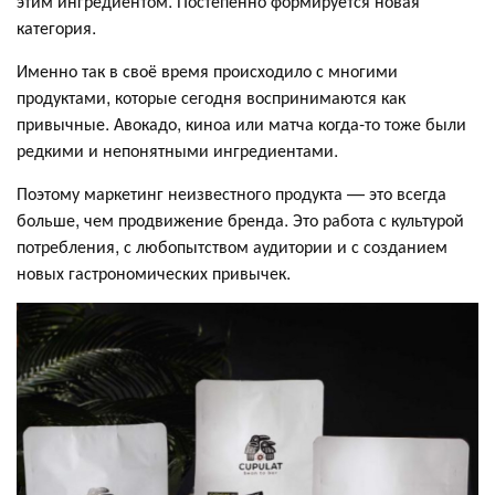
этим ингредиентом. Постепенно формируется новая
категория.
Именно так в своё время происходило с многими
продуктами, которые сегодня воспринимаются как
привычные. Авокадо, киноа или матча когда-то тоже были
редкими и непонятными ингредиентами.
Поэтому маркетинг неизвестного продукта — это всегда
больше, чем продвижение бренда. Это работа с культурой
потребления, с любопытством аудитории и с созданием
новых гастрономических привычек.