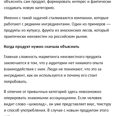
объяснять сам продукт, формировать интерес и фактически
создавать новую категорию.
Именно с такой задачей сталкиваются компании, которые
работают с редкими ингредиентами. Один из примеров —
продукты из купуасу, фрукта из амазонских лесов, который
практически неизвестен на российском рынке.
Когда продукт нужно сначала объяснить
Главная сложность маркетинга неизвестного продукта
заключается в том, что у аудитории нет никакого опыта
взаимодействия с ним. Люди не понимают, что это за
ингредиент, как он используется и почему его стоит
попробовать.
В отличие от привычных категорий здесь невозможно
оперировать знакомыми ассоциациями. Если человек
видит слово «шоколад», он уже представляет вкус, текстуру
и способ употребления. В случае с новым продуктом этого