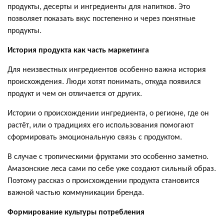
продукты, десерты и ингредиенты для напитков. Это
позволяет показать вкус постепенно и через понятные
продукты.
История продукта как часть маркетинга
Для неизвестных ингредиентов особенно важна история
происхождения. Люди хотят понимать, откуда появился
продукт и чем он отличается от других.
Истории о происхождении ингредиента, о регионе, где он
растёт, или о традициях его использования помогают
сформировать эмоциональную связь с продуктом.
В случае с тропическими фруктами это особенно заметно.
Амазонские леса сами по себе уже создают сильный образ.
Поэтому рассказ о происхождении продукта становится
важной частью коммуникации бренда.
Формирование культуры потребления