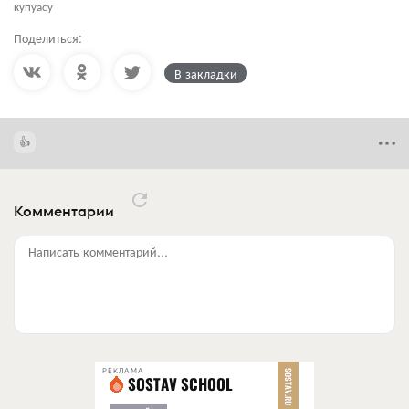
купуасу
Поделиться:
В закладки
Комментарии
Написать комментарий...
РЕКЛАМА