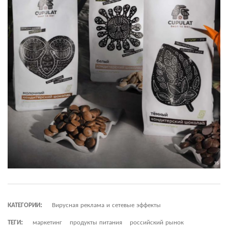
КАТЕГОРИИ:
Вирусная реклама и сетевые эффекты
ТЕГИ:
маркетинг
продукты питания
российский рынок