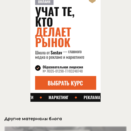
Другие материалы блога