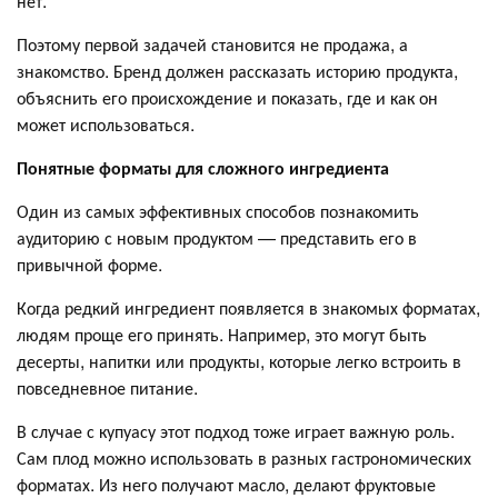
нет.
Поэтому первой задачей становится не продажа, а
знакомство. Бренд должен рассказать историю продукта,
объяснить его происхождение и показать, где и как он
может использоваться.
Понятные форматы для сложного ингредиента
Один из самых эффективных способов познакомить
аудиторию с новым продуктом — представить его в
привычной форме.
Когда редкий ингредиент появляется в знакомых форматах,
людям проще его принять. Например, это могут быть
десерты, напитки или продукты, которые легко встроить в
повседневное питание.
В случае с купуасу этот подход тоже играет важную роль.
Сам плод можно использовать в разных гастрономических
форматах. Из него получают масло, делают фруктовые