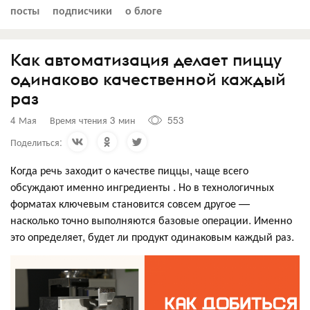
посты
подписчики
о блоге
Как автоматизация делает пиццу
одинаково качественной каждый
раз
4 Мая
Время чтения 3 мин
553
Поделиться:
Когда речь заходит о качестве пиццы, чаще всего
обсуждают именно ингредиенты . Но в технологичных
форматах ключевым становится совсем другое —
насколько точно выполняются базовые операции. Именно
это определяет, будет ли продукт одинаковым каждый раз.