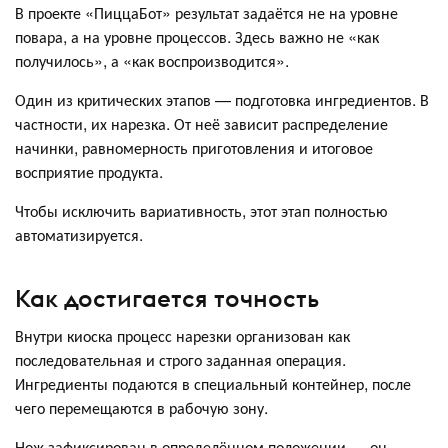
В проекте «ПиццаБот» результат задаётся не на уровне
повара, а на уровне процессов. Здесь важно не «как
получилось», а «как воспроизводится».
Один из критических этапов — подготовка ингредиентов. В
частности, их нарезка. От неё зависит распределение
начинки, равномерность приготовления и итоговое
восприятие продукта.
Чтобы исключить вариативность, этот этап полностью
автоматизируется.
Как достигается точность
Внутри киоска процесс нарезки организован как
последовательная и строго заданная операция.
Ингредиенты подаются в специальный контейнер, после
чего перемещаются в рабочую зону.
Нож зафиксирован в определённом положении — он