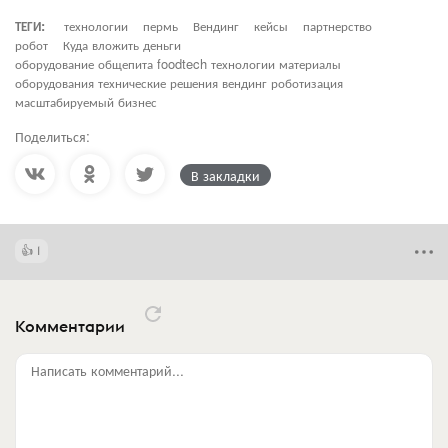
ТЕГИ:
технологии
пермь
Вендинг
кейсы
партнерство
робот
Куда вложить деньги
оборудование общепита foodtech технологии материалы
оборудования технические решения вендинг роботизация
масштабируемый бизнес
Поделиться:
В закладки
1
Комментарии
Написать комментарий...