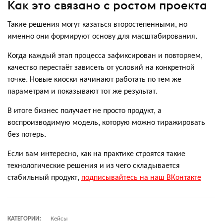
Как это связано с ростом проекта
Такие решения могут казаться второстепенными, но
именно они формируют основу для масштабирования.
Когда каждый этап процесса зафиксирован и повторяем,
качество перестаёт зависеть от условий на конкретной
точке. Новые киоски начинают работать по тем же
параметрам и показывают тот же результат.
В итоге бизнес получает не просто продукт, а
воспроизводимую модель, которую можно тиражировать
без потерь.
Если вам интересно, как на практике строятся такие
технологические решения и из чего складывается
стабильный продукт,
подписывайтесь на наш ВКонтакте
КАТЕГОРИИ:
Кейсы