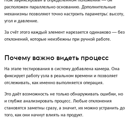
расположен параллельно основанию. Дополнительные
механизмы позволяют точно настроить параметры: высоту,
угол и давление.
За счёт этого каждый элемент нарезается одинаково — без
отклонений, которые неизбежны при ручной работе.
Почему важно видеть процесс
На этапе тестирования в систему добавлена камера. Она
фиксирует работу узла в реальном времени и позволяет
отслеживать, как именно выполняется операция.
Это даёт возможность не только обнаруживать ошибки, но
и глубже анализировать процесс. Любые отклонения
становятся заметны сразу, а значит, их можно устранить до
того, как они начнут влиять на продукт.