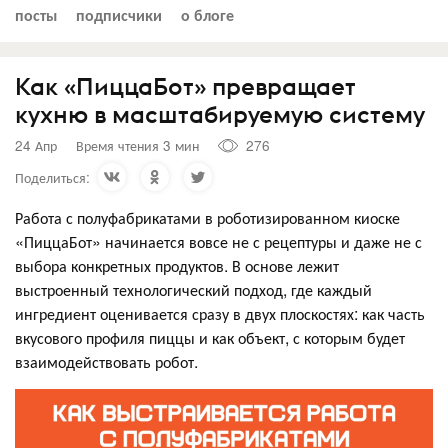
посты
подписчики
о блоге
Как «ПиццаБот» превращает
кухню в масштабируемую систему
24 Апр
Время чтения 3 мин
276
Поделиться:
Работа с полуфабрикатами в роботизированном киоске
«ПиццаБот» начинается вовсе не с рецептуры и даже не с
выбора конкретных продуктов. В основе лежит
выстроенный технологический подход, где каждый
ингредиент оценивается сразу в двух плоскостях: как часть
вкусового профиля пиццы и как объект, с которым будет
взаимодействовать робот.