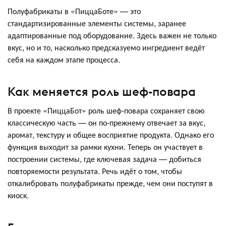
Полуфабрикаты в «ПиццаБоте» — это
стандартизированные элементы системы, заранее
адаптированные под оборудование. Здесь важен не только
вкус, но и то, насколько предсказуемо ингредиент ведёт
себя на каждом этапе процесса.
Как меняется роль шеф-повара
В проекте «ПиццаБот» роль шеф-повара сохраняет свою
классическую часть — он по-прежнему отвечает за вкус,
аромат, текстуру и общее восприятие продукта. Однако его
функция выходит за рамки кухни. Теперь он участвует в
построении системы, где ключевая задача — добиться
повторяемости результата. Речь идёт о том, чтобы
откалибровать полуфабрикаты прежде, чем они поступят в
киоск.