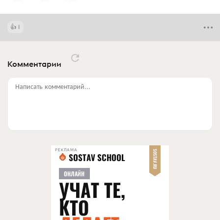
1
Комментарии
Написать комментарий...
РЕКЛАМА