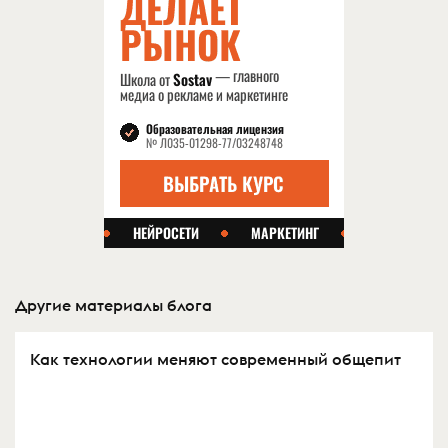
Другие материалы блога
Как технологии меняют современный общепит