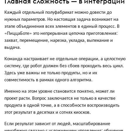
Главная сложность — в интеграции
Каждый отдельный полуфабрикат можно довести до
нужных параметров. Но настоящая задача возникает на
этапе объединения всех элементов в единый процесс. В
«ПиццаБоте» это непрерывная цепочка приготовления:
захват, перемещение, нарезка, укладка, выпекание и
выдача.
Команда настраивает не отдельные операции, а целостную
систему, где робот должен без сбоев проходить весь цикл.
Здесь уже важны не только продукты, но и их
совместимость в рамках одного алгоритма.
Именно на этом уровне становится понятно, может ли
проект расти. Вопрос заключается не только в качестве
продукта в одной точке, а в способности воспроизводить
этот результат в десятках и сотнях киосков.
Если результат зависит от людей, масштабирование
неизбежно связано с усложнением управления: обучение