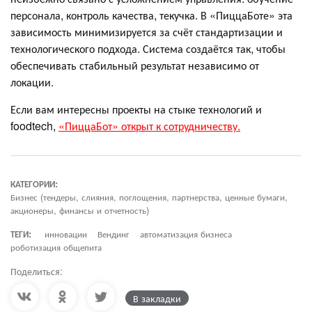
персонала, контроль качества, текучка. В «ПиццаБоте» эта
зависимость минимизируется за счёт стандартизации и
технологического подхода. Система создаётся так, чтобы
обеспечивать стабильный результат независимо от
локации.
Если вам интересны проекты на стыке технологий и
foodtech,
«ПиццаБот» открыт к сотрудничеству.
КАТЕГОРИИ:
Бизнес (тендеры, слияния, поглощения, партнерства, ценные бумаги,
акционеры, финансы и отчетность)
ТЕГИ:
инновации
Вендинг
автоматизация бизнеса
роботизация общепита
Поделиться:
В закладки