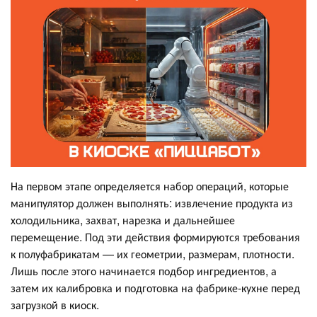
На первом этапе определяется набор операций, которые
манипулятор должен выполнять: извлечение продукта из
холодильника, захват, нарезка и дальнейшее
перемещение. Под эти действия формируются требования
к полуфабрикатам — их геометрии, размерам, плотности.
Лишь после этого начинается подбор ингредиентов, а
затем их калибровка и подготовка на фабрике-кухне перед
загрузкой в киоск.