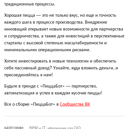
традиционные процессы.
Хорошая пицца — это не только вкус, но еще и точность
каждого шага в процессе производства. Внедрение
инноваций открывает новые возможности для партнерства
и сотрудничества, а также для инвестиций в перспективные
стартапы с высокой степенью масштабируемости и
минимальными операционными рисками.
Хотите инвестировать в новые технологии и обеспечить
себе пассивный доход? Узнайте, куда вложить деньги, и
присоединяйтесь к нам!
Будьте в тренде с «ПиццаБот» — партнерство,
автоматизация и успех в каждом кусочке пиццы!
Все о сборке «ПиццаБот» в
Сообществе ВК
КАТЕГОРИИ:
BPM и IT, иформация для CIO