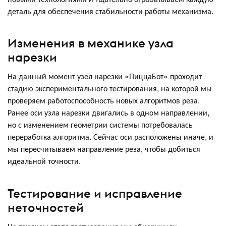
деталь для обеспечения стабильности работы механизма.
Изменения в механике узла
нарезки
На данный момент узел нарезки «ПиццаБот» проходит
стадию экспериментального тестирования, на которой мы
проверяем работоспособность новых алгоритмов реза.
Ранее оси узла нарезки двигались в одном направлении,
но с изменением геометрии системы потребовалась
переработка алгоритма. Сейчас оси расположены иначе, и
мы пересчитываем направление реза, чтобы добиться
идеальной точности.
Тестирование и исправление
неточностей