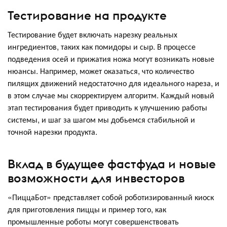
Тестирование на продукте
Тестирование будет включать нарезку реальных
ингредиентов, таких как помидоры и сыр. В процессе
подведения осей и прижатия ножа могут возникать новые
нюансы. Например, может оказаться, что количество
пилящих движений недостаточно для идеального нареза, и
в этом случае мы скорректируем алгоритм. Каждый новый
этап тестирования будет приводить к улучшению работы
системы, и шаг за шагом мы добьемся стабильной и
точной нарезки продукта.
Вклад в будущее фастфуда и новые
возможности для инвесторов
«ПиццаБот» представляет собой роботизированный киоск
для приготовления пиццы и пример того, как
промышленные роботы могут совершенствовать