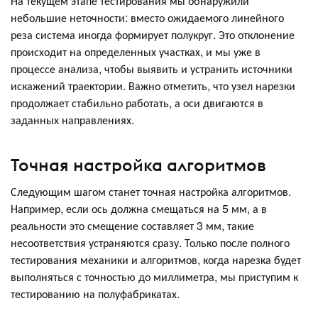
На текущем этапе тестирования мы обнаружили
небольшие неточности: вместо ожидаемого линейного
реза система иногда формирует полукруг. Это отклонение
происходит на определенных участках, и мы уже в
процессе анализа, чтобы выявить и устранить источники
искажений траектории. Важно отметить, что узел нарезки
продолжает стабильно работать, а оси двигаются в
заданных направлениях.
Точная настройка алгоритмов
Следующим шагом станет точная настройка алгоритмов.
Например, если ось должна смещаться на 5 мм, а в
реальности это смещение составляет 3 мм, такие
несоответствия устраняются сразу. Только после полного
тестирования механики и алгоритмов, когда нарезка будет
выполняться с точностью до миллиметра, мы приступим к
тестированию на полуфабрикатах.