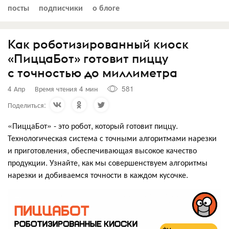
посты
подписчики
о блоге
Как роботизированный киоск
«ПиццаБот» готовит пиццу
с точностью до миллиметра
4 Апр
Время чтения 4 мин
581
Поделиться:
«ПиццаБот» - это робот, который готовит пиццу.
Технологическая система с точными алгоритмами нарезки
и приготовления, обеспечивающая высокое качество
продукции. Узнайте, как мы совершенствуем алгоритмы
нарезки и добиваемся точности в каждом кусочке.