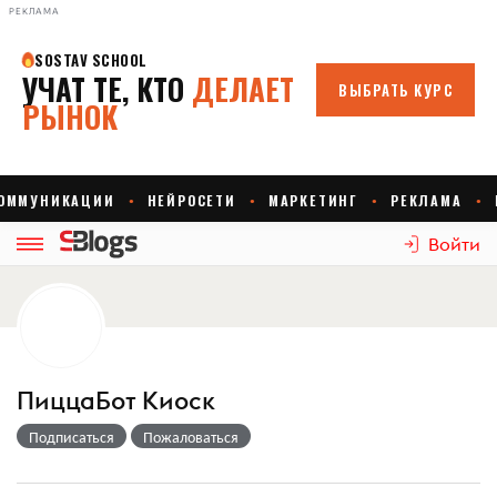
РЕКЛАМА
Войти
ПиццаБот Киоск
Подписаться
Пожаловаться