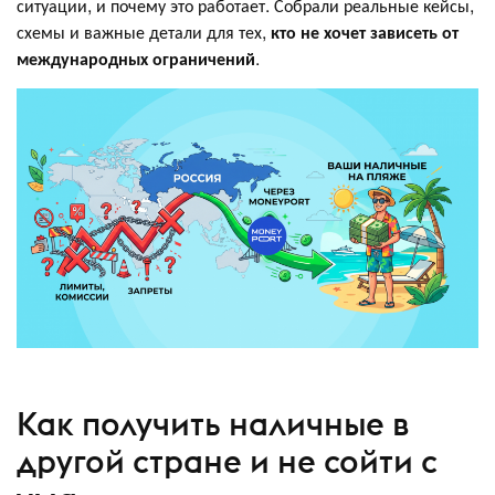
ситуации, и почему это работает. Собрали реальные кейсы,
схемы и важные детали для тех,
кто не хочет зависеть от
международных ограничений
.
Как получить наличные в
другой стране и не сойти с