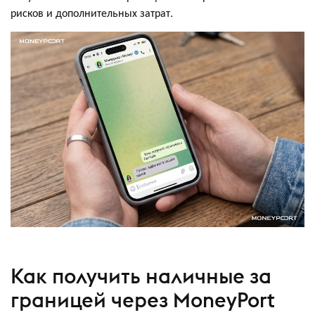
рисков и дополнительных затрат.
Как получить наличные за
границей через MoneyPort