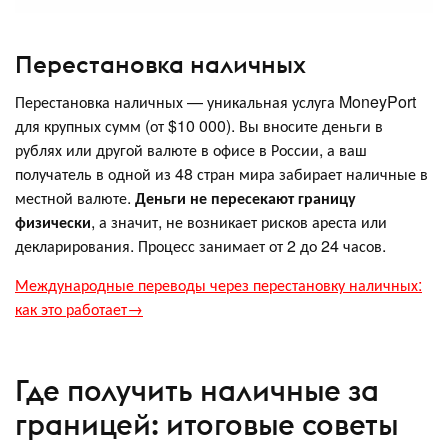
Перестановка наличных
Перестановка наличных — уникальная услуга MoneyPort
для крупных сумм (от $10 000). Вы вносите деньги в
рублях или другой валюте в офисе в России, а ваш
получатель в одной из 48 стран мира забирает наличные в
местной валюте.
Деньги не пересекают границу
физически
, а значит, не возникает рисков ареста или
декларирования. Процесс занимает от 2 до 24 часов.
Международные переводы через перестановку наличных:
как это работает→
Где получить наличные за
границей: итоговые советы