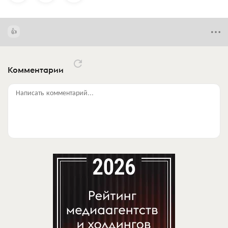
Комментарии
Написать комментарий...