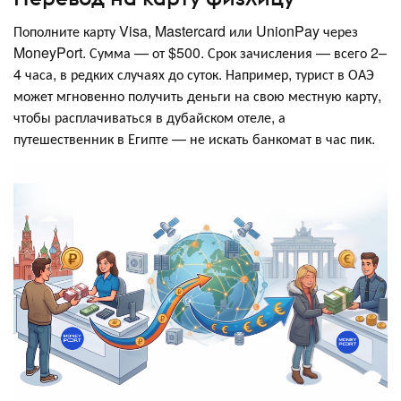
Пополните карту Visa, Mastercard или UnionPay через
MoneyPort. Сумма — от $500. Срок зачисления — всего 2–
4 часа, в редких случаях до суток. Например, турист в ОАЭ
может мгновенно получить деньги на свою местную карту,
чтобы расплачиваться в дубайском отеле, а
путешественник в Египте — не искать банкомат в час пик.