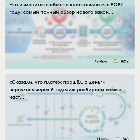
Что изменится в обмене криптовалюты в 2027
году: самый полный обзор нового закон...
12 Июн
8212
«Сказали, что платёж прошёл, а деньги
вернулись через 2 недели»: разбираем самые
част...
11 Июн
849