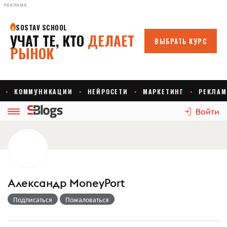
РЕКЛАМА
Войти
Александр MoneyPort
Подписаться
Пожаловаться