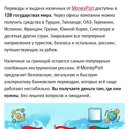
Переводы и выдача наличных от
MoneyPort
доступны в
128 государствах мира
. Через офисы компании можно
получить средства в Турции, Таиланде, ОАЭ, Германии,
Испании, Франции, Грузии, Южной Корее, Сингапуре и
десятках других стран. Закрываем все популярные
направления у туристов, бизнеса и остальных, россиян,
путешествующих за рубеж.
Наличные за границей остаются самым популярным
платёжным инструментом россиян. И MoneyPort
предлагает безопасную, легальную и быструю
альтернативу банковским переводам, которые всё чаще
работают нестабильно.
Вы получаете деньги там, где они
нужны
, без лишних вопросов и ожиданий.