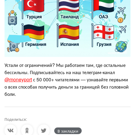
Устали от ограничений? Мы работаем там, где остальные
бессильны. Подписывайтесь на наш телеграм-канал
@moneyport
с 50 000+ читателями — узнавайте первыми
о всех способах получить деньги за границей без головной
боли.
Поделиться:
В закладки