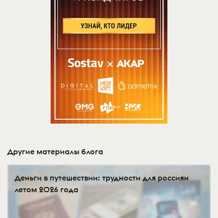
Другие материалы блога
Деньги в путешествии: трудности для россиян
летом 2026 года