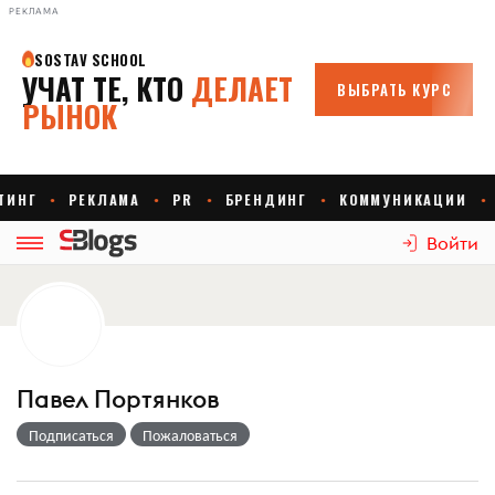
РЕКЛАМА
Войти
Павел Портянков
Подписаться
Пожаловаться