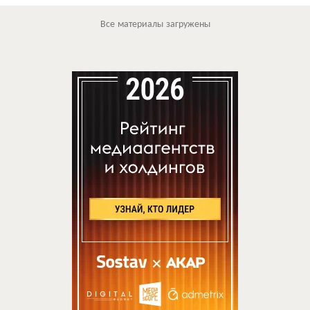
Все материалы загружены