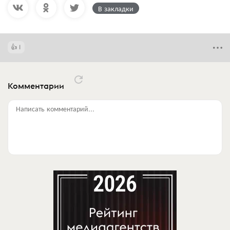
В закладки
1
Комментарии
Написать комментарий...