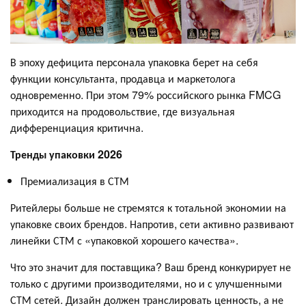
В эпоху дефицита персонала упаковка берет на себя
функции консультанта, продавца и маркетолога
одновременно. При этом 79% российского рынка FMCG
приходится на продовольствие, где визуальная
дифференциация критична.
Тренды упаковки 2026
Премиализация в СТМ
Ритейлеры больше не стремятся к тотальной экономии на
упаковке своих брендов. Напротив, сети активно развивают
линейки СТМ с «упаковкой хорошего качества».
Что это значит для поставщика? Ваш бренд конкурирует не
только с другими производителями, но и с улучшенными
СТМ сетей. Дизайн должен транслировать ценность, а не