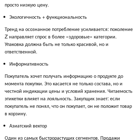
просто низкую цену.
Экологичность + функциональность
Тренд на осознанное потребление усиливается: поколение
Z направляет спрос в более «здоровые» категории.
Упаковка должна быть не только красивой, но и
ответственной.
Информативность
Покупатель хочет получать информацию о продукте до
момента покупки. Это касается не только состава, но и
честной индикации цены и условий хранения. Читаемость
этикетки влияет на лояльность. Закупщик знает: если
покупатель не понял, что он покупает, он не положит товар
в корзину.
Азиатский вектор
Один из самых быстрорастущих сегментов. Продажи