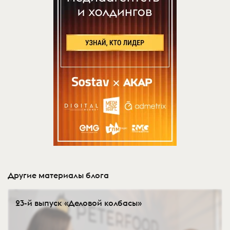
Другие материалы блога
23-й выпуск «Деловой колбасы»