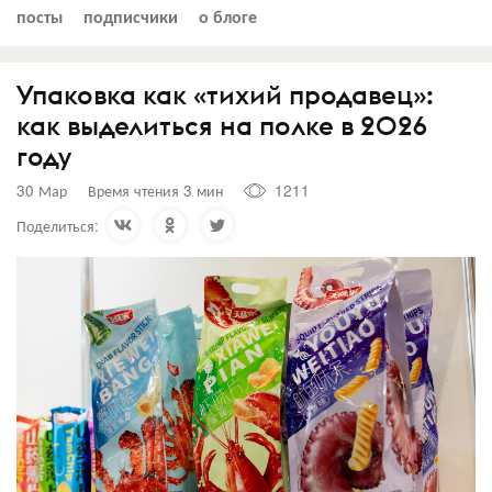
посты
подписчики
о блоге
Упаковка как «тихий продавец»:
как выделиться на полке в 2026
году
30 Мар
Время чтения 3 мин
1211
Поделиться: