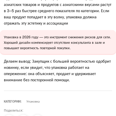
азиатских товаров и продуктов с азиатскими вкусами растут
в 3–5 раз быстрее среднего показателя по категории. Если
ваш продукт попадает в эту волну, упаковка должна
отражать эту эстетику и ассоциации
Упаковка в 2026 году — это инструмент снижения рисков для сети.
Хороший дизайн компенсирует отсутствие консультанта в зале и
повышает вероятность повторной покупки.
Делаем вывод: Закупщик с большей вероятностью одобрит
новинку, если увидит, что упаковка работает на
опережение: она объясняет, продает и удерживает
внимание без посторонней помощи.
КАТЕГОРИИ:
Упаковка
Поделиться: