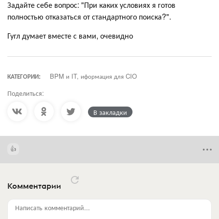
Задайте себе вопрос: "При каких условиях я готов
полностью отказаться от стандартного поиска?".
Гугл думает вместе с вами, очевидно
КАТЕГОРИИ:
BPM и IT, иформация для CIO
Поделиться:
В закладки
Комментарии
Написать комментарий...