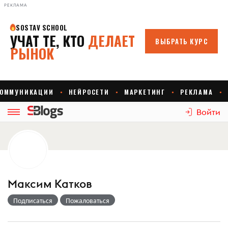
РЕКЛАМА
Войти
Максим Катков
Подписаться
Пожаловаться