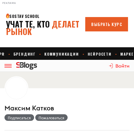
РЕКЛАМА
Войти
Максим Катков
Подписаться
Пожаловаться