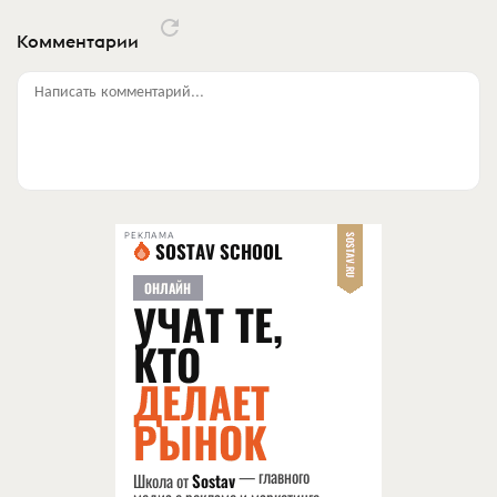
Комментарии
Написать комментарий...
РЕКЛАМА