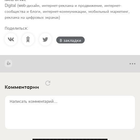
Digital (web-дизайн, интернет-реклама и продвижение, интернет-
сообщества и блоги, интернет-коммуникации, мобильный маркетинг,
реклама на цифровых экранах)
Поделиться:
В закладки
Комментарии
Написать комментарий...