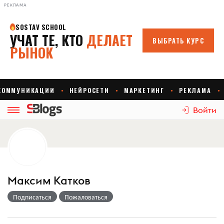
РЕКЛАМА
Войти
Максим Катков
Подписаться
Пожаловаться