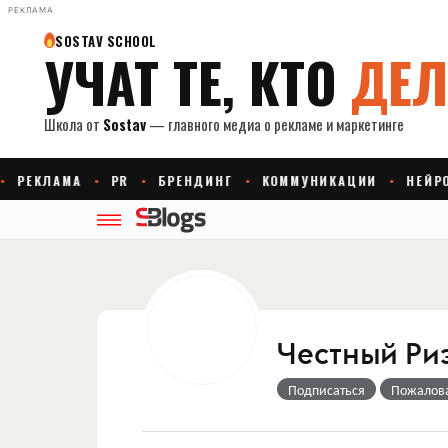
РЕКЛАМА
Честный Ри
Подписаться
Пожалов