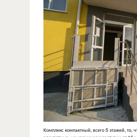
Комплекс компактный, всего 5 этажей, то,