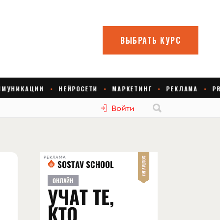
Войти
РЕКЛАМА