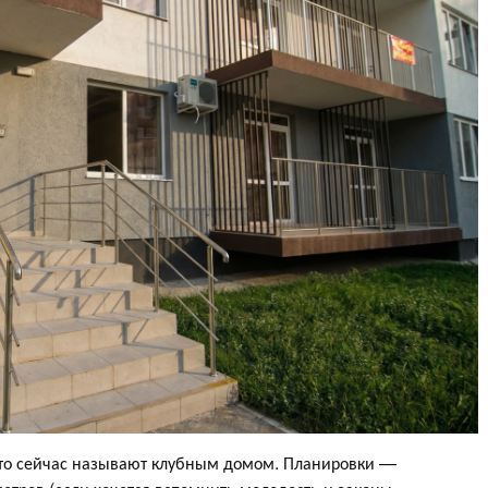
 что сейчас называют клубным домом. Планировки —