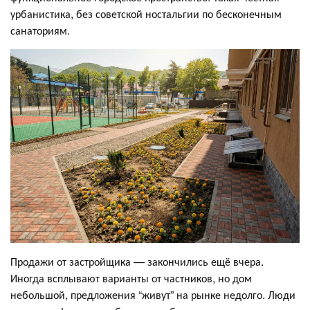
урбанистика, без советской ностальгии по бесконечным
санаториям.
Продажи от застройщика — закончились ещё вчера.
Иногда всплывают варианты от частников, но дом
небольшой, предложения “живут” на рынке недолго. Люди