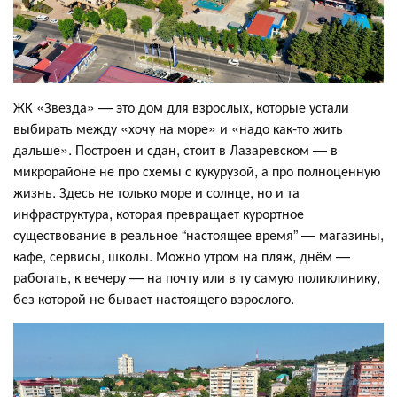
ЖК «Звезда» — это дом для взрослых, которые устали
выбирать между «хочу на море» и «надо как-то жить
дальше». Построен и сдан, стоит в Лазаревском — в
микрорайоне не про схемы с кукурузой, а про полноценную
жизнь. Здесь не только море и солнце, но и та
инфраструктура, которая превращает курортное
существование в реальное “настоящее время” — магазины,
кафе, сервисы, школы. Можно утром на пляж, днём —
работать, к вечеру — на почту или в ту самую поликлинику,
без которой не бывает настоящего взрослого.