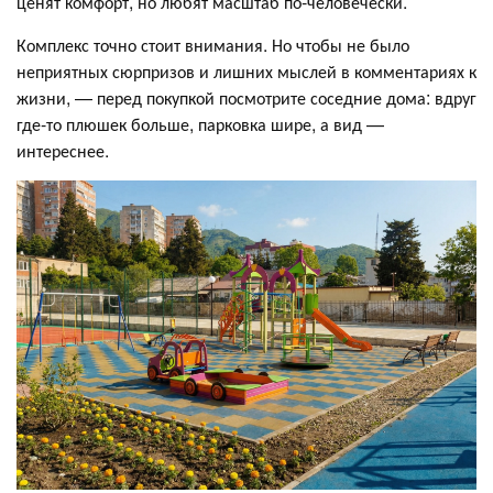
ценят комфорт, но любят масштаб по‑человечески.
Комплекс точно стоит внимания. Но чтобы не было
неприятных сюрпризов и лишних мыслей в комментариях к
жизни, — перед покупкой посмотрите соседние дома: вдруг
где-то плюшек больше, парковка шире, а вид —
интереснее.