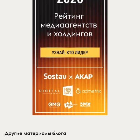
Другие материалы блога