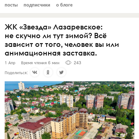
посты
подписчики
о блоге
ЖК «Звезда» Лазаревское:
не скучно ли тут зимой? Всё
зависит от того, человек вы или
анимационная заставка.
1 Апр
Время чтения 6 мин
243
Поделиться: