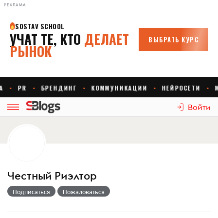
РЕКЛАМА
Войти
Честный Риэлтор
Подписаться
Пожаловаться