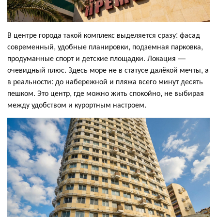
В центре города такой комплекс выделяется сразу: фасад
современный, удобные планировки, подземная парковка,
продуманные спорт и детские площадки. Локация —
очевидный плюс. Здесь море не в статусе далёкой мечты, а
в реальности: до набережной и пляжа всего минут десять
пешком. Это центр, где можно жить спокойно, не выбирая
между удобством и курортным настроем.