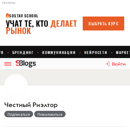
РЕКЛАМА
Войти
Честный Риэлтор
Подписаться
Пожаловаться