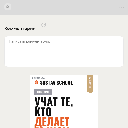
Комментарии
Написать комментарий...
РЕКЛАМА