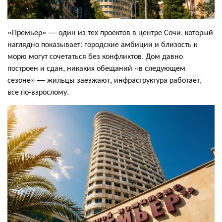
«Премьер» — один из тех проектов в центре Сочи, который
наглядно показывает: городские амбиции и близость к
морю могут сочетаться без конфликтов. Дом давно
построен и сдан, никаких обещаний «в следующем
сезоне» — жильцы заезжают, инфраструктура работает,
все по-взрослому.