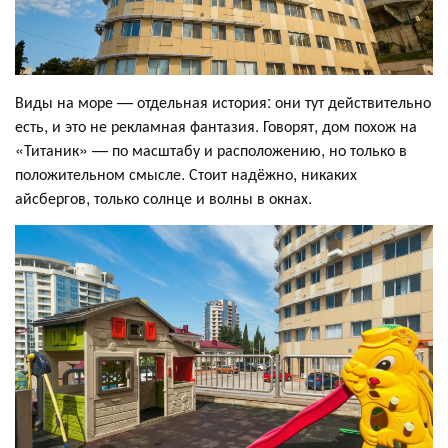
Виды на море — отдельная история: они тут действительно
есть, и это не рекламная фантазия. Говорят, дом похож на
«Титаник» — по масштабу и расположению, но только в
положительном смысле. Стоит надёжно, никаких
айсбергов, только солнце и волны в окнах.