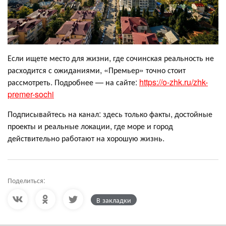
Если ищете место для жизни, где сочинская реальность не
расходится с ожиданиями, «Премьер» точно стоит
рассмотреть. Подробнее — на сайте:
https://o-zhk.ru/zhk-
premer-sochi
Подписывайтесь на канал: здесь только факты, достойные
проекты и реальные локации, где море и город
действительно работают на хорошую жизнь.
Поделиться:
В закладки