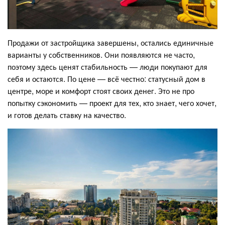
Продажи от застройщика завершены, остались единичные
варианты у собственников. Они появляются не часто,
поэтому здесь ценят стабильность — люди покупают для
себя и остаются. По цене — всё честно: статусный дом в
центре, море и комфорт стоят своих денег. Это не про
попытку сэкономить — проект для тех, кто знает, чего хочет,
и готов делать ставку на качество.