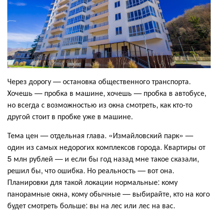
Через дорогу — остановка общественного транспорта.
Хочешь — пробка в машине, хочешь — пробка в автобусе,
но всегда с возможностью из окна смотреть, как кто-то
другой стоит в пробке уже в машине.
Тема цен — отдельная глава. «Измайловский парк» —
один из самых недорогих комплексов города. Квартиры от
5 млн рублей — и если бы год назад мне такое сказали,
решил бы, что ошибка. Но реальность — вот она.
Планировки для такой локации нормальные: кому
панорамные окна, кому обычные — выбирайте, кто на кого
будет смотреть больше: вы на лес или лес на вас.