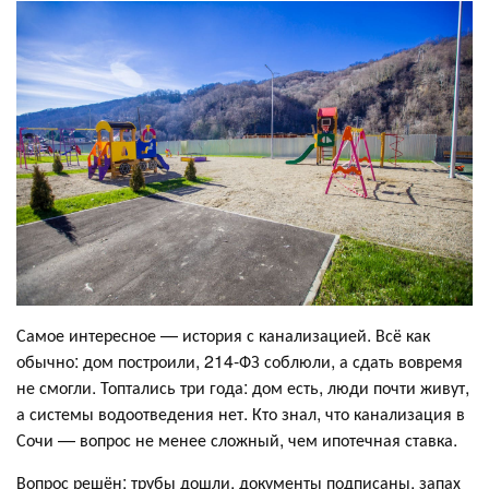
Самое интересное — история с канализацией. Всё как
обычно: дом построили, 214-ФЗ соблюли, а сдать вовремя
не смогли. Топтались три года: дом есть, люди почти живут,
а системы водоотведения нет. Кто знал, что канализация в
Сочи — вопрос не менее сложный, чем ипотечная ставка.
Вопрос решён: трубы дошли, документы подписаны, запах