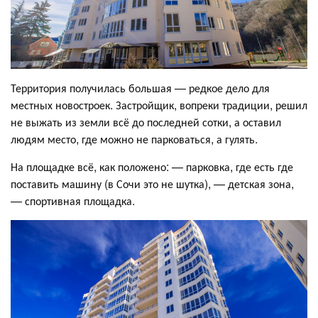
Территория получилась большая — редкое дело для
местных новостроек. Застройщик, вопреки традиции, решил
не выжать из земли всё до последней сотки, а оставил
людям место, где можно не парковаться, а гулять.
На площадке всё, как положено: — парковка, где есть где
поставить машину (в Сочи это не шутка), — детская зона,
— спортивная площадка.