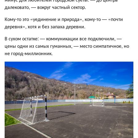
далековато, — вокруг частный сектор.
Кому‑то это «уединение и природа», кому-то — «почти
деревня», хотя и без запаха деревни.
В сухом остатке: — коммуникации все подключили, —
цены одни из самых гуманных, — место симпатичное, но
не город-миллионник.