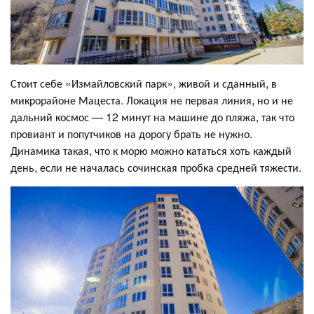
Стоит себе «Измайловский парк», живой и сданный, в
микрорайоне Мацеста. Локация не первая линия, но и не
дальний космос — 12 минут на машине до пляжа, так что
провиант и попутчиков на дорогу брать не нужно.
Динамика такая, что к морю можно кататься хоть каждый
день, если не началась сочинская пробка средней тяжести.