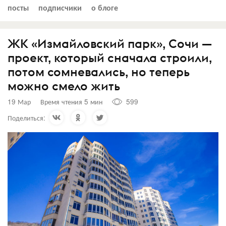
посты
подписчики
о блоге
ЖК «Измайловский парк», Сочи —
проект, который сначала строили,
потом сомневались, но теперь
можно смело жить
19 Мар
Время чтения 5 мин
599
Поделиться: