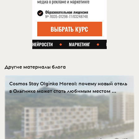
Другие материалы блога
Cosmos Stay Olginka Moreol: почему новый отель
в Ольгинке может стать любимым местом ...