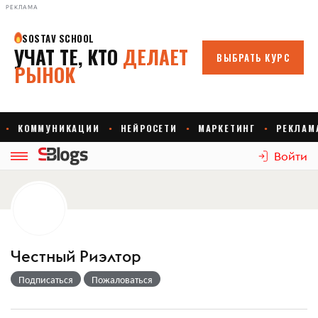
РЕКЛАМА
Войти
Честный Риэлтор
Подписаться
Пожаловаться