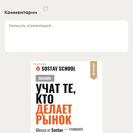
Комментарии
Написать комментарий...
РЕКЛАМА