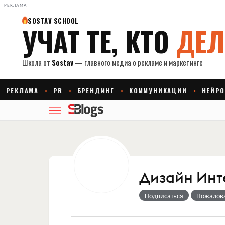
РЕКЛАМА
Дизайн Инт
Подписаться
Пожалов