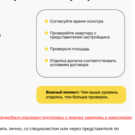
подробным описанием подготовки к приемке квартиры в новостройке
ять лично, со специалистом или через представителя по