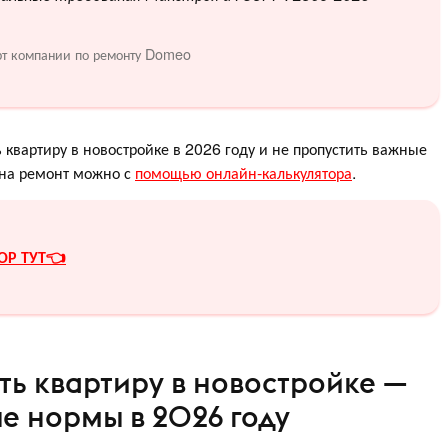
рт компании по ремонту Domeo
 квартиру в новостройке в 2026 году и не пропустить важные
 на ремонт можно с
помощью онлайн-калькулятора
.
ОР ТУТ👈
ть квартиру в новостройке —
е нормы в 2026 году