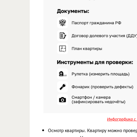
Инфографика с 
Осмотр квартиры. Квартиру можно провер