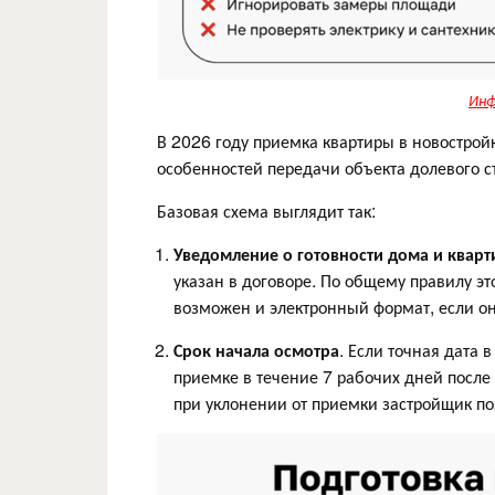
Инф
В 2026 году приемка квартиры в новострой
особенностей передачи объекта долевого с
Базовая схема выглядит так:
Уведомление о готовности дома и кварт
указан в договоре. По общему правилу эт
возможен и электронный формат, если о
Срок начала осмотра
. Если точная дата 
приемке в течение 7 рабочих дней после
при уклонении от приемки застройщик п