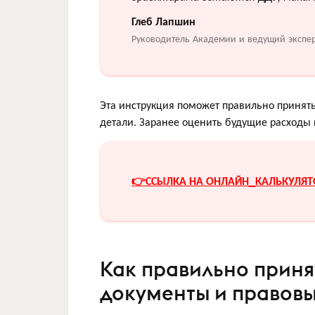
Глеб Лапшин
Руководитель Академии и ведущий экспе
Эта инструкция поможет правильно принять
детали. Заранее оценить будущие расходы
👉ССЫЛКА НА ОНЛАЙН_КАЛЬКУЛЯТ
Как правильно приня
документы и правовы