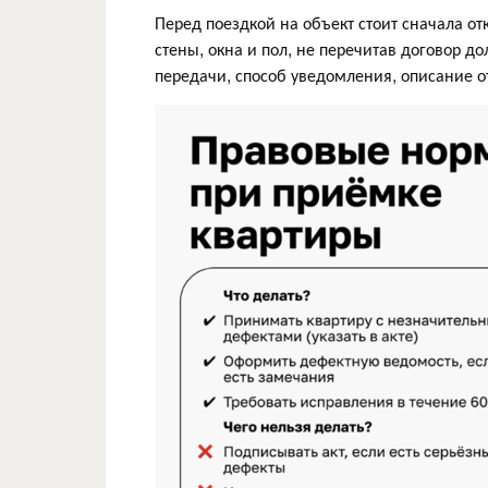
Перед поездкой на объект стоит сначала от
стены, окна и пол, не перечитав договор д
передачи, способ уведомления, описание о