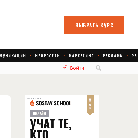
Войти
РЕКЛАМА