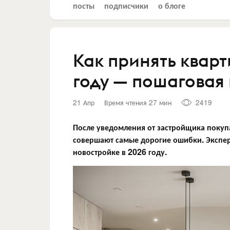
посты
подписчики
о блоге
Как принять кварт
году — пошаговая
21 Апр
Время чтения 27 мин
2419
После уведомления от застройщика покуп
совершают самые дорогие ошибки. Экспер
новостройке в 2026 году.