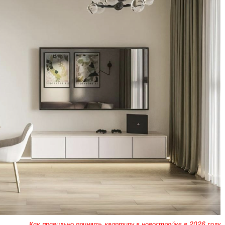
Как правильно принять квартиру в новостройке в 2026 году