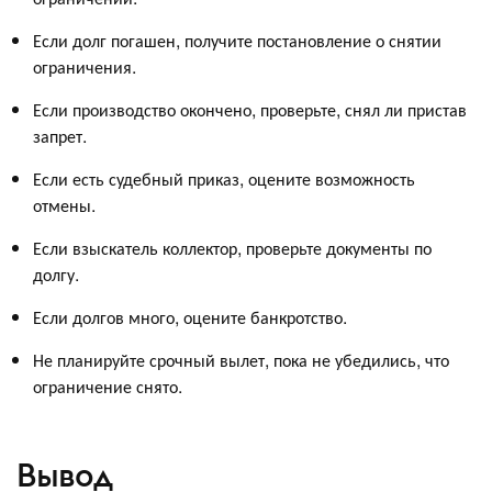
Если долг погашен, получите постановление о снятии
ограничения.
Если производство окончено, проверьте, снял ли пристав
запрет.
Если есть судебный приказ, оцените возможность
отмены.
Если взыскатель коллектор, проверьте документы по
долгу.
Если долгов много, оцените банкротство.
Не планируйте срочный вылет, пока не убедились, что
ограничение снято.
Вывод