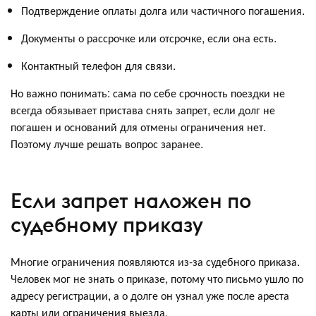
Подтверждение оплаты долга или частичного погашения.
Документы о рассрочке или отсрочке, если она есть.
Контактный телефон для связи.
Но важно понимать: сама по себе срочность поездки не
всегда обязывает пристава снять запрет, если долг не
погашен и оснований для отмены ограничения нет.
Поэтому лучше решать вопрос заранее.
Если запрет наложен по
судебному приказу
Многие ограничения появляются из-за судебного приказа.
Человек мог не знать о приказе, потому что письмо ушло по
адресу регистрации, а о долге он узнал уже после ареста
карты или ограничения выезда.