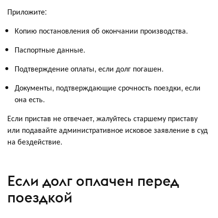
Приложите:
Копию постановления об окончании производства.
Паспортные данные.
Подтверждение оплаты, если долг погашен.
Документы, подтверждающие срочность поездки, если
она есть.
Если пристав не отвечает, жалуйтесь старшему приставу
или подавайте административное исковое заявление в суд
на бездействие.
Если долг оплачен перед
поездкой