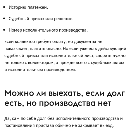
Историю платежей.
Судебный приказ или решение.
Номер исполнительного производства.
Если коллектор требует оплату, но документы не
показывает, платить опасно. Но если уже есть действующий
судебный приказ или исполнительный лист, спорить нужно
не только с коллектором, а прежде всего с судебным актом
и исполнительным производством.
Можно ли выехать, если долг
есть, но производства нет
Да, сам по себе долг без исполнительного производства и
постановления пристава обычно не закрывает выезд.