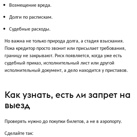
Возмещение вреда.
Долги по распискам.
Судебные расходы.
Но важна не только природа долга, а стадия взыскания.
Пока кредитор просто звонит или присылает требования,
границу не закрывают. Риск появляется, когда уже есть
судебный приказ, исполнительный лист или другой
исполнительный документ, а дело находится у приставов.
Как узнать, есть ли запрет на
выезд
Проверять нужно до покупки билетов, а не в аэропорту.
Сделайте так: