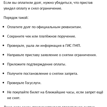
Если вы оплатили долг, нужно убедиться, что пристав
увидел оплату и снял ограничение.
Порядок такой:
Оплатите долг по официальным реквизитам.
Сохраните чек или платёжное поручение.
Проверьте, ушла ли информация в ГИС ГМП.
Направьте приставу заявление о снятии ограничения.
Приложите подтверждение оплаты.
Получите постановление о снятии запрета.
Проверьте Госуслуги.
Не покупайте билет на ближайшие часы, если запрет ещё
не снят.
Даже если закон предусматривает оперативное снятие