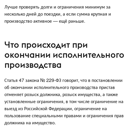
Лучше проверять долги и ограничения минимум за
несколько дней до поездки, а если сумма крупная и
производство активное — ещё раньше.
Что происходит при
окончании исполнительного
производства
Статья 47 закона № 229-ФЗ говорит, что в постановлении
об окончании исполнительного производства пристав
отменяет розыск должника, розыск имущества, а также
установленные ограничения, в том числе ограничение на
выезд из Российской Федерации, ограничение на
пользование специальными правами и ограничения прав
должника на имущество.