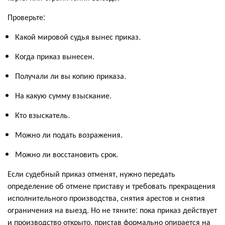
Проверьте:
Какой мировой судья вынес приказ.
Когда приказ вынесен.
Получали ли вы копию приказа.
На какую сумму взыскание.
Кто взыскатель.
Можно ли подать возражения.
Можно ли восстановить срок.
Если судебный приказ отменят, нужно передать
определение об отмене приставу и требовать прекращения
исполнительного производства, снятия арестов и снятия
ограничения на выезд. Но не тяните: пока приказ действует
и производство открыто, пристав формально опирается на