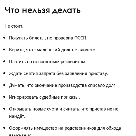
Что нельзя делать
Не стоит:
Покупать билеты, не проверив ФССП.
Верить, что «маленький долг не влияет».
Платить по непонятным реквизитам.
Ждать снятия запрета без заявления приставу.
Думать, что окончание производства списало долг.
Игнорировать судебные приказы.
Открывать новые счета и считать, что пристав их не
найдёт.
Оформлять имущество на родственников для обхода
взыскания.