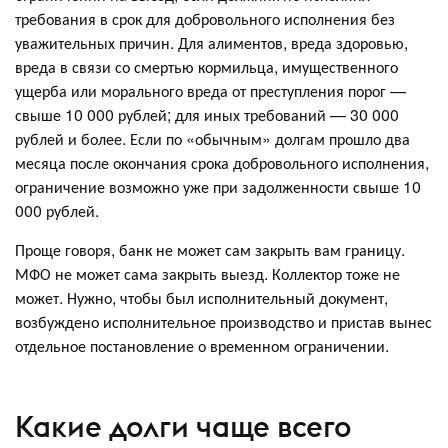
требования в срок для добровольного исполнения без
уважительных причин. Для алиментов, вреда здоровью,
вреда в связи со смертью кормильца, имущественного
ущерба или морального вреда от преступления порог —
свыше 10 000 рублей; для иных требований — 30 000
рублей и более. Если по «обычным» долгам прошло два
месяца после окончания срока добровольного исполнения,
ограничение возможно уже при задолженности свыше 10
000 рублей.
Проще говоря, банк не может сам закрыть вам границу.
МФО не может сама закрыть выезд. Коллектор тоже не
может. Нужно, чтобы был исполнительный документ,
возбуждено исполнительное производство и пристав вынес
отдельное постановление о временном ограничении.
Какие долги чаще всего