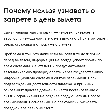
Почему нельзя узнавать о
запрете в день вылета
Самая неприятная ситуация — человек приезжает в
аэропорт с чемоданом, а его не выпускают. При этом билет,
отель, страховка и отпуск уже оплачены.
Проблема в том, что даже если вы оплатите долг прямо
перед вылетом, информация не всегда успеет пройти по
всем системам. Да, статья 67 предусматривает
автоматическую проверку оплаты через государственную
информационную систему и снятие ограничения при
подтверждении достаточности платежа, а при иных
основаниях пристав должен вынести постановление о
снятии ограничения не позднее следующего дня после
возникновения основания. Но практически рисковать
поездкой всё равно не стоит.