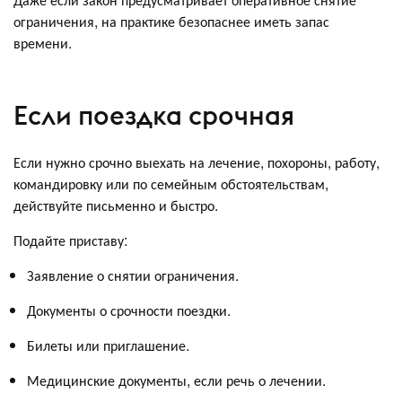
ограничения, на практике безопаснее иметь запас
времени.
Если поездка срочная
Если нужно срочно выехать на лечение, похороны, работу,
командировку или по семейным обстоятельствам,
действуйте письменно и быстро.
Подайте приставу:
Заявление о снятии ограничения.
Документы о срочности поездки.
Билеты или приглашение.
Медицинские документы, если речь о лечении.