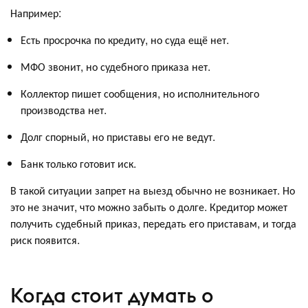
Например:
Есть просрочка по кредиту, но суда ещё нет.
МФО звонит, но судебного приказа нет.
Коллектор пишет сообщения, но исполнительного
производства нет.
Долг спорный, но приставы его не ведут.
Банк только готовит иск.
В такой ситуации запрет на выезд обычно не возникает. Но
это не значит, что можно забыть о долге. Кредитор может
получить судебный приказ, передать его приставам, и тогда
риск появится.
Когда стоит думать о