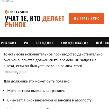
РЕКЛАМА
То есть если исполнительное производство действительно
окончено, пристав должен снять временный запрет на
выезд, если он был установлен в рамках этого
производства.
Для должника это может быть полезно:
Можно снова выехать за границу.
Снижается риск внезапной остановки в аэропорту.