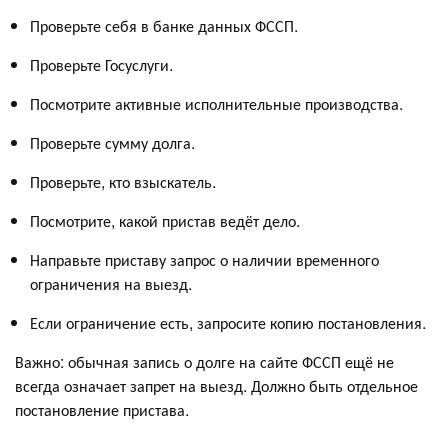
Проверьте себя в банке данных ФССП.
Проверьте Госуслуги.
Посмотрите активные исполнительные производства.
Проверьте сумму долга.
Проверьте, кто взыскатель.
Посмотрите, какой пристав ведёт дело.
Направьте приставу запрос о наличии временного
ограничения на выезд.
Если ограничение есть, запросите копию постановления.
Важно: обычная запись о долге на сайте ФССП ещё не
всегда означает запрет на выезд. Должно быть отдельное
постановление пристава.