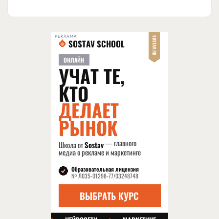
РЕКЛАМА