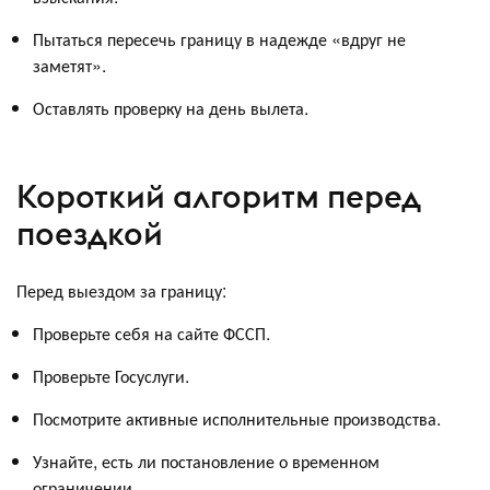
Пытаться пересечь границу в надежде «вдруг не
заметят».
Оставлять проверку на день вылета.
Короткий алгоритм перед
поездкой
Перед выездом за границу:
Проверьте себя на сайте ФССП.
Проверьте Госуслуги.
Посмотрите активные исполнительные производства.
Узнайте, есть ли постановление о временном
ограничении.