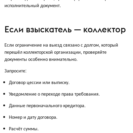
исполнительный документ.
Если взыскатель — коллектор
Если ограничение на выезд связано с долгом, который
перешёл коллекторской организации, проверяйте
документы особенно внимательно.
Запросите:
Договор цессии или выписку.
Уведомление о переходе права требования.
Данные первоначального кредитора.
Номер и дату договора.
Расчёт суммы.