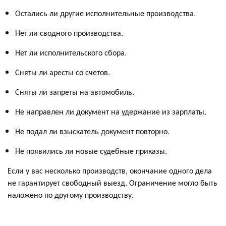
Остались ли другие исполнительные производства.
Нет ли сводного производства.
Нет ли исполнительского сбора.
Сняты ли аресты со счетов.
Сняты ли запреты на автомобиль.
Не направлен ли документ на удержание из зарплаты.
Не подал ли взыскатель документ повторно.
Не появились ли новые судебные приказы.
Если у вас несколько производств, окончание одного дела
не гарантирует свободный выезд. Ограничение могло быть
наложено по другому производству.