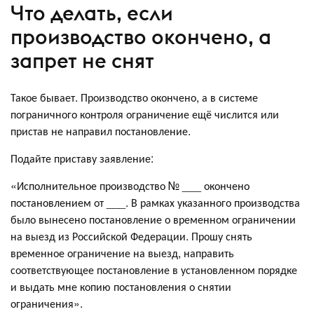
Что делать, если
производство окончено, а
запрет не снят
Такое бывает. Производство окончено, а в системе
пограничного контроля ограничение ещё числится или
пристав не направил постановление.
Подайте приставу заявление:
«Исполнительное производство № ___ окончено
постановлением от ___. В рамках указанного производства
было вынесено постановление о временном ограничении
на выезд из Российской Федерации. Прошу снять
временное ограничение на выезд, направить
соответствующее постановление в установленном порядке
и выдать мне копию постановления о снятии
ограничения».