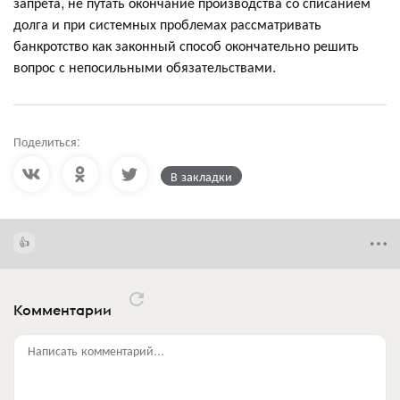
запрета, не путать окончание производства со списанием
долга и при системных проблемах рассматривать
банкротство как законный способ окончательно решить
вопрос с непосильными обязательствами.
Поделиться:
В закладки
Комментарии
Написать комментарий...