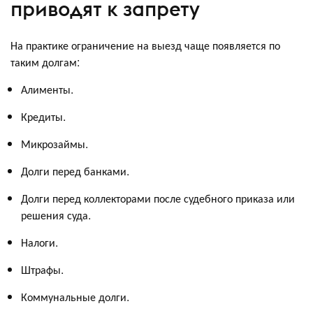
приводят к запрету
На практике ограничение на выезд чаще появляется по
таким долгам:
Алименты.
Кредиты.
Микрозаймы.
Долги перед банками.
Долги перед коллекторами после судебного приказа или
решения суда.
Налоги.
Штрафы.
Коммунальные долги.