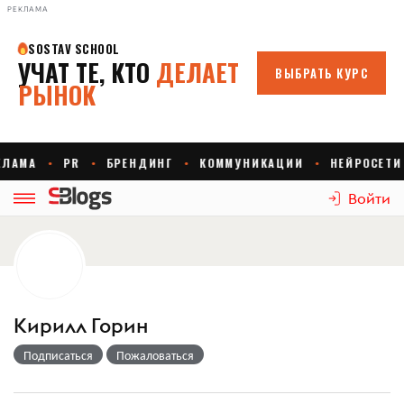
РЕКЛАМА
Войти
Кирилл Горин
Подписаться
Пожаловаться