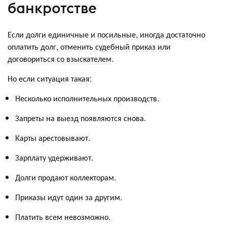
банкротстве
Если долги единичные и посильные, иногда достаточно
оплатить долг, отменить судебный приказ или
договориться со взыскателем.
Но если ситуация такая:
Несколько исполнительных производств.
Запреты на выезд появляются снова.
Карты арестовывают.
Зарплату удерживают.
Долги продают коллекторам.
Приказы идут один за другим.
Платить всем невозможно.