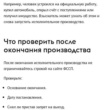
Например, человек устроился на официальную работу,
купил автомобиль, открыл счёт с поступлениями или
получил имущество. Взыскатель может узнать об этом и
снова запустить исполнительное производство.
Что проверить после
окончания производства
После окончания исполнительного производства не
ограничивайтесь строкой на сайте ФССП.
Проверьте:
Основание окончания.
Дату постановления.
Снял ли пристав запрет на выезд.