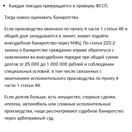
Каждая поездка превращается в проверку ФССП.
Тогда нужно оценивать банкротство.
Если производство окончено по пункту 4 части 1 статьи 46 и
общий долг укладывается в лимит, может подойти
внесудебное банкротство через МФЦ. По статье 223.2
закона о банкротстве гражданин вправе обратиться с
заявлением во внесудебном порядке при общей сумме
долгов от 25 000 до 1 000 000 рублей и соблюдении
специальных условий, в том числе связанных с
окончанием исполнительного производства по пункту 4
части 1 статьи 46.
Если долгов больше, есть имущество, спорные сделки,
ипотека, автомобиль или сложные исполнительные
производства, чаще рассматривают судебное банкротство
через арбитражный суд.