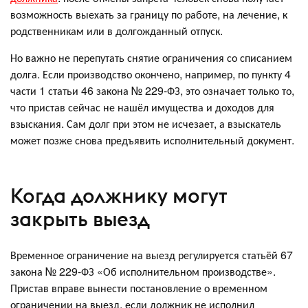
возможность выехать за границу по работе, на лечение, к
родственникам или в долгожданный отпуск.
Но важно не перепутать снятие ограничения со списанием
долга. Если производство окончено, например, по пункту 4
части 1 статьи 46 закона № 229-ФЗ, это означает только то,
что пристав сейчас не нашёл имущества и доходов для
взыскания. Сам долг при этом не исчезает, а взыскатель
может позже снова предъявить исполнительный документ.
Когда должнику могут
закрыть выезд
Временное ограничение на выезд регулируется статьёй 67
закона № 229-ФЗ «Об исполнительном производстве».
Пристав вправе вынести постановление о временном
ограничении на выезд, если должник не исполнил