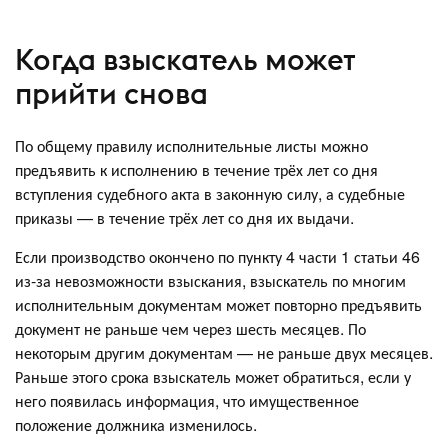
Когда взыскатель может
прийти снова
По общему правилу исполнительные листы можно
предъявить к исполнению в течение трёх лет со дня
вступления судебного акта в законную силу, а судебные
приказы — в течение трёх лет со дня их выдачи.
Если производство окончено по пункту 4 части 1 статьи 46
из-за невозможности взыскания, взыскатель по многим
исполнительным документам может повторно предъявить
документ не раньше чем через шесть месяцев. По
некоторым другим документам — не раньше двух месяцев.
Раньше этого срока взыскатель может обратиться, если у
него появилась информация, что имущественное
положение должника изменилось.