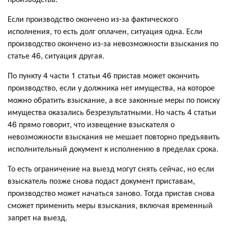
Если производство окончено из-за фактического
исполнения, то есть долг оплачен, ситуация одна. Если
производство окончено из-за невозможности взыскания по
статье 46, ситуация другая.
По пункту 4 части 1 статьи 46 пристав может окончить
производство, если у должника нет имущества, на которое
можно обратить взыскание, а все законные меры по поиску
имущества оказались безрезультатными. Но часть 4 статьи
46 прямо говорит, что извещение взыскателя о
невозможности взыскания не мешает повторно предъявить
исполнительный документ к исполнению в пределах срока.
То есть ограничение на выезд могут снять сейчас, но если
взыскатель позже снова подаст документ приставам,
производство может начаться заново. Тогда пристав снова
сможет применить меры взыскания, включая временный
запрет на выезд.