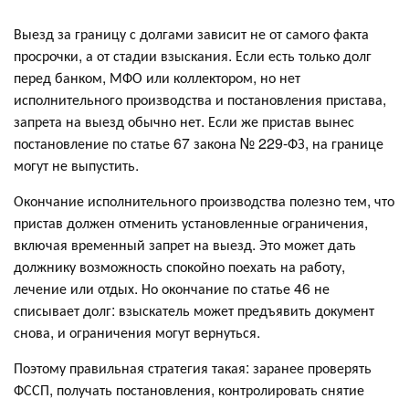
Выезд за границу с долгами зависит не от самого факта
просрочки, а от стадии взыскания. Если есть только долг
перед банком, МФО или коллектором, но нет
исполнительного производства и постановления пристава,
запрета на выезд обычно нет. Если же пристав вынес
постановление по статье 67 закона № 229-ФЗ, на границе
могут не выпустить.
Окончание исполнительного производства полезно тем, что
пристав должен отменить установленные ограничения,
включая временный запрет на выезд. Это может дать
должнику возможность спокойно поехать на работу,
лечение или отдых. Но окончание по статье 46 не
списывает долг: взыскатель может предъявить документ
снова, и ограничения могут вернуться.
Поэтому правильная стратегия такая: заранее проверять
ФССП, получать постановления, контролировать снятие