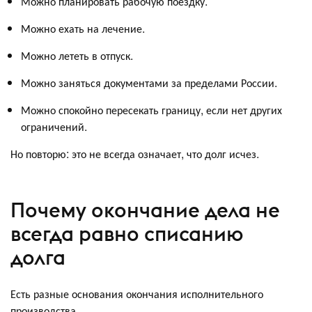
Можно планировать рабочую поездку.
Можно ехать на лечение.
Можно лететь в отпуск.
Можно заняться документами за пределами России.
Можно спокойно пересекать границу, если нет других
ограничений.
Но повторю: это не всегда означает, что долг исчез.
Почему окончание дела не
всегда равно списанию
долга
Есть разные основания окончания исполнительного
производства.