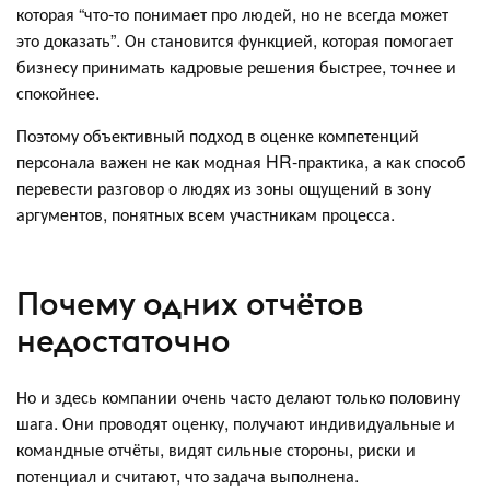
которая “что-то понимает про людей, но не всегда может
это доказать”. Он становится функцией, которая помогает
бизнесу принимать кадровые решения быстрее, точнее и
спокойнее.
Поэтому объективный подход в оценке компетенций
персонала важен не как модная HR-практика, а как способ
перевести разговор о людях из зоны ощущений в зону
аргументов, понятных всем участникам процесса.
Почему одних отчётов
недостаточно
Но и здесь компании очень часто делают только половину
шага. Они проводят оценку, получают индивидуальные и
командные отчёты, видят сильные стороны, риски и
потенциал и считают, что задача выполнена.