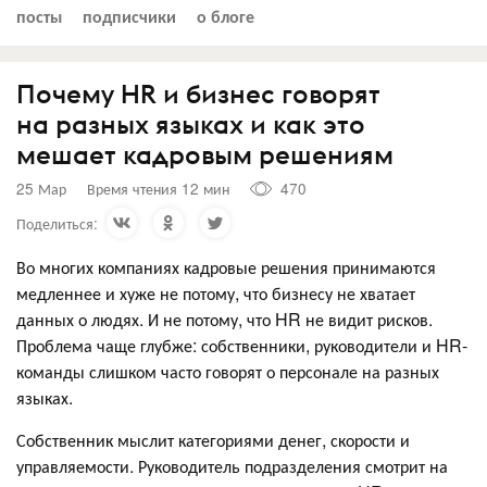
посты
подписчики
о блоге
Почему HR и бизнес говорят
на разных языках и как это
мешает кадровым решениям
25 Мар
Время чтения 12 мин
470
Поделиться:
Во многих компаниях кадровые решения принимаются
медленнее и хуже не потому, что бизнесу не хватает
данных о людях. И не потому, что HR не видит рисков.
Проблема чаще глубже: собственники, руководители и HR-
команды слишком часто говорят о персонале на разных
языках.
Собственник мыслит категориями денег, скорости и
управляемости. Руководитель подразделения смотрит на