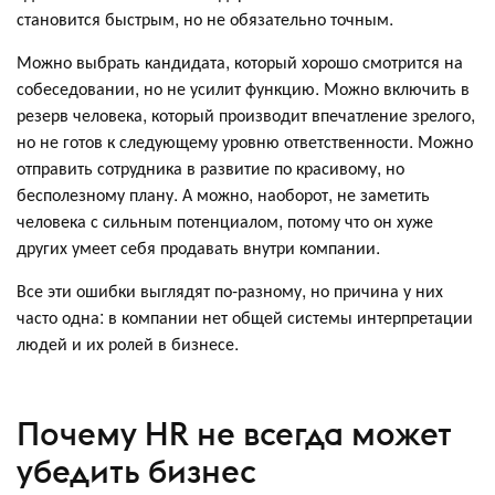
становится быстрым, но не обязательно точным.
Можно выбрать кандидата, который хорошо смотрится на
собеседовании, но не усилит функцию. Можно включить в
резерв человека, который производит впечатление зрелого,
но не готов к следующему уровню ответственности. Можно
отправить сотрудника в развитие по красивому, но
бесполезному плану. А можно, наоборот, не заметить
человека с сильным потенциалом, потому что он хуже
других умеет себя продавать внутри компании.
Все эти ошибки выглядят по-разному, но причина у них
часто одна: в компании нет общей системы интерпретации
людей и их ролей в бизнесе.
Почему HR не всегда может
убедить бизнес