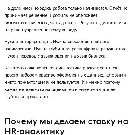
На деле именно здесь работа только начинается. Отчёт не
принимает решение. Профиль не объясняет
автоматически, что делать дальше. Результат диагностики
не равен управленческому выводу.
Нужна интерпретация. Нужна способность видеть
взаимосвязи. Нужна глубинная расшифровка результатов.
Нужен перевод с языка оценки на язык бизнеса.
Без этого даже хорошая диагностика рискует остаться
просто набором красиво оформленных данных, которыми
никто по-настоящему не пользуется. И именно поэтому
важна не только сама оценка, но и умение читать её
глубоко и прикладно.
Почему мы делаем ставку на
HR-аналитику