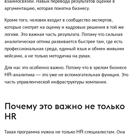
взаимосвязей. Навык перевода результатов оценки в
аргументацию, которая понятна бизнесу.
Кроме того, человек входит в сообщество экспертов,
которые смотрят на оценку и кадровые решения в той же
логике. Это важная часть результата. Потому что сильная
аналитическая оптика развивается быстрее там, где есть
профессиональная среда, единый язык и обмен живыми
кейсами, а не только методичка на руках.
Для нас это особенно важно. Потому что в зрелом бизнесе
HR-аналитика — это уже не вспомогательная функция. Это
часть управленческой инфраструктуры компании.
Почему это важно не только
HR
Такая программа нужна не только HR-специалистам. Она