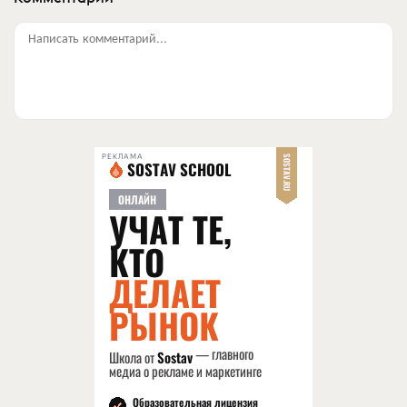
Написать комментарий...
РЕКЛАМА