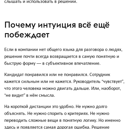
слышать и использовать в решении.
Почему интуиция всё ещё
побеждает
Если в компании нет общего языка для разговора о людях,
решение почти всегда возвращается в самую понятную и
быструю форму — в субъективное впечатление.
Кандидат понравился или не понравился. Сотрудник
кажется сильным или не кажется. Руководитель “чувствует”,
что этого человека можно двигать дальше. Или, наоборот,
“не видит” в нём смысла.
На короткой дистанции это удобно. Не нужно долго
объяснять. Не нужно спорить о критериях. Не нужно
переводить сложные вещи в понятную логику. Но именно
здесь и появляется самая дорогая ошибка. Решение