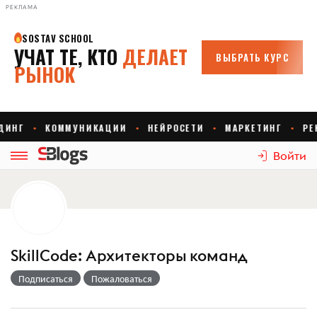
РЕКЛАМА
Войти
SkillCode: Архитекторы команд
Подписаться
Пожаловаться