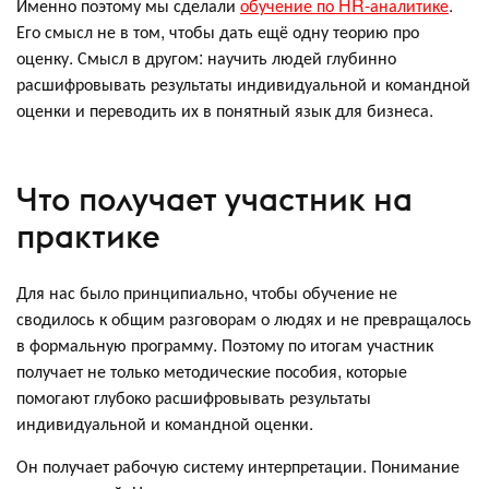
Именно поэтому мы сделали
обучение по HR-аналитике
.
Его смысл не в том, чтобы дать ещё одну теорию про
оценку. Смысл в другом: научить людей глубинно
расшифровывать результаты индивидуальной и командной
оценки и переводить их в понятный язык для бизнеса.
Что получает участник на
практике
Для нас было принципиально, чтобы обучение не
сводилось к общим разговорам о людях и не превращалось
в формальную программу. Поэтому по итогам участник
получает не только методические пособия, которые
помогают глубоко расшифровывать результаты
индивидуальной и командной оценки.
Он получает рабочую систему интерпретации. Понимание