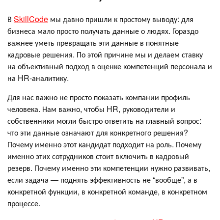
В
SkillCode
мы давно пришли к простому выводу: для
бизнеса мало просто получать данные о людях. Гораздо
важнее уметь превращать эти данные в понятные
кадровые решения. По этой причине мы и делаем ставку
на объективный подход в оценке компетенций персонала и
на HR-аналитику.
Для нас важно не просто показать компании профиль
человека. Нам важно, чтобы HR, руководители и
собственники могли быстро ответить на главный вопрос:
что эти данные означают для конкретного решения?
Почему именно этот кандидат подходит на роль. Почему
именно этих сотрудников стоит включить в кадровый
резерв. Почему именно эти компетенции нужно развивать,
если задача — поднять эффективность не “вообще”, а в
конкретной функции, в конкретной команде, в конкретном
процессе.