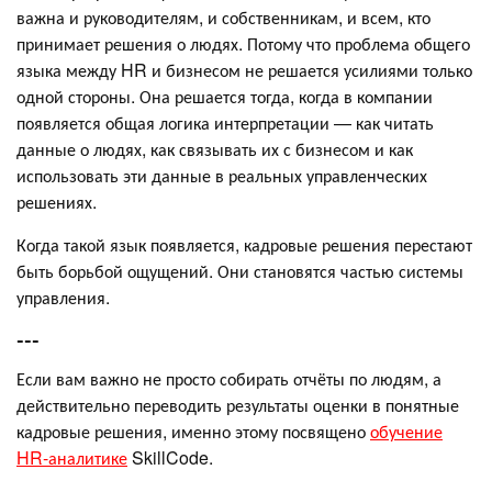
важна и руководителям, и собственникам, и всем, кто
принимает решения о людях. Потому что проблема общего
языка между HR и бизнесом не решается усилиями только
одной стороны. Она решается тогда, когда в компании
появляется общая логика интерпретации — как читать
данные о людях, как связывать их с бизнесом и как
использовать эти данные в реальных управленческих
решениях.
Когда такой язык появляется, кадровые решения перестают
быть борьбой ощущений. Они становятся частью системы
управления.
---
Если вам важно не просто собирать отчёты по людям, а
действительно переводить результаты оценки в понятные
кадровые решения, именно этому посвящено
обучение
HR-аналитике
SkillCode.