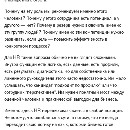
Почему на эту роль мы рекомендуем именно этого
человека? Почему у этого сотрудника есть потенциал, а у
другого — нет? Почему в резерв нужно включить именно
эту группу людей? Почему именно эти компетенции нужно
развивать, если цель — повысить эффективность в
конкретном процессе?
Для HR такие вопросы обычно не выглядят сложными.
Внутри функции есть логика, есть данные, есть профили,
есть результаты диагностики. Но для собственника или
линейного руководителя этого часто недостаточно. Им мало
услышать, что кандидат “подходит по профилю” или что
сотрудник “перспективен”. Им нужен понятный мост между
оценкой человека и практической выгодой для бизнеса.
Именно здесь HR нередко оказывается в слабой позиции.
Не потому, что ошибается в сути, а потому, что не всегда
переводит свою логику на язык, который бизнес готов