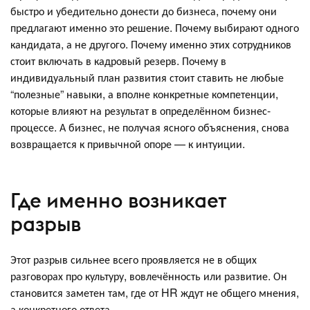
быстро и убедительно донести до бизнеса, почему они
предлагают именно это решение. Почему выбирают одного
кандидата, а не другого. Почему именно этих сотрудников
стоит включать в кадровый резерв. Почему в
индивидуальный план развития стоит ставить не любые
“полезные” навыки, а вполне конкретные компетенции,
которые влияют на результат в определённом бизнес-
процессе. А бизнес, не получая ясного объяснения, снова
возвращается к привычной опоре — к интуиции.
Где именно возникает
разрыв
Этот разрыв сильнее всего проявляется не в общих
разговорах про культуру, вовлечённость или развитие. Он
становится заметен там, где от HR ждут не общего мнения,
а конкретного ответа.