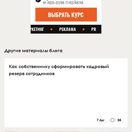
Другие материалы блога
Как собственнику сформировать кадровый
резерв сотрудников
7 Авг
94