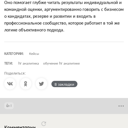
Оно помогает глубже читать результаты индивидуальной и
командной оценки, аргументированно говорить с бизнесом
о кандидатах, резерве и развитии и входить в
профессиональное сообщество, которое работает в той же
логике объективного подхода.
КАТЕГОРИИ:
Кейсы
ТЕГИ:
hr аналитика
обучение hr аналитике
Поделиться:
В закладки
1
Комментарии