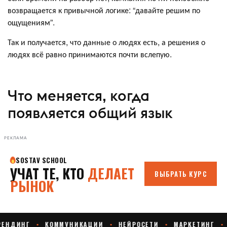
возвращается к привычной логике: “давайте решим по
ощущениям”.
Так и получается, что данные о людях есть, а решения о
людях всё равно принимаются почти вслепую.
Что меняется, когда
появляется общий язык
РЕКЛАМА