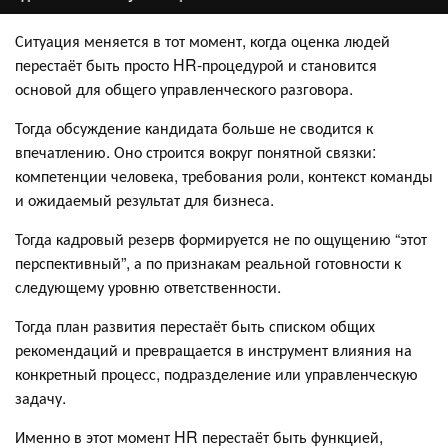
Ситуация меняется в тот момент, когда оценка людей
перестаёт быть просто HR-процедурой и становится
основой для общего управленческого разговора.
Тогда обсуждение кандидата больше не сводится к
впечатлению. Оно строится вокруг понятной связки:
компетенции человека, требования роли, контекст команды
и ожидаемый результат для бизнеса.
Тогда кадровый резерв формируется не по ощущению “этот
перспективный”, а по признакам реальной готовности к
следующему уровню ответственности.
Тогда план развития перестаёт быть списком общих
рекомендаций и превращается в инструмент влияния на
конкретный процесс, подразделение или управленческую
задачу.
Именно в этот момент HR перестаёт быть функцией,