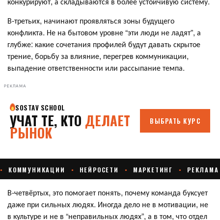
конкурируют, а складываются в более устойчивую систему.
В-третьих, начинают проявляться зоны будущего
конфликта. Не на бытовом уровне “эти люди не ладят”, а
глубже: какие сочетания профилей будут давать скрытое
трение, борьбу за влияние, перегрев коммуникации,
выпадение ответственности или рассыпание темпа.
РЕКЛАМА
В-четвёртых, это помогает понять, почему команда буксует
даже при сильных людях. Иногда дело не в мотивации, не
в культуре и не в “неправильных людях”, а в том, что отдел