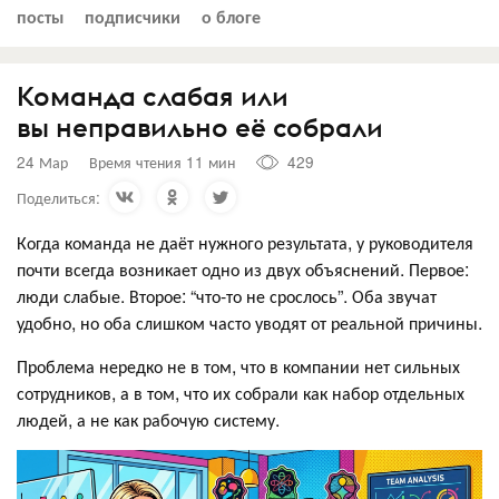
посты
подписчики
о блоге
Команда слабая или
вы неправильно её собрали
24 Мар
Время чтения 11 мин
429
Поделиться:
Когда команда не даёт нужного результата, у руководителя
почти всегда возникает одно из двух объяснений. Первое:
люди слабые. Второе: “что-то не срослось”. Оба звучат
удобно, но оба слишком часто уводят от реальной причины.
Проблема нередко не в том, что в компании нет сильных
сотрудников, а в том, что их собрали как набор отдельных
людей, а не как рабочую систему.