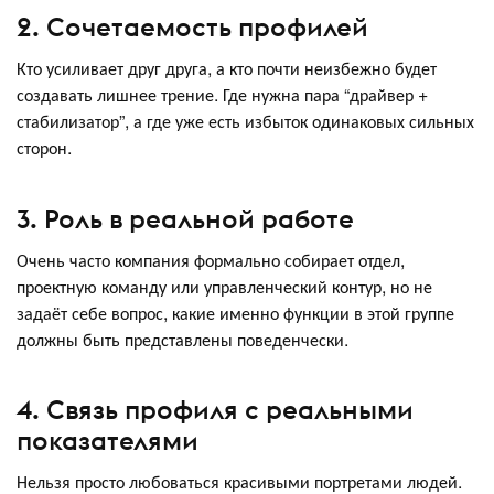
2. Сочетаемость профилей
Кто усиливает друг друга, а кто почти неизбежно будет
создавать лишнее трение. Где нужна пара “драйвер +
стабилизатор”, а где уже есть избыток одинаковых сильных
сторон.
3. Роль в реальной работе
Очень часто компания формально собирает отдел,
проектную команду или управленческий контур, но не
задаёт себе вопрос, какие именно функции в этой группе
должны быть представлены поведенчески.
4. Связь профиля с реальными
показателями
Нельзя просто любоваться красивыми портретами людей.