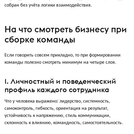
собран без учёта логики взаимодействия.
На что смотреть бизнесу при
сборке команды
Если говорить совсем прикладно, то при формировании
команды полезно смотреть минимум на четыре слоя.
1. Личностный и поведенческий
профиль каждого сотрудника
Что у человека выражено: лидерство, системность,
самоконтроль, гибкость, ориентация на результат,
устойчивость к напряжению, стиль коммуникации,
склонность к влиянию, командность, самостоятельность.