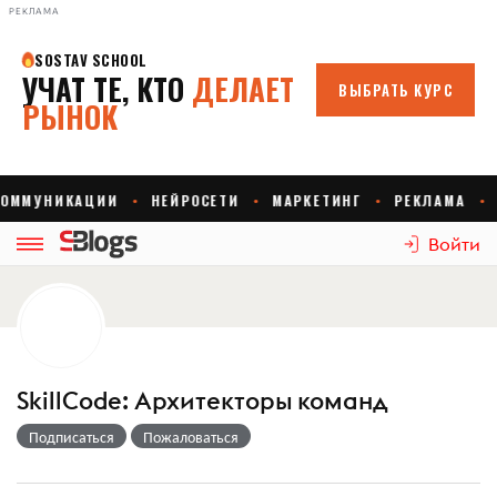
РЕКЛАМА
Войти
SkillCode: Архитекторы команд
Подписаться
Пожаловаться