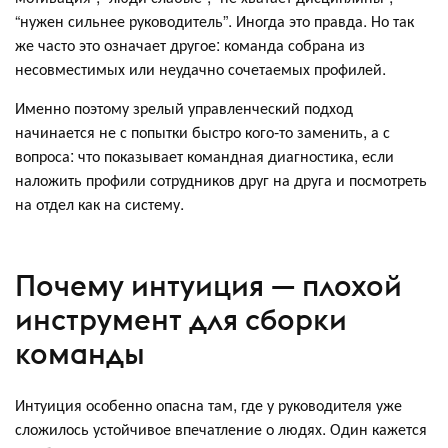
“нужен сильнее руководитель”. Иногда это правда. Но так
же часто это означает другое: команда собрана из
несовместимых или неудачно сочетаемых профилей.
Именно поэтому зрелый управленческий подход
начинается не с попытки быстро кого-то заменить, а с
вопроса: что показывает командная диагностика, если
наложить профили сотрудников друг на друга и посмотреть
на отдел как на систему.
Почему интуиция — плохой
инструмент для сборки
команды
Интуиция особенно опасна там, где у руководителя уже
сложилось устойчивое впечатление о людях. Один кажется