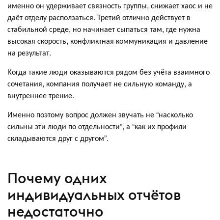
именно он удерживает связность группы, снижает хаос и не
даёт отделу расползаться. Третий отлично действует в
стабильной среде, но начинает сыпаться там, где нужна
высокая скорость, конфликтная коммуникация и давление
на результат.
Когда такие люди оказываются рядом без учёта взаимного
сочетания, компания получает не сильную команду, а
внутреннее трение.
Именно поэтому вопрос должен звучать не “насколько
сильны эти люди по отдельности”, а “как их профили
складываются друг с другом”.
Почему одних
индивидуальных отчётов
недостаточно