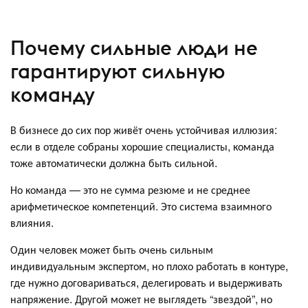
Почему сильные люди не
гарантируют сильную
команду
В бизнесе до сих пор живёт очень устойчивая иллюзия:
если в отделе собраны хорошие специалисты, команда
тоже автоматически должна быть сильной.
Но команда — это не сумма резюме и не среднее
арифметическое компетенций. Это система взаимного
влияния.
Один человек может быть очень сильным
индивидуальным экспертом, но плохо работать в контуре,
где нужно договариваться, делегировать и выдерживать
напряжение. Другой может не выглядеть “звездой”, но