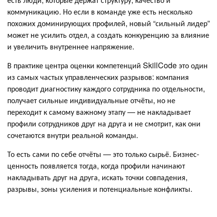
коммуникацию. Но если в команде уже есть несколько
похожих доминирующих профилей, новый “сильный лидер”
может не усилить отдел, а создать конкуренцию за влияние
и увеличить внутреннее напряжение.
В практике центра оценки компетенций SkillCode это один
из самых частых управленческих разрывов: компания
проводит диагностику каждого сотрудника по отдельности,
получает сильные индивидуальные отчёты, но не
переходит к самому важному этапу — не накладывает
профили сотрудников друг на друга и не смотрит, как они
сочетаются внутри реальной команды.
То есть сами по себе отчёты — это только сырьё. Бизнес-
ценность появляется тогда, когда профили начинают
накладывать друг на друга, искать точки совпадения,
разрывы, зоны усиления и потенциальные конфликты.