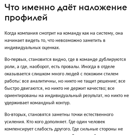
Что именно даёт наложение
профилей
Когда компания смотрит на команду как на систему, она
начинает видеть то, что невозможно заметить в
индивидуальных оценках.
Во-первых, становится видно, где в команде дублируются
роли, а где, наоборот, есть провалы. Иногда в отделе
оказывается слишком много людей с похожим стилем
работы: все аналитичны, но никто не тащит решение; все
быстро двигаются, но никто не держит качество; все
ориентированы на индивидуальный результат, но никто не
удерживает командный контур.
Во-вторых, становятся заметны точки естественного
усиления. Кто кого дополняет. Где один человек
компенсирует слабость другого. Где сильные стороны не