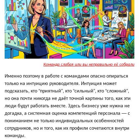
Команда слабая или вы неправильно её собрали
Именно поэтому в работе с командами опасно опираться
только на интуицию руководителя. Интуиция может
подсказать, кто “приятный”, кто “сильный”, кто “сложный”,
но она почти никогда не даёт точной картины того, как эти
люди будут работать вместе. Здесь бизнесу уже нужна не
догадка, а системная оценка компетенций персонала — с
пониманием не только индивидуальных особенностей
сотрудников, но и того, как их профили сочетаются внутри
команды.