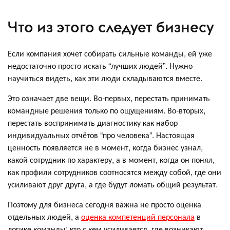
Что из этого следует бизнесу
Если компания хочет собирать сильные команды, ей уже
недостаточно просто искать “лучших людей”. Нужно
научиться видеть, как эти люди складываются вместе.
Это означает две вещи. Во-первых, перестать принимать
командные решения только по ощущениям. Во-вторых,
перестать воспринимать диагностику как набор
индивидуальных отчётов “про человека”. Настоящая
ценность появляется не в момент, когда бизнес узнал,
какой сотрудник по характеру, а в момент, когда он понял,
как профили сотрудников соотносятся между собой, где они
усиливают друг друга, а где будут ломать общий результат.
Поэтому для бизнеса сегодня важна не просто оценка
отдельных людей, а
оценка компетенций персонала
в
логике команды: кто с кем усиливается, где возникают