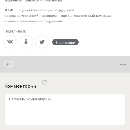
ТЕГИ:
оценка компетенций сотрудников
оценка компетенций персонала
оценка компетенций команды
оценка компетенций сотрнудников
Поделиться:
В закладки
1
Комментарии
Написать комментарий...