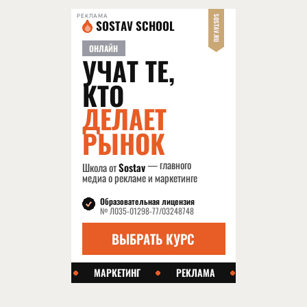
РЕКЛАМА