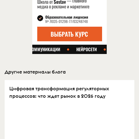
Другие материалы блога
Цифровая трансформация регуляторных
процессов: что ждет рынок в 2026 году