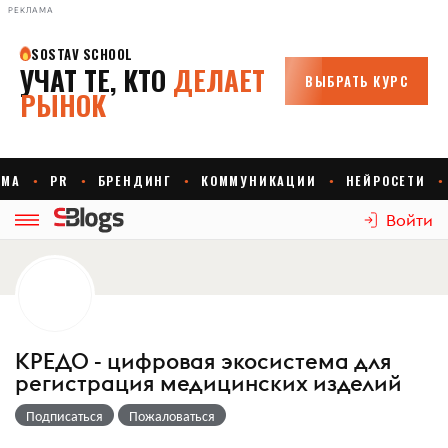
РЕКЛАМА
Войти
КРЕДО - цифровая экосистема для
регистрация медицинских изделий
Подписаться
Пожаловаться