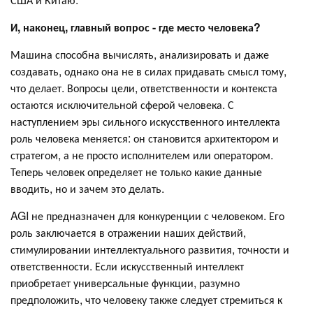
И, наконец, главный вопрос - где место человека?
Машина способна вычислять, анализировать и даже
создавать, однако она не в силах придавать смысл тому,
что делает. Вопросы цели, ответственности и контекста
остаются исключительной сферой человека. С
наступлением эры сильного искусственного интеллекта
роль человека меняется: он становится архитектором и
стратегом, а не просто исполнителем или оператором.
Теперь человек определяет не только какие данные
вводить, но и зачем это делать.
AGI не предназначен для конкуренции с человеком. Его
роль заключается в отражении наших действий,
стимулировании интеллектуального развития, точности и
ответственности. Если искусственный интеллект
приобретает универсальные функции, разумно
предположить, что человеку также следует стремиться к