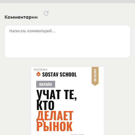
Комментарии
Написать комментарий...
РЕКЛАМА