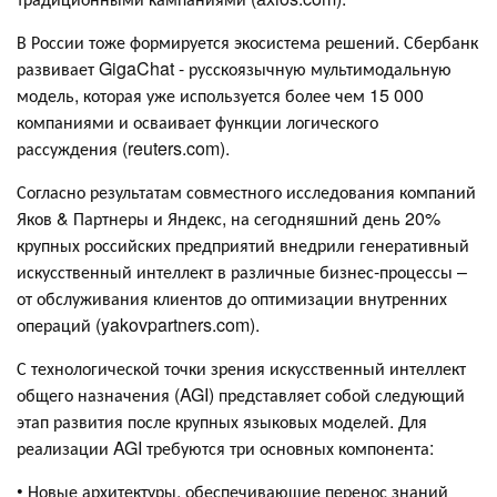
В России тоже формируется экосистема решений. Сбербанк
развивает GigaChat - русскоязычную мультимодальную
модель, которая уже используется более чем 15 000
компаниями и осваивает функции логического
рассуждения (reuters.com).
Согласно результатам совместного исследования компаний
Яков & Партнеры и Яндекс, на сегодняшний день 20%
крупных российских предприятий внедрили генеративный
искусственный интеллект в различные бизнес-процессы –
от обслуживания клиентов до оптимизации внутренних
операций (yakovpartners.com).
С технологической точки зрения искусственный интеллект
общего назначения (AGI) представляет собой следующий
этап развития после крупных языковых моделей. Для
реализации AGI требуются три основных компонента:
• Новые архитектуры, обеспечивающие перенос знаний