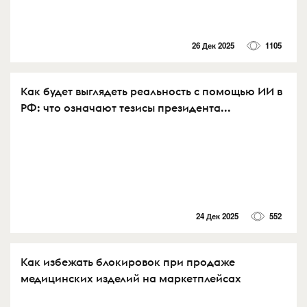
26 Дек 2025
1105
Как будет выглядеть реальность с помощью ИИ в
РФ: что означают тезисы президента...
24 Дек 2025
552
Как избежать блокировок при продаже
медицинских изделий на маркетплейсах