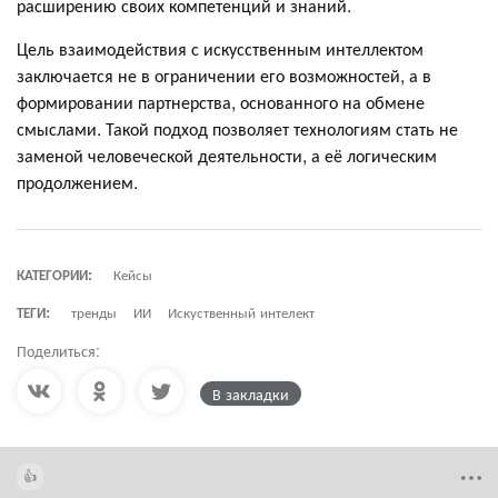
расширению своих компетенций и знаний.
Цель взаимодействия с искусственным интеллектом
заключается не в ограничении его возможностей, а в
формировании партнерства, основанного на обмене
смыслами. Такой подход позволяет технологиям стать не
заменой человеческой деятельности, а её логическим
продолжением.
КАТЕГОРИИ:
Кейсы
ТЕГИ:
тренды
ИИ
Искуственный интелект
Поделиться:
В закладки