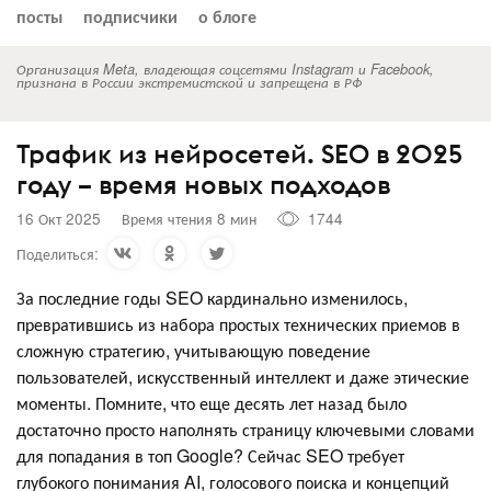
посты
подписчики
о блоге
Организация Meta, владеющая соцсетями Instagram и Facebook,
признана в России экстремистской и запрещена в РФ
Трафик из нейросетей. SEO в 2025
году – время новых подходов
16 Окт 2025
Время чтения 8 мин
1744
Поделиться:
За последние годы SEO кардинально изменилось,
превратившись из набора простых технических приемов в
сложную стратегию, учитывающую поведение
пользователей, искусственный интеллект и даже этические
моменты. Помните, что еще десять лет назад было
достаточно просто наполнять страницу ключевыми словами
для попадания в топ Google? Сейчас SEO требует
глубокого понимания AI, голосового поиска и концепций