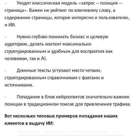
· Уходит классическая модель «запрос – позиция –
страница». Важен не рейтинг по ключевому слову, а
содержание страницы, которое интересно и пользователю,
и ИИ.
· Нужно глубоко понимать бизнес и целевую
аудиторию, делать контент максимально
структурированным и удобным для восприятия как
человеком, так и AI.
· Длинные тексты уступают место четким,
структурированным справочникам с фактами и
источниками.
· Попадание в блок нейроответов значительно важнее
позиции в традиционном поиске для привлечения трафика.
Вот несколько типовых примеров попадания наших
клиентов в выдачу ИИ: