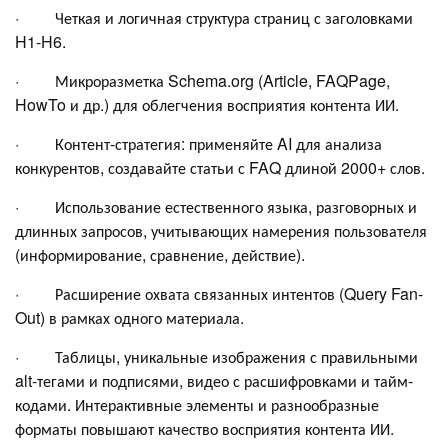
· Четкая и логичная структура страниц с заголовками
H1-H6.
· Микроразметка Schema.org (Article, FAQPage,
HowTo и др.) для облегчения восприятия контента ИИ.
· Контент-стратегия: применяйте AI для анализа
конкурентов, создавайте статьи с FAQ длиной 2000+ слов.
· Использование естественного языка, разговорных и
длинных запросов, учитывающих намерения пользователя
(информирование, сравнение, действие).
· Расширение охвата связанных интентов (Query Fan-
Out) в рамках одного материала.
· Таблицы, уникальные изображения с правильными
alt-тегами и подписями, видео с расшифровками и тайм-
кодами. Интерактивные элементы и разнообразные
форматы повышают качество восприятия контента ИИ.