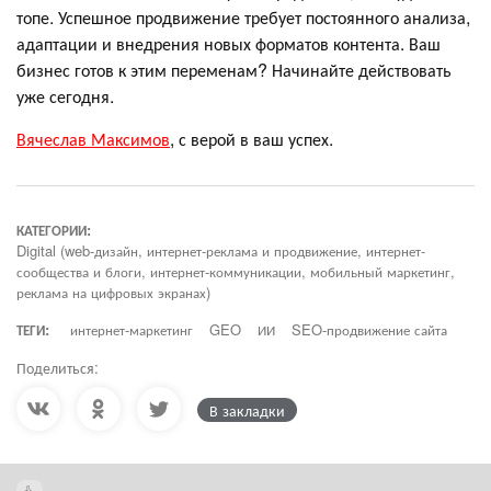
топе. Успешное продвижение требует постоянного анализа,
адаптации и внедрения новых форматов контента. Ваш
бизнес готов к этим переменам? Начинайте действовать
уже сегодня.
Вячеслав Максимов
, с верой в ваш успех.
КАТЕГОРИИ:
Digital (web-дизайн, интернет-реклама и продвижение, интернет-
сообщества и блоги, интернет-коммуникации, мобильный маркетинг,
реклама на цифровых экранах)
ТЕГИ:
интернет-маркетинг
GEO
ИИ
SEO-продвижение сайта
Поделиться:
В закладки