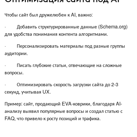
Чтобы сайт был дружелюбен к AI, важно:
· Добавить структурированные данные (Schema.org)
для удобства понимания контента алгоритмами.
· Персонализировать материалы под разные группы
аудитории.
· Писать глубокие статьи, отвечающие на сложные
вопросы.
· Оптимизировать скорость загрузки сайта до 2-3
секунд, учитывая UX.
Пример: сайт, продающий EVA-коврики, благодаря AI-
анализу выявил популярные вопросы и создал статью с
FAQ, что привело к росту позиций и трафика.