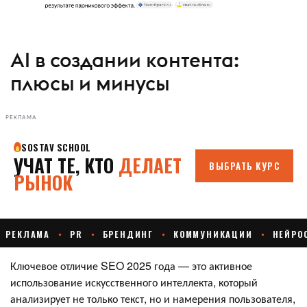
AI в создании контента:
плюсы и минусы
РЕКЛАМА
Ключевое отличие SEO 2025 года — это активное
использование искусственного интеллекта, который
анализирует не только текст, но и намерения пользователя,