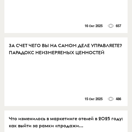
16 Окт 2025
657
ЗА СЧЕТ ЧЕГО ВЫ НА САМОМ ДЕЛЕ УПРАВЛЯЕТЕ?
ПАРАДОКС НЕИЗМЕРЯЕМЫХ ЦЕННОСТЕЙ
15 Окт 2025
486
Что изменилось в маркетинге отелей в 2025 году:
как выйти за рамки «продажи...