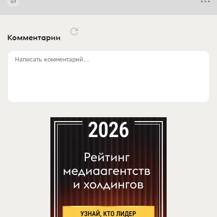
Комментарии
Написать комментарий...