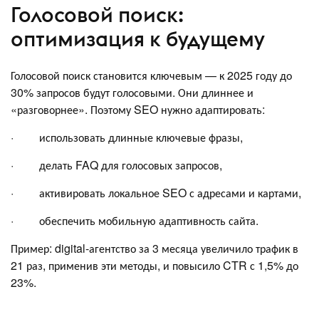
Голосовой поиск:
оптимизация к будущему
Голосовой поиск становится ключевым — к 2025 году до
30% запросов будут голосовыми. Они длиннее и
«разговорнее». Поэтому SEO нужно адаптировать:
· использовать длинные ключевые фразы,
· делать FAQ для голосовых запросов,
· активировать локальное SEO с адресами и картами,
· обеспечить мобильную адаптивность сайта.
Пример: digital-агентство за 3 месяца увеличило трафик в
21 раз, применив эти методы, и повысило CTR с 1,5% до
23%.