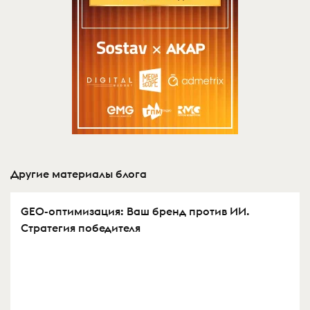
Другие материалы блога
GEO-оптимизация: Ваш бренд против ИИ.
Стратегия победителя