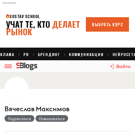
РЕКЛАМА
Войти
Вячеслав Максимов
Подписаться
Пожаловаться