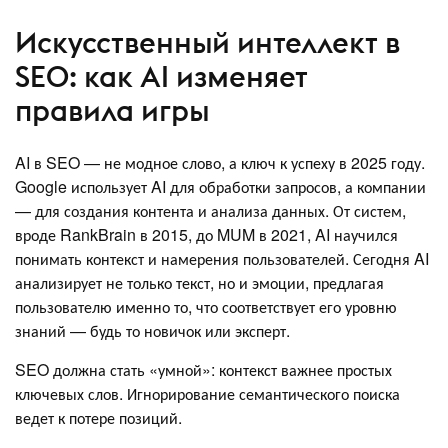
Искусственный интеллект в
SEO: как AI изменяет
правила игры
AI в SEO — не модное слово, а ключ к успеху в 2025 году.
Google использует AI для обработки запросов, а компании
— для создания контента и анализа данных. От систем,
вроде RankBrain в 2015, до MUM в 2021, AI научился
понимать контекст и намерения пользователей. Сегодня AI
анализирует не только текст, но и эмоции, предлагая
пользователю именно то, что соответствует его уровню
знаний — будь то новичок или эксперт.
SEO должна стать «умной»: контекст важнее простых
ключевых слов. Игнорирование семантического поиска
ведет к потере позиций.