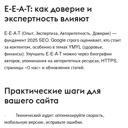
E-E-A-T: как доверие и
экспертность влияют
E-E-A-T (Опыт, Экспертиза, Авторитетность, Доверие) —
фундамент 2025 SEO. Google строго оценивает, кто стоит
за контентом, особенно в темах YMYL (здоровье,
финансы). Улучшить E-E-A-T можно через биографии
авторов, упоминания на авторитетных ресурсах, HTTPS,
страницы «О нас» и обновления статей.
Практические шаги для
вашего сайта
· Технический аудит: оптимизируйте скорость,
мобильную версию, исправьте ошибки.