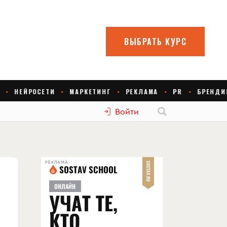
Войти
РЕКЛАМА