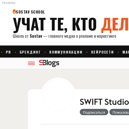
РЕКЛАМА
SWIFT Studio
Подписаться
Пожалов