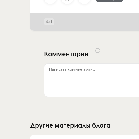
1
Комментарии
Написать комментарий...
Другие материалы блога