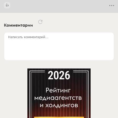
Комментарии
Написать комментарий...