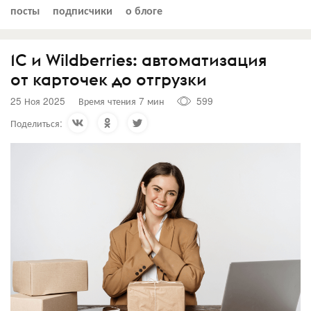
посты
подписчики
о блоге
1С и Wildberries: автоматизация
от карточек до отгрузки
25 Ноя 2025
Время чтения 7 мин
599
Поделиться: