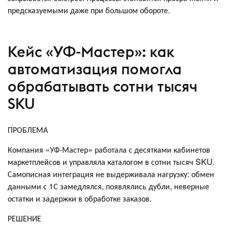
предсказуемыми даже при большом обороте.
Кейс «УФ-Мастер»: как
автоматизация помогла
обрабатывать сотни тысяч
SKU
ПРОБЛЕМА
Компания «УФ-Мастер» работала с десятками кабинетов
маркетплейсов и управляла каталогом в сотни тысяч SKU.
Самописная интеграция не выдерживала нагрузку: обмен
данными с 1С замедлялся, появлялись дубли, неверные
остатки и задержки в обработке заказов.
РЕШЕНИЕ