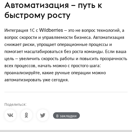
Автоматизация – путь к
быстрому росту
Интеграция 1С с Wildberries – это не вопрос технологий, а
вопрос скорости и управляемости бизнеса. Автоматизация
снижает риски, упрощает операционные процессы и
помогает масштабироваться без роста команды. Если ваша
цель – увеличить скорость работы и повысить прозрачность
всех процессов, начать можно с простого шага:
проанализируйте, какие ручные операции можно
автоматизировать уже сегодня.
Поделиться:
В закладки