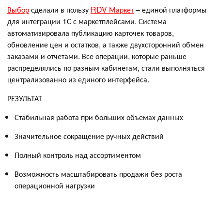
Выбор
сделали в пользу
RDV Маркет
– единой платформы
для интеграции 1С с маркетплейсами. Система
автоматизировала публикацию карточек товаров,
обновление цен и остатков, а также двухсторонний обмен
заказами и отчетами. Все операции, которые раньше
распределялись по разным кабинетам, стали выполняться
централизованно из единого интерфейса.
РЕЗУЛЬТАТ
Стабильная работа при больших объемах данных
Значительное сокращение ручных действий
Полный контроль над ассортиментом
Возможность масштабировать продажи без роста
операционной нагрузки