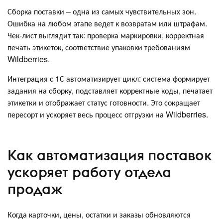
Сборка поставки – одна из самых чувствительных зон.
Ошибка на любом этапе ведет к возвратам или штрафам.
Чек-лист выглядит так: проверка маркировки, корректная
печать этикеток, соответствие упаковки требованиям
Wildberries.
Интеграция с 1С автоматизирует цикл: система формирует
задания на сборку, подставляет корректные коды, печатает
этикетки и отображает статус готовности. Это сокращает
пересорт и ускоряет весь процесс отгрузки на Wildberries.
Как автоматизация поставок
ускоряет работу отдела
продаж
Когда карточки, цены, остатки и заказы обновляются