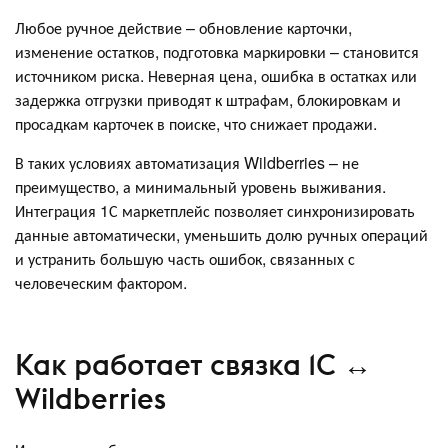
Любое ручное действие – обновление карточки,
изменение остатков, подготовка маркировки – становится
источником риска. Неверная цена, ошибка в остатках или
задержка отгрузки приводят к штрафам, блокировкам и
просадкам карточек в поиске, что снижает продажи.
В таких условиях автоматизация Wildberries – не
преимущество, а минимальный уровень выживания.
Интеграция 1С маркетплейс позволяет синхронизировать
данные автоматически, уменьшить долю ручных операций
и устранить большую часть ошибок, связанных с
человеческим фактором.
Как работает связка 1С ↔
Wildberries