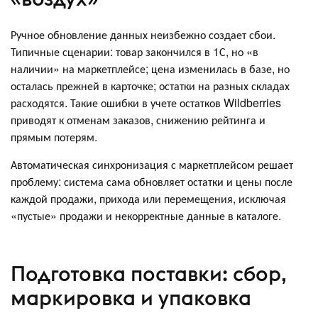
Ручное обновление данных неизбежно создает сбои.
Типичные сценарии: товар закончился в 1С, но «в
наличии» на маркетплейсе; цена изменилась в базе, но
осталась прежней в карточке; остатки на разных складах
расходятся. Такие ошибки в учете остатков Wildberries
приводят к отменам заказов, снижению рейтинга и
прямым потерям.
Автоматическая синхронизация с маркетплейсом решает
проблему: система сама обновляет остатки и цены после
каждой продажи, прихода или перемещения, исключая
«пустые» продажи и некорректные данные в каталоге.
Подготовка поставки: сбор,
маркировка и упаковка