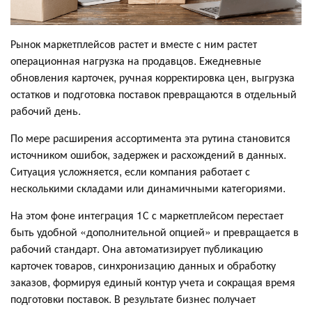
Рынок маркетплейсов растет и вместе с ним растет
операционная нагрузка на продавцов. Ежедневные
обновления карточек, ручная корректировка цен, выгрузка
остатков и подготовка поставок превращаются в отдельный
рабочий день.
По мере расширения ассортимента эта рутина становится
источником ошибок, задержек и расхождений в данных.
Ситуация усложняется, если компания работает с
несколькими складами или динамичными категориями.
На этом фоне интеграция 1С с маркетплейсом перестает
быть удобной «дополнительной опцией» и превращается в
рабочий стандарт. Она автоматизирует публикацию
карточек товаров, синхронизацию данных и обработку
заказов, формируя единый контур учета и сокращая время
подготовки поставок. В результате бизнес получает