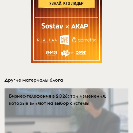
Другие материалы блога
Бизнес-телефония в 2026: три изменения,
которые влияют на выбор системы