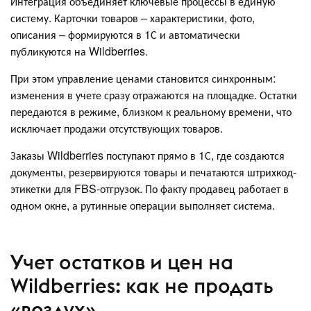
Интеграция объединяет ключевые процессы в единую
систему. Карточки товаров – характеристики, фото,
описания – формируются в 1С и автоматически
публикуются на Wildberries.
При этом управление ценами становится синхронным:
изменения в учете сразу отражаются на площадке. Остатки
передаются в режиме, близком к реальному времени, что
исключает продажи отсутствующих товаров.
Заказы Wildberries поступают прямо в 1С, где создаются
документы, резервируются товары и печатаются штрихкод-
этикетки для FBS-отгрузок. По факту продавец работает в
одном окне, а рутинные операции выполняет система.
Учет остатков и цен на
Wildberries: как не продать
«воздух»