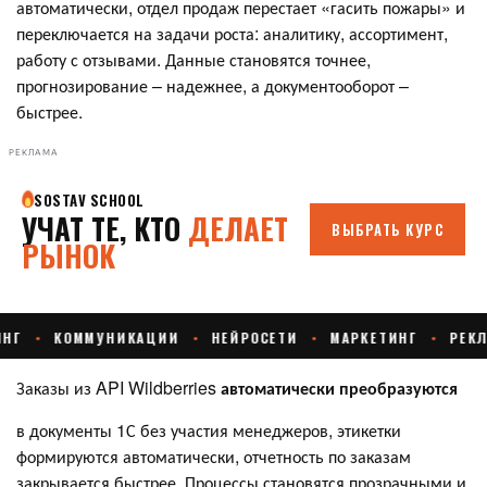
автоматически, отдел продаж перестает «гасить пожары» и
переключается на задачи роста: аналитику, ассортимент,
работу с отзывами. Данные становятся точнее,
прогнозирование – надежнее, а документооборот –
быстрее.
РЕКЛАМА
Заказы из API Wildberries
автоматически преобразуются
в документы 1С без участия менеджеров, этикетки
формируются автоматически, отчетность по заказам
закрывается быстрее. Процессы становятся прозрачными и