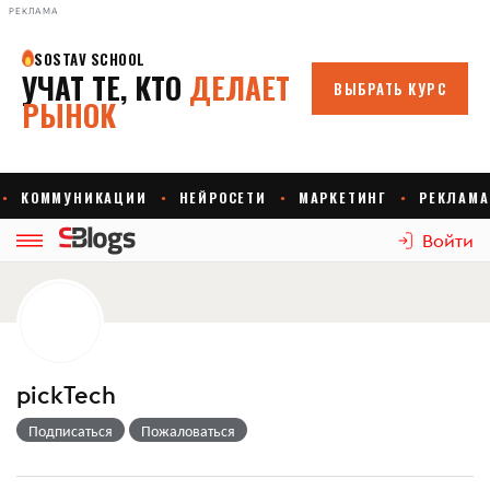
РЕКЛАМА
Войти
pickTech
Подписаться
Пожаловаться