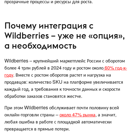
прозрачные процессы и ресурсы для роста.
Почему интеграция с
Wildberries – уже не «опция»,
а необходимость
Wildberries – крупнейший маркетплейс России с оборотом
более 4 трлн рублей в 2024 году и ростом около
60% год-к-
году
. Вместе с ростом оборотов растет и нагрузка на
продавцов: количество SKU на платформе увеличивается
каждый год, а требования к точности данных и скорости
обработки заказов становятся жестче.
При этом Wildberries обслуживает почти половину всей
онлайн-торговли страны –
около 47% рынка
, а значит,
любая ошибка в работе с площадкой автоматически
превращается в прямые потери.