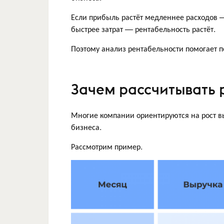
Если прибыль растёт медленнее расходов 
быстрее затрат — рентабельность растёт.
Поэтому анализ рентабельности помогает п
Зачем рассчитывать 
Многие компании ориентируются на рост вы
бизнеса.
Рассмотрим пример.