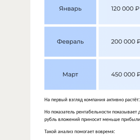
На первый взгляд компания активно растёт
Но показатель рентабельности показывает
рубль вложений приносит меньше прибыли
Такой анализ помогает вовремя: