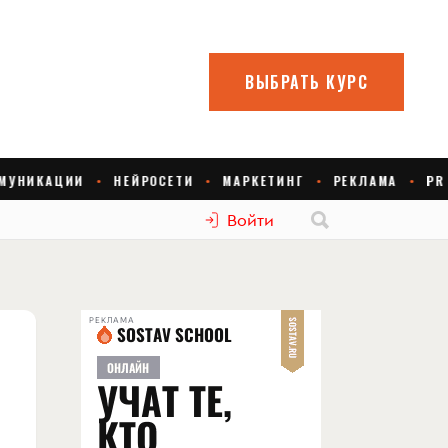
Войти
РЕКЛАМА