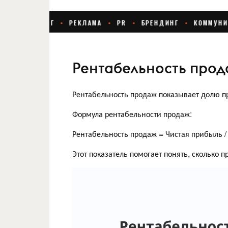
Рентабельность про
Рентабельность продаж показывает долю п
Формула рентабельности продаж:
Рентабельность продаж = Чистая прибыль 
Этот показатель помогает понять, сколько 