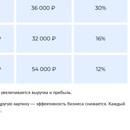
: увеличивается выручка и прибыль.
 другую картину — эффективность бизнеса снижается. Каждый
.