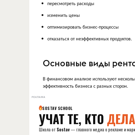
пересмотреть расходы
изменить цены
оптимизировать бизнес-процессы
отказаться от неэффективных продуктов.
Основные виды рент
В финансовом анализе используют несколь
эффективность бизнеса с разных сторон.
РЕКЛАМА