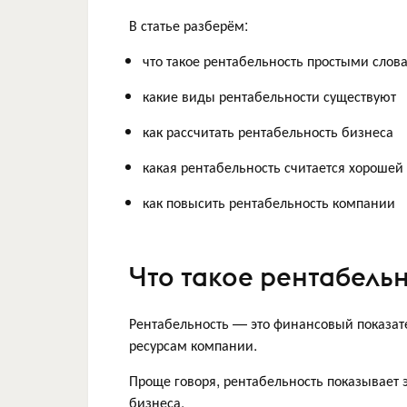
В статье разберём:
что такое рентабельность простыми слов
какие виды рентабельности существуют
как рассчитать рентабельность бизнеса
какая рентабельность считается хорошей
как повысить рентабельность компании
Что такое рентабель
Рентабельность — это финансовый показат
ресурсам компании.
Проще говоря, рентабельность показывает 
бизнеса.