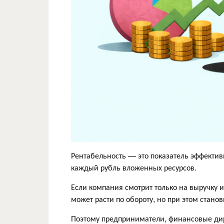
Рентабельность — это показатель эффектив
каждый рубль вложенных ресурсов.
Если компания смотрит только на выручку 
может расти по обороту, но при этом стан
Поэтому предприниматели, финансовые дир