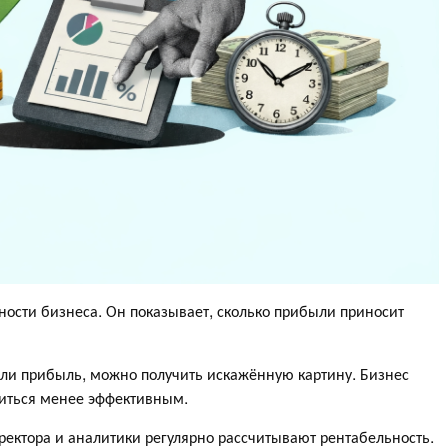
ности бизнеса. Он показывает, сколько прибыли приносит
или прибыль, можно получить искажённую картину. Бизнес
овиться менее эффективным.
ектора и аналитики регулярно рассчитывают рентабельность.