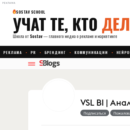
РЕКЛАМА
VSL BI | Ан
Подписаться
Пожалов