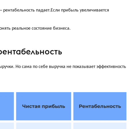
— рентабельность падает.Если прибыль увеличивается
онять реальное состояние бизнеса.
рентабельность
ручки. Но сама по себе выручка не показывает эффективность