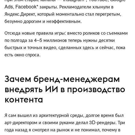
Ads, Facebook* закрыты. Рекламодатели хлынули в
Яндекс.Директ, который моментально стал перегретым,
безумно дорогим и неэффективным.
Отсюда новые правила игры: вместо роликов со съемками
по полгода за 4–5 миллионов теперь нужны десятки
быстрых и точных видео, сделанных здесь и сейчас, пока
есть окно спроса.
Зачем бренд-менеджерам
внедрять ИИ в производство
контента
Я сам вышел из архитектурной среды, долгое время был
арт-директором и своими руками делал 3D-рендеры. Три
года назад я смотрел на рынок и не понимал, почему в