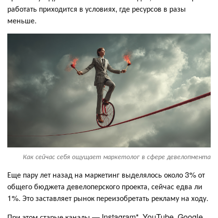
работать приходится в условиях, где ресурсов в разы
меньше.
Как сейчас себя ощущает маркетолог в сфере девелопмента
Еще пару лет назад на маркетинг выделялось около 3% от
общего бюджета девелоперского проекта, сейчас едва ли
1%. Это заставляет рынок переизобретать рекламу на ходу.
При этом старые каналы — Instagram*, YouTube, Google