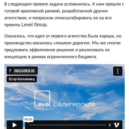
В следующем проекте задача усложнилась. К нам пришли с
готовой креативной рамкой, разработанной другим
агентством, и попросили отмасштабировать ее на все
проекты Level Group.
Оказалось, что идея от первого агентства была хороша, но
производство оказалось слишком дорогим. Мы же смогли
предложить эффективное решение и реализовать их
концепцию в рамках ограниченного бюджета.