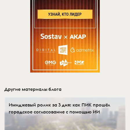
Другие материалы блога
Имиджевый ролик за 3 дня: как ПИК прошёл
городское согласование с помощью ИИ