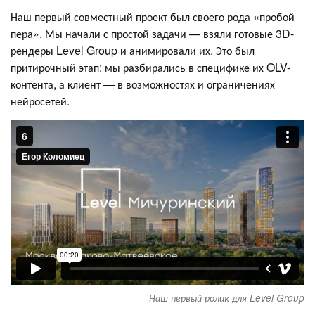
Наш первый совместный проект был своего рода «пробой
пера». Мы начали с простой задачи — взяли готовые 3D-
рендеры Level Group и анимировали их. Это был
притирочный этап: мы разбирались в специфике их OLV-
контента, а клиент — в возможностях и ограничениях
нейросетей.
Наш первый ролик для Level Group