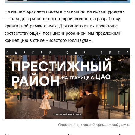
На нашем крайнем проекте мы вышли на новый уровень
— нам доверили не просто производство, а разработку
креативной рамки с нуля. Для одного из их проектов с
соответствующим позиционированием мы предложили
концепцию в стиле «Золотого Голливуда».
Одна из сцен нашей креативной рамки