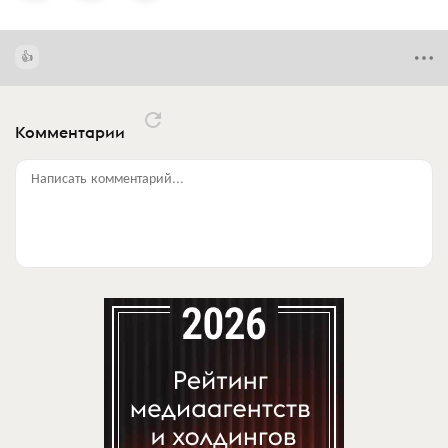
Комментарии
Написать комментарий...