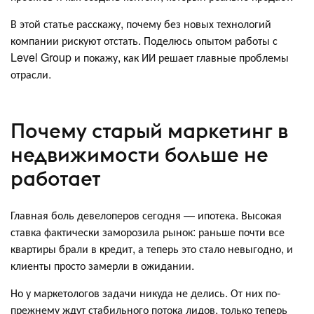
В этой статье расскажу, почему без новых технологий
компании рискуют отстать. Поделюсь опытом работы с
Level Group и покажу, как ИИ решает главные проблемы
отрасли.
Почему старый маркетинг в
недвижимости больше не
работает
Главная боль девелоперов сегодня — ипотека. Высокая
ставка фактически заморозила рынок: раньше почти все
квартиры брали в кредит, а теперь это стало невыгодно, и
клиенты просто замерли в ожидании.
Но у маркетологов задачи никуда не делись. От них по-
прежнему ждут стабильного потока лидов, только теперь