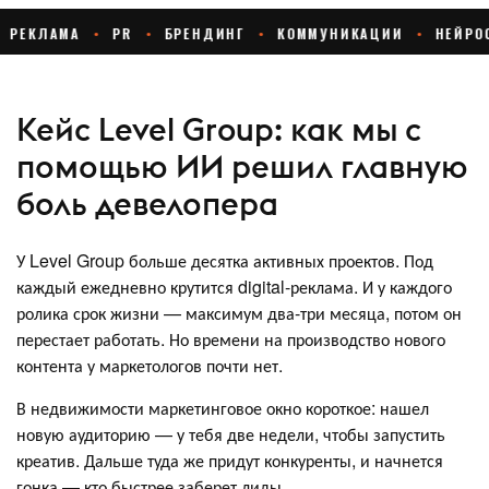
Кейс Level Group: как мы с
помощью ИИ решил главную
боль девелопера
У Level Group больше десятка активных проектов. Под
каждый ежедневно крутится digital-реклама. И у каждого
ролика срок жизни — максимум два-три месяца, потом он
перестает работать. Но времени на производство нового
контента у маркетологов почти нет.
В недвижимости маркетинговое окно короткое: нашел
новую аудиторию — у тебя две недели, чтобы запустить
креатив. Дальше туда же придут конкуренты, и начнется
гонка — кто быстрее заберет лиды.