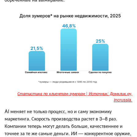
Статистика по клиентам-зумерам | Источник: Домклик.ру,
Incrussia.
AI меняет не только процесс, но и саму экономику
маркетинга. Скорость производства растет в 3–8 раз.
Компании теперь могут делать больше, качественнее и
точнее за те же самые деньги. ИИ — конкурентное оружие,