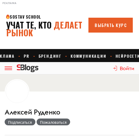
РЕКЛАМА
Войти
Алексей Руденко
Подписаться
Пожаловаться