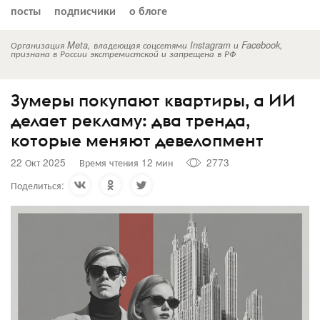
посты
подписчики
о блоге
Организация Meta, владеющая соцсетями Instagram и Facebook,
признана в России экстремистской и запрещена в РФ
Зумеры покупают квартиры, а ИИ
делает рекламу: два тренда,
которые меняют девелопмент
22 Окт 2025
Время чтения 12 мин
2773
Поделиться: