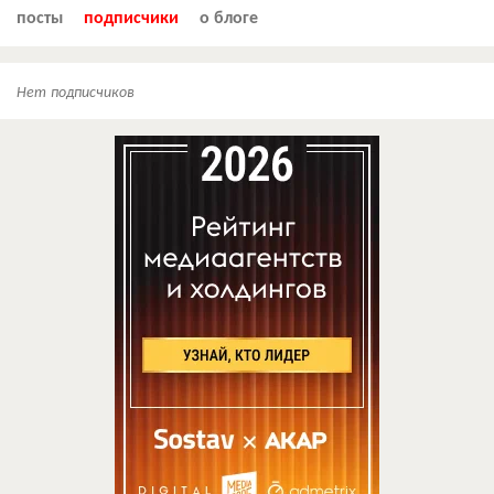
посты
подписчики
о блоге
Нет подписчиков