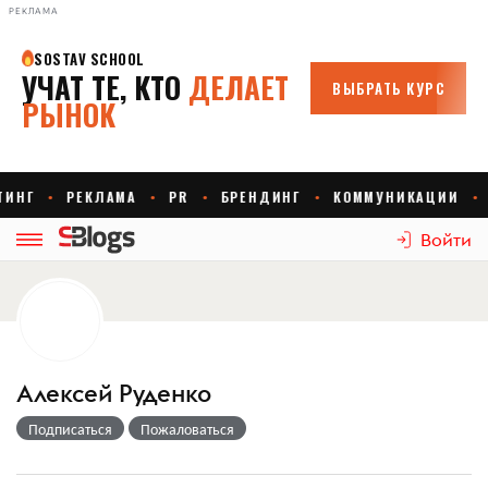
РЕКЛАМА
Войти
Алексей Руденко
Подписаться
Пожаловаться