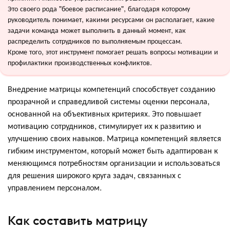
Это своего рода "боевое расписание", благодаря которому
руководитель понимает, какими ресурсами он располагает, какие
задачи команда может выполнить в данный момент, как
распределить сотрудников по выполняемым процессам.
Кроме того, этот инструмент помогает решать вопросы мотивации и
профилактики производственных конфликтов.
Внедрение матрицы компетенций способствует созданию
прозрачной и справедливой системы оценки персонала,
основанной на объективных критериях. Это повышает
мотивацию сотрудников, стимулирует их к развитию и
улучшению своих навыков. Матрица компетенций является
гибким инструментом, который может быть адаптирован к
меняющимся потребностям организации и использоваться
для решения широкого круга задач, связанных с
управлением персоналом.
Как составить матрицу