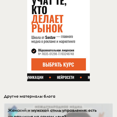
Другие материалы блога
Женский и мужской стиль управления: есть
ли различия на самом деле?