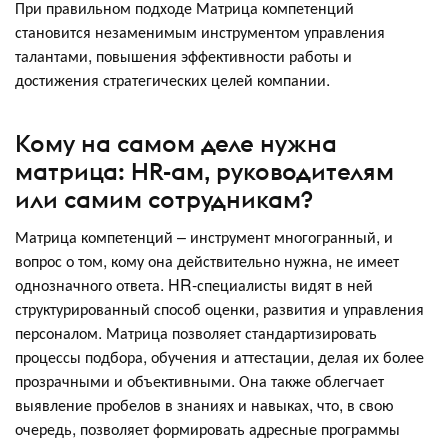
При правильном подходе Матрица компетенций
становится незаменимым инструментом управления
талантами, повышения эффективности работы и
достижения стратегических целей компании.
Кому на самом деле нужна
матрица: HR-ам, руководителям
или самим сотрудникам?
Матрица компетенций – инструмент многогранный, и
вопрос о том, кому она действительно нужна, не имеет
однозначного ответа. HR-специалисты видят в ней
структурированный способ оценки, развития и управления
персоналом. Матрица позволяет стандартизировать
процессы подбора, обучения и аттестации, делая их более
прозрачными и объективными. Она также облегчает
выявление пробелов в знаниях и навыках, что, в свою
очередь, позволяет формировать адресные программы