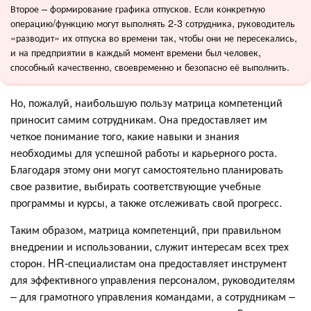
Второе – формирование графика отпусков. Если конкретную
операцию/функцию могут выполнять 2-3 сотрудника, руководитель
«разводит» их отпуска во времени так, чтобы они не пересекались,
и на предприятии в каждый момент времени был человек,
способный качественно, своевременно и безопасно её выполнить.
Но, пожалуй, наибольшую пользу матрица компетенций
приносит самим сотрудникам. Она предоставляет им
четкое понимание того, какие навыки и знания
необходимы для успешной работы и карьерного роста.
Благодаря этому они могут самостоятельно планировать
свое развитие, выбирать соответствующие учебные
программы и курсы, а также отслеживать свой прогресс.
Таким образом, матрица компетенций, при правильном
внедрении и использовании, служит интересам всех трех
сторон. HR-специалистам она предоставляет инструмент
для эффективного управления персоналом, руководителям
– для грамотного управления командами, а сотрудникам –