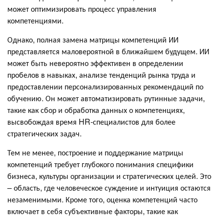
может оптимизировать процесс управления
компетенциями.
Однако, полная замена матрицы компетенций ИИ
представляется маловероятной в ближайшем будущем. ИИ
может быть невероятно эффективен в определении
пробелов в навыках, анализе тенденций рынка труда и
предоставлении персонализированных рекомендаций по
обучению. Он может автоматизировать рутинные задачи,
такие как сбор и обработка данных о компетенциях,
высвобождая время HR-специалистов для более
стратегических задач.
Тем не менее, построение и поддержание матрицы
компетенций требует глубокого понимания специфики
бизнеса, культуры организации и стратегических целей. Это
– область, где человеческое суждение и интуиция остаются
незаменимыми. Кроме того, оценка компетенций часто
включает в себя субъективные факторы, такие как