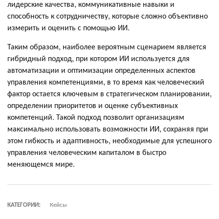
лидерские качества, коммуникативные навыки и
способность к сотрудничеству, которые сложно объективно
измерить и оценить с помощью ИИ.
Таким образом, наиболее вероятным сценарием является
гибридный подход, при котором ИИ используется для
автоматизации и оптимизации определенных аспектов
управления компетенциями, в то время как человеческий
фактор остается ключевым в стратегическом планировании,
определении приоритетов и оценке субъективных
компетенций. Такой подход позволит организациям
максимально использовать возможности ИИ, сохраняя при
этом гибкость и адаптивность, необходимые для успешного
управления человеческим капиталом в быстро
меняющемся мире.
КАТЕГОРИИ:
Кейсы