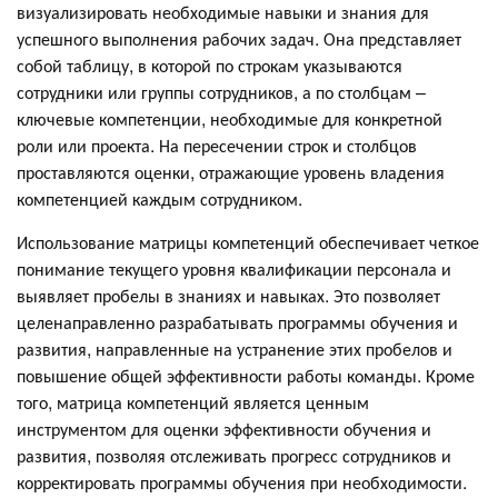
визуализировать необходимые навыки и знания для
успешного выполнения рабочих задач. Она представляет
собой таблицу, в которой по строкам указываются
сотрудники или группы сотрудников, а по столбцам –
ключевые компетенции, необходимые для конкретной
роли или проекта. На пересечении строк и столбцов
проставляются оценки, отражающие уровень владения
компетенцией каждым сотрудником.
Использование матрицы компетенций обеспечивает четкое
понимание текущего уровня квалификации персонала и
выявляет пробелы в знаниях и навыках. Это позволяет
целенаправленно разрабатывать программы обучения и
развития, направленные на устранение этих пробелов и
повышение общей эффективности работы команды. Кроме
того, матрица компетенций является ценным
инструментом для оценки эффективности обучения и
развития, позволяя отслеживать прогресс сотрудников и
корректировать программы обучения при необходимости.