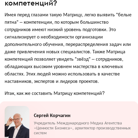
компетенций?
Имея перед глазами такую Матрицу, легко выявить "белые
пятна" – компетенции, по которым большинство
сотрудников имеют низкий уровень подготовки. Это
сигнализирует о необходимости организации
дополнительного обучения, перераспределения задач или
даже привлечения новых специалистов. Также Матрица
компетенций позволяет увидеть "звёзд" – сотрудников,
обладающих высоким уровнем мастерства в ключевых
областях. Этих людей можно использовать в качестве
наставников, экспертов и лидеров проектов.
Итак, как же составить Матрицу компетенций?
Сергей Корчагин
Учредитель Международного Медиа Агентства
«Ценности Бизнеса», архитектор производственных
систем