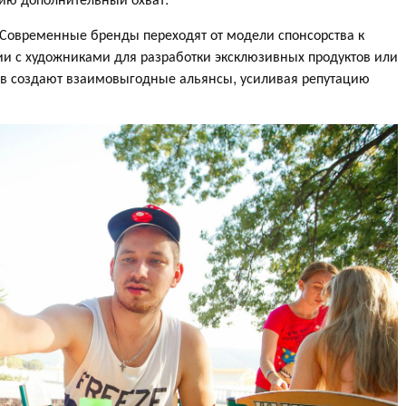
Современные бренды переходят от модели спонсорства к
ии с художниками для разработки эксклюзивных продуктов или
в создают взаимовыгодные альянсы, усиливая репутацию