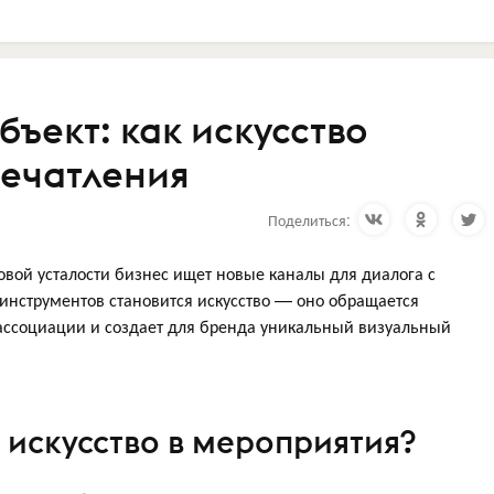
бъект: как искусство
ечатления
Поделиться:
вой усталости бизнес ищет новые каналы для диалога с
инструментов становится искусство — оно обращается
ассоциации и создает для бренда уникальный визуальный
 искусство в мероприятия?