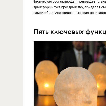
Творческая составляющая превращает стан
трансформирует пространство, придавая ем
самолюбию участников, вызывая позитивны
Пять ключевых функц