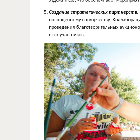
Создание стратегических партнерств.
полноценному сотворчеству. Коллаборац
проведения благотворительных аукционо
всех участников.