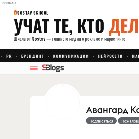
РЕКЛАМА
Авангард 
Подписаться
Пожалов