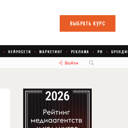
Войти