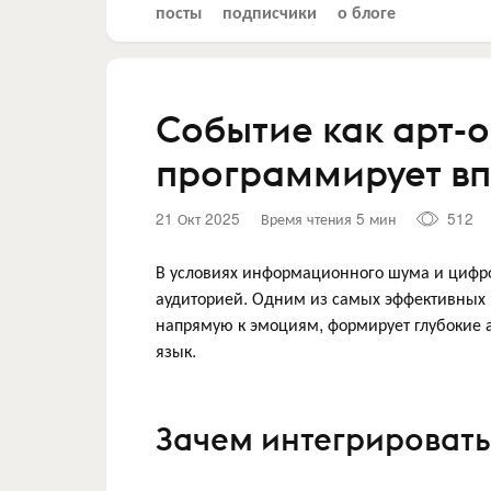
посты
подписчики
о блоге
Событие как арт-о
программирует вп
21 Окт 2025
Время чтения 5 мин
512
В условиях информационного шума и цифро
аудиторией. Одним из самых эффективных 
напрямую к эмоциям, формирует глубокие 
язык.
Зачем интегрировать