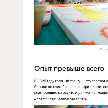
Созд
Опыт превыше всего
В 2025 году главный тренд — это переход о
больше не хотят быть просто зрителями, он
реагирующие на звук или движение, колл
динамичный, живой организм.