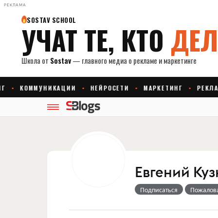
РЕКЛАМА
Евгений Ку
Подписаться
Пожалов