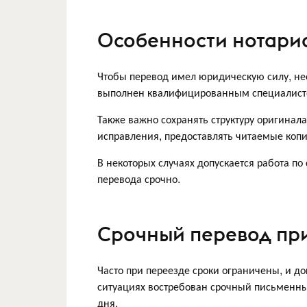
Особенности нотари
Чтобы перевод имел юридическую силу, не
выполнен квалифицированным специалистом
Также важно сохранять структуру оригинал
исправления, предоставлять читаемые копи
В некоторых случаях допускается работа по 
перевода срочно.
Срочный перевод пр
Часто при переезде сроки ограничены, и до
ситуациях востребован срочный письменны
дня.