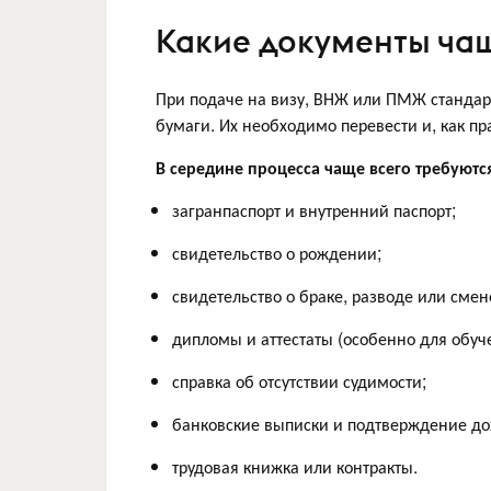
Какие документы чащ
При подаче на визу, ВНЖ или ПМЖ станда
бумаги. Их необходимо перевести и, как пр
В середине процесса чаще всего требуютс
загранпаспорт и внутренний паспорт;
свидетельство о рождении;
свидетельство о браке, разводе или сме
дипломы и аттестаты (особенно для обуч
справка об отсутствии судимости;
банковские выписки и подтверждение до
трудовая книжка или контракты.