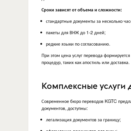
Сроки зависят от объема и сложности:
стандартные документы за несколько час
пакеты для ВНЖ до 1-2 дней;
редкие языки по согласованию.
При этом цена услуг перевода формируется
процедур, таких как апостиль или доставка.
Комплексные услуги 
Современное бюро переводов KGTC предла
документов, доступны:
легализация документов за границу;
оформление документов для визы;