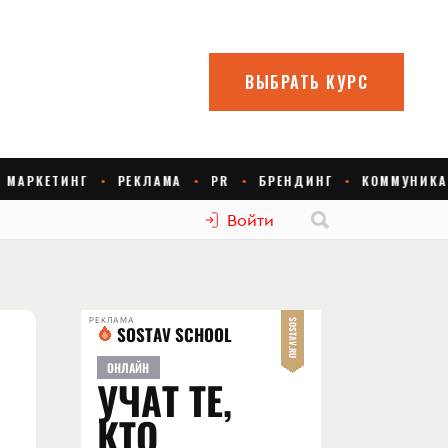
Войти
РЕКЛАМА