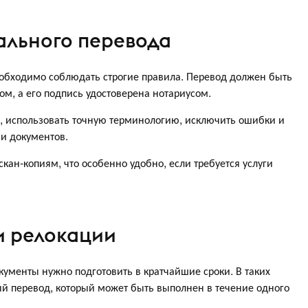
ального перевода
обходимо соблюдать строгие правила. Перевод должен быть
, а его подпись удостоверена нотариусом.
а, использовать точную терминологию, исключить ошибки и
и документов.
скан-копиям, что особенно удобно, если требуется услуги
и релокации
кументы нужно подготовить в кратчайшие сроки. В таких
й перевод, который может быть выполнен в течение одного