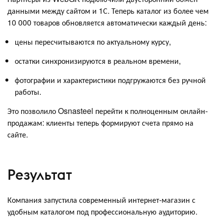
данными между сайтом и 1С. Теперь каталог из более чем
10 000 товаров обновляется автоматически каждый день:
цены пересчитываются по актуальному курсу,
остатки синхронизируются в реальном времени,
фотографии и характеристики подгружаются без ручной
работы.
Это позволило Osnasteel перейти к полноценным онлайн-
продажам: клиенты теперь формируют счета прямо на
сайте.
Результат
Компания запустила современный интернет-магазин с
удобным каталогом под профессиональную аудиторию.