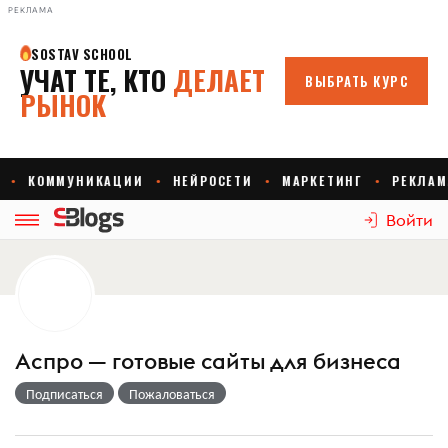
РЕКЛАМА
Войти
Аспро — готовые сайты для бизнеса
Подписаться
Пожаловаться