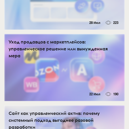
28 Июл
223
Уход продавцов с маркетплейсов:
управленческое решение или вынужденная
мера
22 Июл
190
Сайт как управленческий актив: почему
системный подход выгоднее разовой
разработки