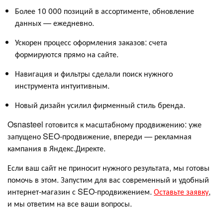
Более 10 000 позиций в ассортименте, обновление
данных — ежедневно.
Ускорен процесс оформления заказов: счета
формируются прямо на сайте.
Навигация и фильтры сделали поиск нужного
инструмента интуитивным.
Новый дизайн усилил фирменный стиль бренда.
Osnasteel готовится к масштабному продвижению: уже
запущено SEO-продвижение, впереди — рекламная
кампания в Яндекс.Директе.
Если ваш сайт не приносит нужного результата, мы готовы
помочь в этом. Запустим для вас современный и удобный
интернет-магазин с SEO-продвижением.
Оставьте заявку
,
и мы ответим на все ваши вопросы.