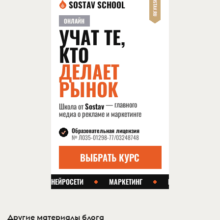
Другие материалы блога