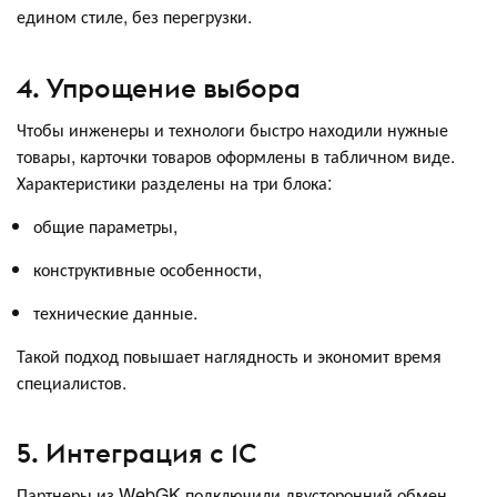
едином стиле, без перегрузки.
4. Упрощение выбора
Чтобы инженеры и технологи быстро находили нужные
товары, карточки товаров оформлены в табличном виде.
Характеристики разделены на три блока:
общие параметры,
конструктивные особенности,
технические данные.
Такой подход повышает наглядность и экономит время
специалистов.
5. Интеграция с 1С
Партнеры из WebGK подключили двусторонний обмен