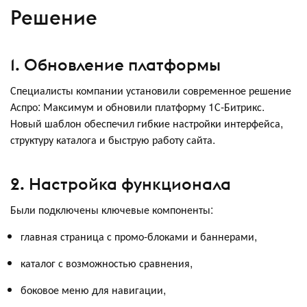
Решение
1. Обновление платформы
Специалисты компании установили современное решение
Аспро: Максимум и обновили платформу 1С-Битрикс.
Новый шаблон обеспечил гибкие настройки интерфейса,
структуру каталога и быструю работу сайта.
2. Настройка функционала
Были подключены ключевые компоненты:
главная страница с промо-блоками и баннерами,
каталог с возможностью сравнения,
боковое меню для навигации,