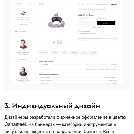
3. Индивидуальный дизайн
Дизайнеры разработали фирменное оформление в цветах
Osnasteel. На баннерах — категории инструментов и
визуальные акценты на направления бизнеса. Все в