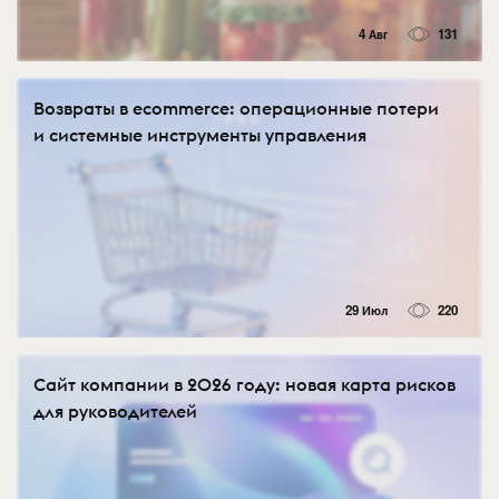
4 Авг
131
Возвраты в ecommerce: операционные потери
и системные инструменты управления
29 Июл
220
Сайт компании в 2026 году: новая карта рисков
для руководителей