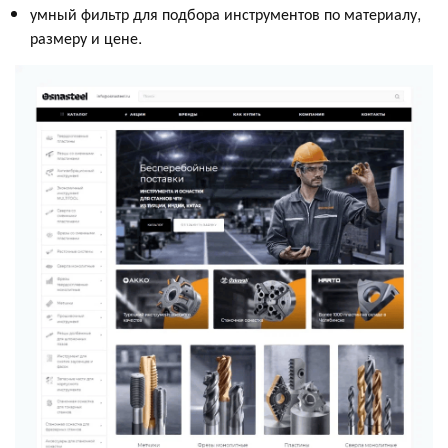
умный фильтр для подбора инструментов по материалу,
размеру и цене.