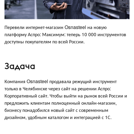
Перевели интернет-магазин Osnasteel на новую
платформу Аспро: Максимум: теперь 10 000 инструментов
доступны покупателям по всей России.
Задача
Компания Osnasteel продавала режущий инструмент
только в Челябинске через сайт на решении Аспро:
Корпоративный сайт. Чтобы выйти на рынок всей России и
предложить клиентам полноценный онлайн-магазин,
бизнесу понадобился новый сайт с современным
дизайном, удобным каталогом и интеграцией с 1С.