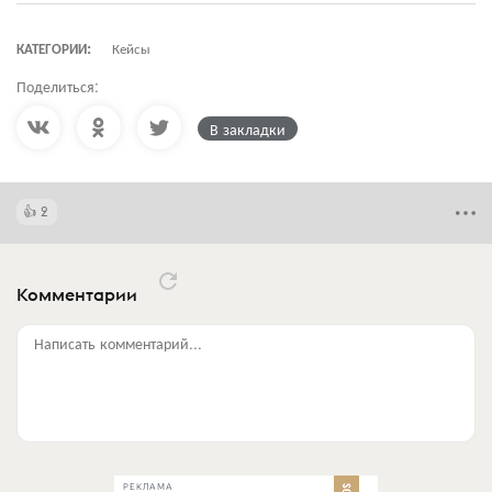
КАТЕГОРИИ:
Кейсы
Поделиться:
В закладки
2
Комментарии
Написать комментарий...
РЕКЛАМА