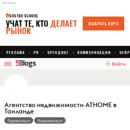
РЕКЛАМА
Войти
Агентство недвижимости ATHOME в
Таиланде
Подписаться
Пожаловаться