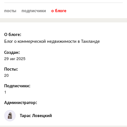
посты
подписчики
о блоге
О блоге:
Блог о коммерческой недвижимости в Таиланде
Создан:
29 авг 2025
Посты:
20
Подписчики:
1
Администратор:
Тарас Ловецкий