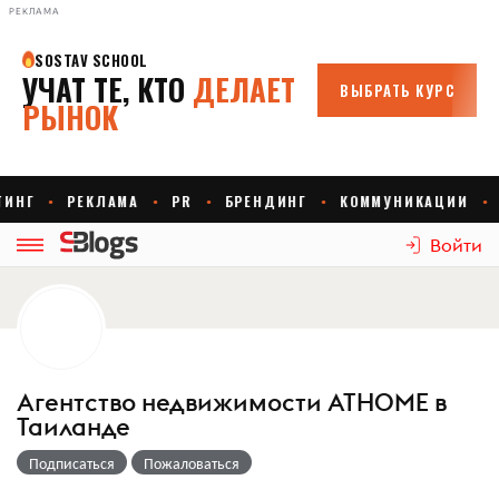
РЕКЛАМА
Войти
Агентство недвижимости ATHOME в
Таиланде
Подписаться
Пожаловаться