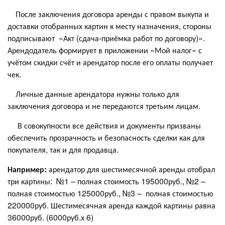
После заключения договора аренды с правом выкупа и
доставки отобранных картин к месту назначения, стороны
подписывают «Акт (сдача-приёмка работ по договору)».
Арендодатель формирует в приложении «Мой налог» с
учётом скидки счёт и арендатор после его оплаты получает
чек.
Личные данные арендатора нужны только для
заключения договора и не передаются третьим лицам.
В совокупности все действия и документы призваны
обеспечить прозрачность и безопасность сделки как для
покупателя, так и для продавца.
Например:
арендатор для шестимесячной аренды отобрал
три картины: №1 – полная стоимость 195000руб., №2 –
полная стоимостью 125000руб., №3 – полная стоимостью
220000руб. Шестимесячная аренда каждой картины равна
36000руб. (6000руб.х 6)