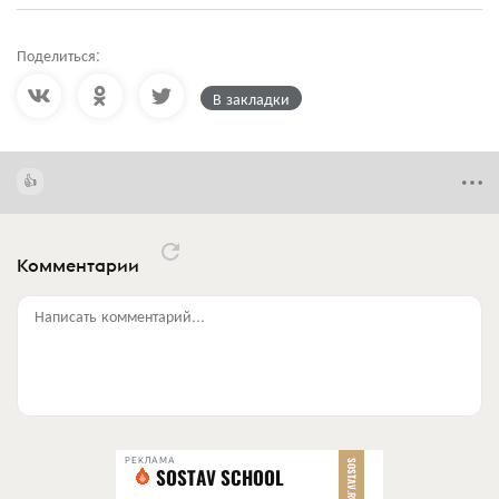
Поделиться:
В закладки
Комментарии
Написать комментарий...
РЕКЛАМА