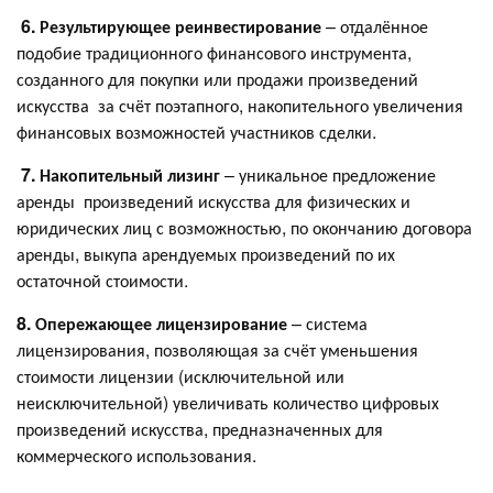
6. Результирующее реинвестирование
– отдалённое
подобие традиционного финансового инструмента,
созданного для покупки или продажи произведений
искусства за счёт поэтапного, накопительного увеличения
финансовых возможностей участников сделки.
7. Накопительный лизинг
– уникальное предложение
аренды произведений искусства для физических и
юридических лиц с возможностью, по окончанию договора
аренды, выкупа арендуемых произведений по их
остаточной стоимости.
8. Опережающее лицензирование
– система
лицензирования, позволяющая за счёт уменьшения
стоимости лицензии (исключительной или
неисключительной) увеличивать количество цифровых
произведений искусства, предназначенных для
коммерческого использования.