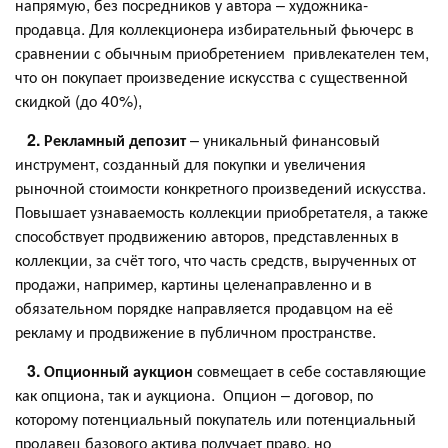
напрямую, без посредников у автора – художника-
продавца. Для коллекционера избирательный фьючерс в
сравнении с обычным приобретением привлекателен тем,
что он покупает произведение искусства с существенной
скидкой (до 40%),
2. Рекламный депозит
– уникальный финансовый
инструмент, созданный для покупки и увеличения
рыночной стоимости конкретного произведений искусства.
Повышает узнаваемость коллекции приобретателя, а также
способствует продвижению авторов, представленных в
коллекции, за счёт того, что часть средств, вырученных от
продажи, например, картины целенаправленно и в
обязательном порядке направляется продавцом на её
рекламу и продвижение в публичном пространстве.
3. Опционный аукцион
совмещает в себе составляющие
как опциона, так и аукциона. Опцион – договор, по
которому потенциальный покупатель или потенциальный
продавец базового актива получает право, но