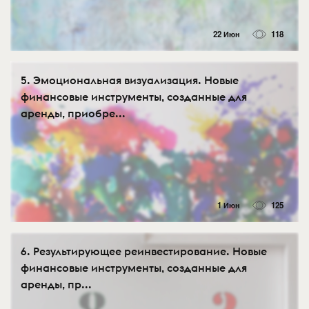
22 Июн
118
5. Эмоциональная визуализация. Новые
финансовые инструменты, созданные для
аренды, приобре...
1 Июн
125
6. Результирующее реинвестирование. Новые
финансовые инструменты, созданные для
аренды, пр...