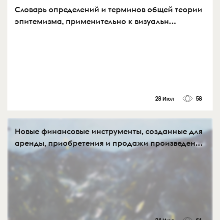
Словарь определений и терминов общей теории
эпитемизма, применительно к визуальн...
28 Июл
58
Новые финансовые инструменты, созданные для
аренды, приобретения и продажи произведен...