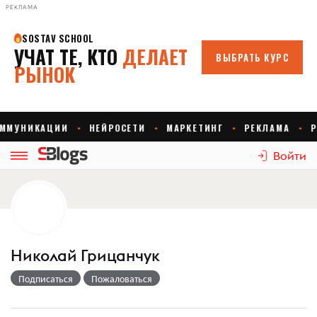
РЕКЛАМА
Войти
Николай Грицанчук
Подписаться
Пожаловаться