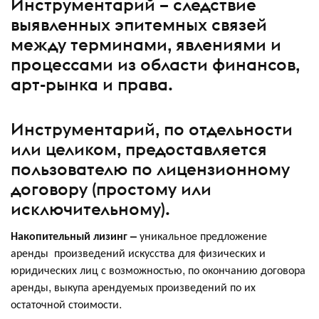
Инструментарий – следствие
выявленных эпитемных связей
между терминами, явлениями и
процессами из области финансов,
арт-рынка и права.
Инструментарий, по отдельности
или целиком, предоставляется
пользователю по лицензионному
договору (простому или
исключительному).
Накопительный лизинг
–
уникальное предложение
аренды произведений искусства для физических и
юридических лиц с возможностью, по окончанию договора
аренды, выкупа арендуемых произведений по их
остаточной стоимости.