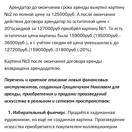
Арендатор до окончания срока аренды выкупил картину
№2 по полной цене за 125000руб. А после окончания
действия договора арендатор по остаточной цене с
20%скидкой за 127000руб приобрёл картину №1. То есть
остаточная цена картины была 159000руб.(195000руб.-
36000руб.), а с учётом скидки её цена уменьшилась до
127200руб.(159000руб.-31800руб.(-20%).
Картина №3 после окончания договора аренды
возвращена арендодателю.
Перечень и краткое описание новых финансовых
инструментов, созданных Грицанчуком Николаем
для
аренды, приобретения и продажи произведений
искусства в реальном и сетевом пространствах:
1. Избирательный фьючерс
. Продаётся задуманная
художником, но ещё не созданная картина. Произведение
искусства приобретается покупателем-коллекционером