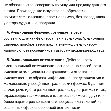
не обязательство, совершить покупку или продажу данного
актива. Произведение искусства приобретается
покупателем-коллекционером напрямую, без посредников
у автора-художника-продавца.
4. Аукционный фьючерс
совмещает в себе
составляющие как фьючерса, так и аукциона. Аукционный
фьючерс приобретается покупателем-коллекционером
напрямую, без посредников у автора-художника-продавца.
5. Эмоциональная визуализация.
Действенность
эмоциональной визуализации основана на способности
художника эмоционально окрашивать и отражать в
художественных образах информацию, представленную в
максимально упрощённых графических формах. В данном
случае речь идёт о различных графиках, диаграммах и т.д.,
отражающих взаимосвязь и взаимозависимость двух или
более параметров конкретного процесса или явлений из
различных сфер человеческой деятельности.