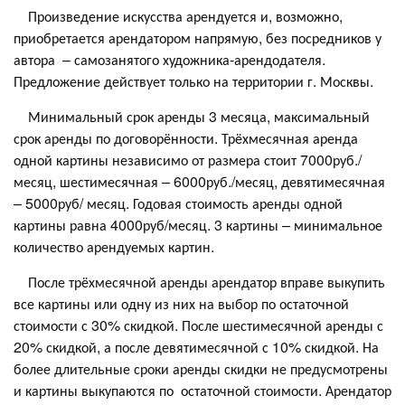
Произведение искусства арендуется и, возможно,
приобретается арендатором напрямую, без посредников у
автора – самозанятого художника-арендодателя.
Предложение действует только на территории г. Москвы.
Минимальный срок аренды 3 месяца, максимальный
срок аренды по договорённости. Трёхмесячная аренда
одной картины независимо от размера стоит 7000руб./
месяц, шестимесячная – 6000руб./месяц, девятимесячная
– 5000руб/ месяц. Годовая стоимость аренды одной
картины равна 4000руб/месяц. 3 картины – минимальное
количество арендуемых картин.
После трёхмесячной аренды арендатор вправе выкупить
все картины или одну из них на выбор по остаточной
стоимости с 30% скидкой. После шестимесячной аренды с
20% скидкой, а после девятимесячной с 10% скидкой. На
более длительные сроки аренды скидки не предусмотрены
и картины выкупаются по остаточной стоимости. Арендатор