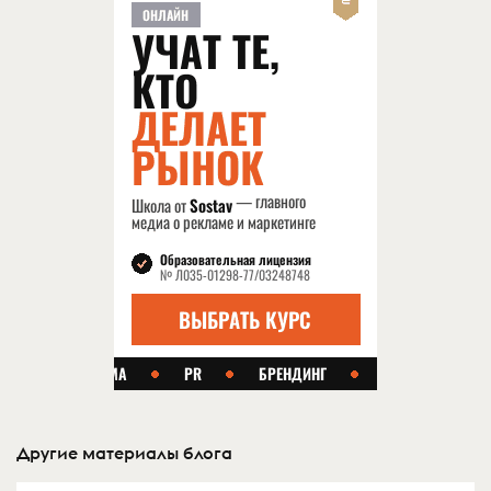
Другие материалы блога