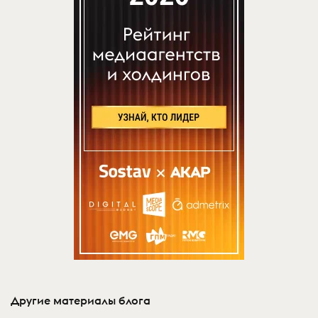
Другие материалы блога