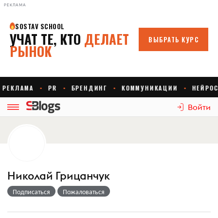
РЕКЛАМА
Войти
Николай Грицанчук
Подписаться
Пожаловаться