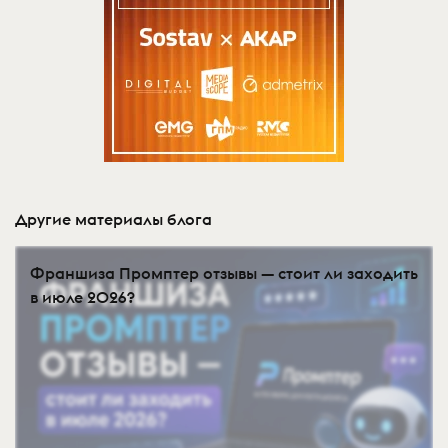
Другие материалы блога
Франшиза Промптер отзывы — стоит ли заходить
в июле 2026?