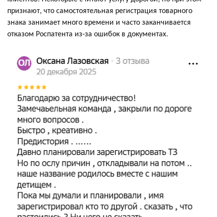
признают, что самостоятельная регистрация товарного
знака занимает много времени и часто заканчивается
отказом Роспатента из-за ошибок в документах.