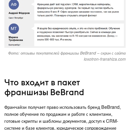
Фото: отзывы покупателей франшизы BeBrand – скрин с сайта
loxotron-franshiza.com
Что входит в пакет
франшизы BeBrand
Франчайзи получает право использовать бренд BeBrand,
полное обучение по продажам и работе с клиентами,
готовые скрипты и шаблоны документов, доступ к CRM-
системе и базе клиентов, юридическое сопровождение