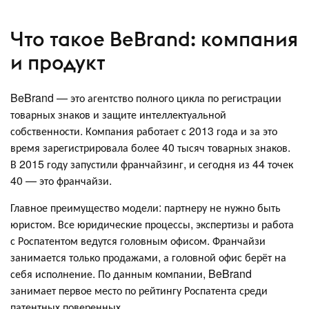
Что такое BeBrand: компания
и продукт
BeBrand — это агентство полного цикла по регистрации
товарных знаков и защите интеллектуальной
собственности. Компания работает с 2013 года и за это
время зарегистрировала более 40 тысяч товарных знаков.
В 2015 году запустили франчайзинг, и сегодня из 44 точек
40 — это франчайзи.
Главное преимущество модели: партнеру не нужно быть
юристом. Все юридические процессы, экспертизы и работа
с Роспатентом ведутся головным офисом. Франчайзи
занимается только продажами, а головной офис берёт на
себя исполнение. По данным компании, BeBrand
занимает первое место по рейтингу Роспатента среди
патентных поверенных.