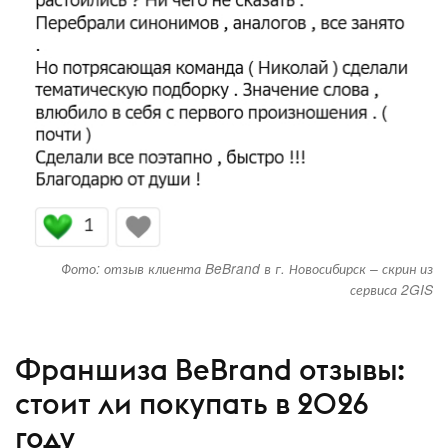
Фото: отзыв клиента BeBrand в г. Новосибирск – скрин из
сервиса 2GIS
Франшиза BeBrand отзывы:
стоит ли покупать в 2026
году