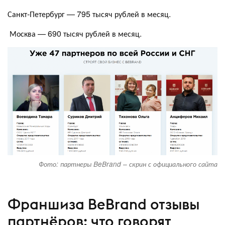
Санкт-Петербург — 795 тысяч рублей в месяц.
Москва — 690 тысяч рублей в месяц.
Фото: партнеры BeBrand – скрин с официального сайта
Франшиза BeBrand отзывы
партнёров: что говорят