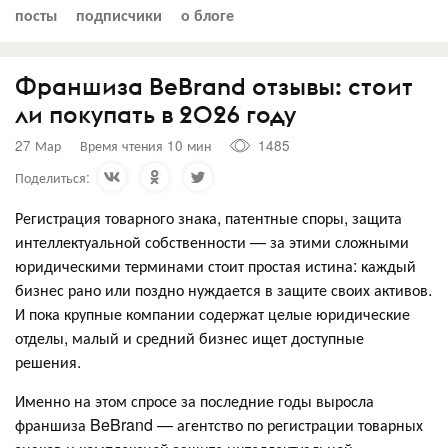
посты
подписчики
о блоге
Франшиза BeBrand отзывы: стоит
ли покупать в 2026 году
27 Мар
Время чтения 10 мин
1485
Поделиться:
Регистрация товарного знака, патентные споры, защита
интеллектуальной собственности — за этими сложными
юридическими терминами стоит простая истина: каждый
бизнес рано или поздно нуждается в защите своих активов.
И пока крупные компании содержат целые юридические
отделы, малый и средний бизнес ищет доступные
решения.
Именно на этом спросе за последние годы выросла
франшиза BeBrand — агентство по регистрации товарных