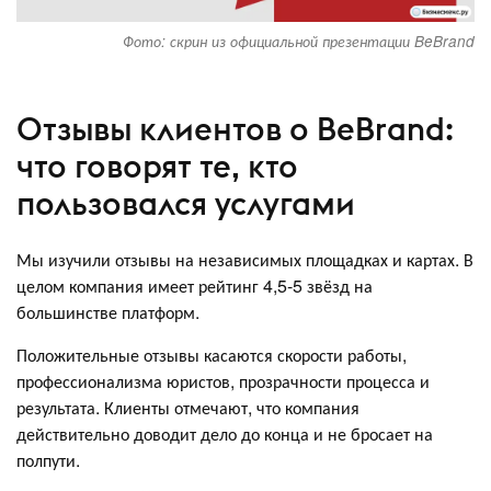
Фото: скрин из официальной презентации BeBrand
Отзывы клиентов о BeBrand:
что говорят те, кто
пользовался услугами
Мы изучили отзывы на независимых площадках и картах. В
целом компания имеет рейтинг 4,5-5 звёзд на
большинстве платформ.
Положительные отзывы касаются скорости работы,
профессионализма юристов, прозрачности процесса и
результата. Клиенты отмечают, что компания
действительно доводит дело до конца и не бросает на
полпути.