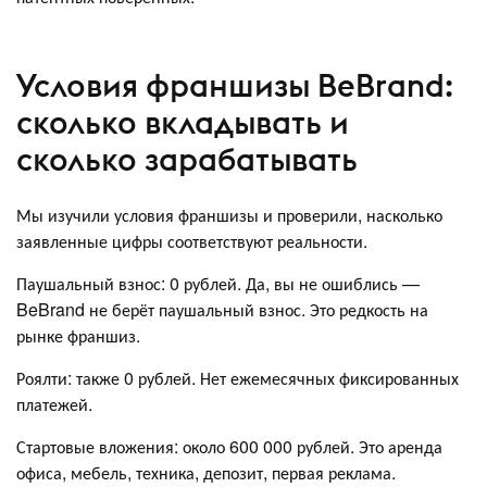
Условия франшизы BeBrand:
сколько вкладывать и
сколько зарабатывать
Мы изучили условия франшизы и проверили, насколько
заявленные цифры соответствуют реальности.
Паушальный взнос: 0 рублей. Да, вы не ошиблись —
BeBrand не берёт паушальный взнос. Это редкость на
рынке франшиз.
Роялти: также 0 рублей. Нет ежемесячных фиксированных
платежей.
Стартовые вложения: около 600 000 рублей. Это аренда
офиса, мебель, техника, депозит, первая реклама.