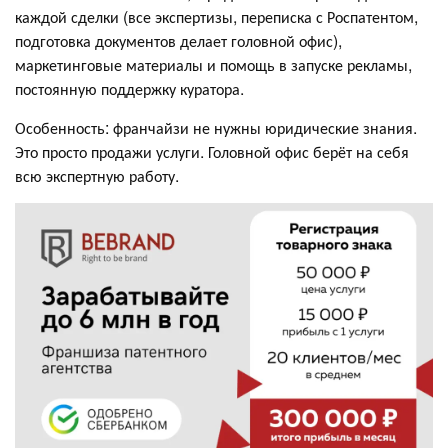
каждой сделки (все экспертизы, переписка с Роспатентом,
подготовка документов делает головной офис),
маркетинговые материалы и помощь в запуске рекламы,
постоянную поддержку куратора.
Особенность: франчайзи не нужны юридические знания.
Это просто продажи услуги. Головной офис берёт на себя
всю экспертную работу.