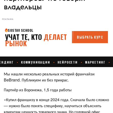
владельцы
РЕКЛАМА
Мы нашли несколько реальных историй франчайзи
BeBrand. Публикуем их без прикрас.
Партнёр из Воронежа, 1,5 года работы
«Купил франшизу в конце 2024 года. Сначала было сложно
— нужно было понять специфику, научиться объяснять
клиентам ценность товарного знака. Но головной офис