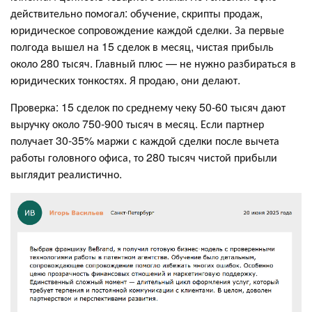
действительно помогал: обучение, скрипты продаж,
юридическое сопровождение каждой сделки. За первые
полгода вышел на 15 сделок в месяц, чистая прибыль
около 280 тысяч. Главный плюс — не нужно разбираться в
юридических тонкостях. Я продаю, они делают.
Проверка: 15 сделок по среднему чеку 50-60 тысяч дают
выручку около 750-900 тысяч в месяц. Если партнер
получает 30-35% маржи с каждой сделки после вычета
работы головного офиса, то 280 тысяч чистой прибыли
выглядит реалистично.