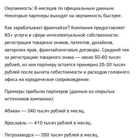
Окупаемость: 6 месяцев по официальным данным.
Некоторые партнеры выходят на окупаемость быстрее.
Как зарабатывает франчайзи? Компания предоставляет
83+ услуги в сфере интеллектуальной собственности:
регистрация товарных знаков, патентов, дизайнов,
авторских прав, франчайзинговые договоры. Средний чек
за регистрацию товарного знака — около 50-60 тысяч
рублей, из них партнеру остается примерно 25-30 тысяч
рублей после вычета себестоимости и расходов головного
офиса на юридическое сопровождение.
Примеры прибыли партнеров (данные из открытых
источников компании):
Абакан — 340 тысяч рублей в месяц.
Ярославль — 410 тысяч рублей в месяц.
Петрозаводск — 350 тысяч рублей в месяц.