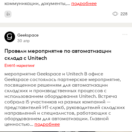
коммуникации, документы,...
подробнее
228
Geekspace
30 апр
Провели мероприятие по автоматизации
склада с Unitech
Event-маркетинг
мероприятие Geekspace и Unitech В офисе
Geekspace состоялось партнерское мероприятие,
посвященное решениям для автоматизации
складских и производственных процессов с
использованием оборудования Unitech. Встреча
собрала 15 участников из разных компаний —
представителей ИТ-служб, руководителей складских
направлений и специалистов, работающих с
оборудованием для автоматизации. Главной
ценностью...
подробнее