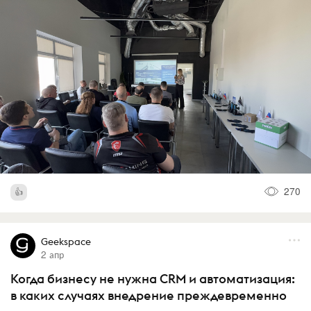
270
Geekspace
2 апр
Когда бизнесу не нужна CRM и автоматизация:
в каких случаях внедрение преждевременно