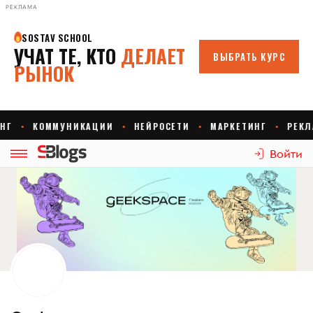
РЕКЛАМА
Войти