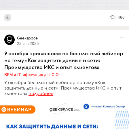
466
Geekspace
22 сен 2025
2 октября приглашаем на бесплатный вебинар
на тему «Как защитить данные и сети:
Преимущества ИКС и опыт клиентов»
BPM и IT, иформация для CIO
2 октября бесплатный вебинар на тему «Как
защитить данные и сети: Преимущества ИКС и опыт
клиентов»
подробнее