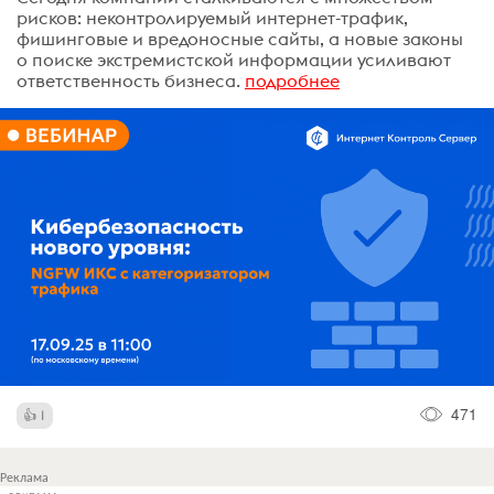
рисков: неконтролируемый интернет-трафик,
фишинговые и вредоносные сайты, а новые законы
о поиске экстремистской информации усиливают
ответственность бизнеса.
подробнее
471
1
Реклама