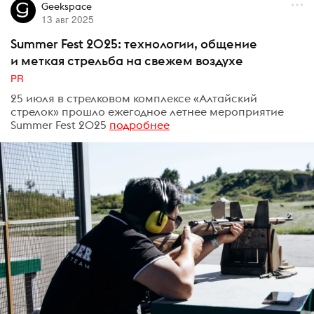
Geekspace
13 авг 2025
Summer Fest 2025: технологии, общение
и меткая стрельба на свежем воздухе
PR
25 июля в стрелковом комплексе «Алтайский
стрелок» прошло ежегодное летнее мероприятие
Summer Fest 2025
подробнее