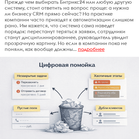
Прежде чем выбирать Битрикс24 или любую другую
систему, стоит ответить на вопрос проще: а нужна
ли бизнесу CRM прямо сейчас? На практике
компании часто приходят к автоматизации слишком
рано. Им кажется, что система сама наведет
порядок: перестанут теряться заявки, сотрудники
станут дисциплинированнее, руководитель увидит
прозрачную картину. Но если в компании пока не
поняли, как вообще должны...
подробнее