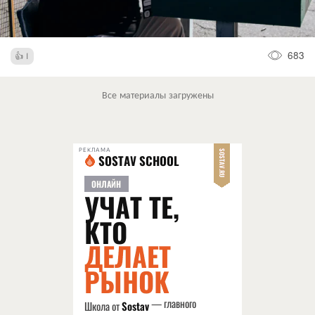
683
1
Все материалы загружены
РЕКЛАМА