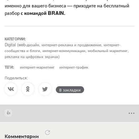
именно для вашего бизнеса — приходите на бесплатный
разбор
с командой BRAIN.
КАТЕГОРИИ:
Digital (web-дизайн, интернет-реклама и продвижение, интернет-
сообщества и блоги, интернет-коммуникации, мобильный маркетинг,
реклама на цифровых экранах)
ТЕГИ:
интернет-маркетинг
интернет-трафик
Поделиться:
В закладки
Комментарии