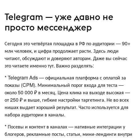
Telegram — уже давно не
просто мессенджер
Сегодня это четвёртая площадка в РФ по аудитории — 90+
млн человек, и цифра продолжает расти. Здесь люди
читают, обсуждают и доверяют авторам. Даже вы сейчас
это читаете именно тут. Важно разделять:
* Telegram Ads — официальная платформа с оплатой за
показы (CPM). Минимальный порог входа для теста —
около 50 000 ₽ в месяц. Цена клика на выходе высокая —
от 250 ₽ и выше, гибкие настройки таргетинга. Не во всех
нишах выдает хороший результат. Часто используется для
набора аудитории в каналы.
* Посевы и контент в каналах — нативные интеграции у
блогеров, рекламные посты, статьи, мини-лендинги внутри