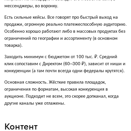
мессенджеры, во воронку.
Есть сильные кейсы. Все говорят про быстрый выход на
продажи, огромную реально платежеспособную аудиторию.
Особенно хорошо работают либо в массовых продуктах без
ограничений по географии и ассортименту (в основном
товарка).
Заходить минимум с бюджетом от 100 тыс. ₽. Средний
клик сопоставим с Директом (60–300 ₽), зависит от ниши и
конкуренции (а там почти всегда одни федералы крутятся).
Основная сложность. Жёсткие правила площадок,
ограничения по форматам, высокая конкуренция в
аукционе. Подходит не всем, это скорее допканал, когда
другие каналы уже отлажены.
Контент