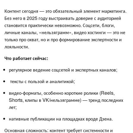
Контент сегодня — это обязательный элемент маркетинга.
Без него в 2025 году выстраивать доверие с аудиторией
становится практически невозможно. Соцсети, блоги,
личные каналы, «нельзяграмм», видео хостинги — это не
только про охват, но и про формирование экспертности и
лояльности.
Что работает сейчас:
регулярное ведение соцсетей и экспертных каналов;
тексты с пользой и аналитикой;
видео-форматы, особенно короткие ролики (Reels,
Shorts, клипы в VK/нельзяграмме) — тренд последних
лет;
нативные публикации на площадках вроде Дзена.
Основная сложность: контент требует системности и