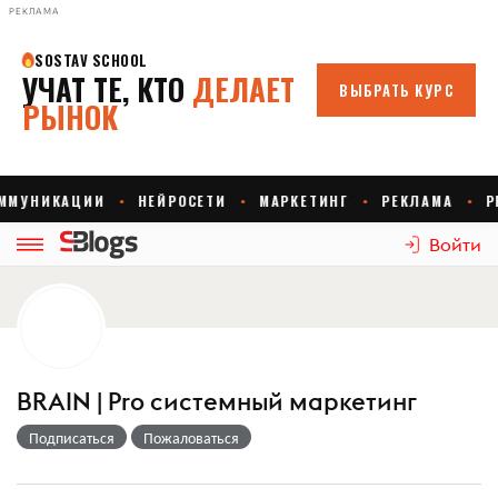
РЕКЛАМА
Войти
BRAIN | Pro cистемный маркетинг
Подписаться
Пожаловаться