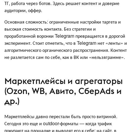
ТГ, работа через ботов. Здесь решает контент и доверие
аудитории, оффер.
Основная сложность: ограниченные настройки таргета и
высокая стоимость контакта. Без стратегии и
проработанной воронки Telegram превращается в дорогой
эксперимент. Стоит отметить, что в Telegram нет «ленты» и
алгоритмического органического распространения. Контент
не разлетается сам по себе, как в ВК или «нельзяграмме».
Маркетплейсы и агрегаторы
(Ozon, WB, Авито, СберAds и
др.)
Маркетплейсы давно перестали быть просто витриной.
Сегодня это еще и outdoor-форматы — когда трафик
покупают на площадке и выводят его к себе: на сайт, в