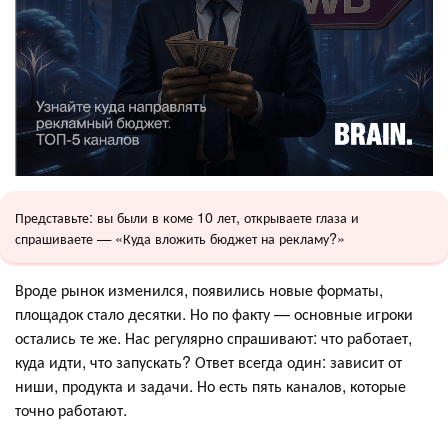
Представьте: вы были в коме 10 лет, открываете глаза и
спрашиваете — «Куда вложить бюджет на рекламу?»
Вроде рынок изменился, появились новые форматы,
площадок стало десятки. Но по факту — основные игроки
остались те же. Нас регулярно спрашивают: что работает,
куда идти, что запускать? Ответ всегда один: зависит от
ниши, продукта и задачи. Но есть пять каналов, которые
точно работают.