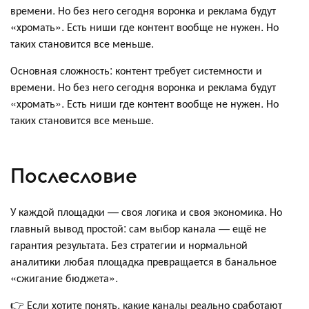
времени. Но без него сегодня воронка и реклама будут
«хромать». Есть ниши где контент вообще не нужен. Но
таких становится все меньше.
Основная сложность: контент требует системности и
времени. Но без него сегодня воронка и реклама будут
«хромать». Есть ниши где контент вообще не нужен. Но
таких становится все меньше.
Послесловие
У каждой площадки — своя логика и своя экономика. Но
главный вывод простой: сам выбор канала — ещё не
гарантия результата. Без стратегии и нормальной
аналитики любая площадка превращается в банальное
«сжигание бюджета».
👉 Если хотите понять, какие каналы реально сработают