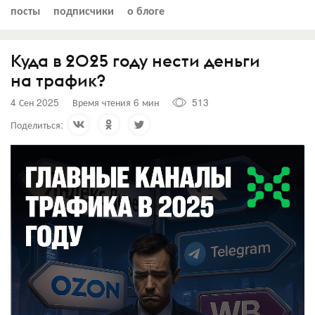
посты
подписчики
о блоге
Куда в 2025 году нести деньги
на трафик?
4 Сен 2025
Время чтения 6 мин
513
Поделиться: