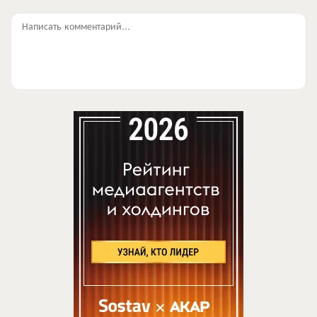
Написать комментарий...