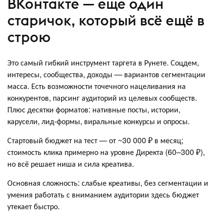
ВКонтакте — еще один
старичок, который всё ещё в
строю
Это самый гибкий инструмент таргета в Рунете. Соцдем,
интересы, сообщества, доходы — вариантов сегментации
масса. Есть возможности точечного нацеливания на
конкурентов, парсинг аудиторий из целевых сообществ.
Плюс десятки форматов: нативные посты, истории,
карусели, лид-формы, виральные конкурсы и опросы.
Стартовый бюджет на тест — от ~30 000 ₽ в месяц;
стоимость клика примерно на уровне Директа (60–300 ₽),
но всё решает ниша и сила креатива.
Основная сложность: слабые креативы, без сегментации и
умения работать с вниманием аудитории здесь бюджет
утекает быстро.