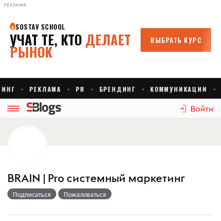
РЕКЛАМА
Войти
BRAIN | Pro cистемный маркетинг
Подписаться
Пожаловаться