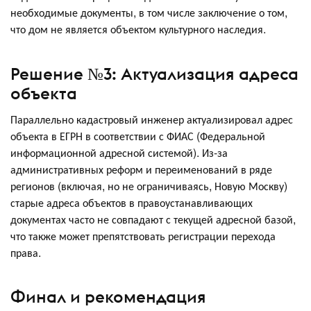
необходимые документы, в том числе заключение о том,
что дом не является объектом культурного наследия.
Решение №3: Актуализация адреса
объекта
Параллельно кадастровый инженер актуализировал адрес
объекта в ЕГРН в соответствии с ФИАС (Федеральной
информационной адресной системой). Из-за
административных реформ и переименований в ряде
регионов (включая, но не ограничиваясь, Новую Москву)
старые адреса объектов в правоустанавливающих
документах часто не совпадают с текущей адресной базой,
что также может препятствовать регистрации перехода
права.
Финал и рекомендация