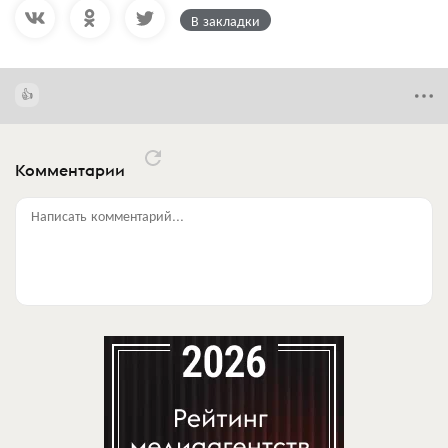
В закладки
Комментарии
Написать комментарий...