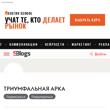
РЕКЛАМА
Войти
ТРИУМФАЛЬНАЯ АРКА
Подписаться
Пожаловаться