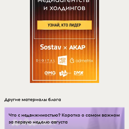
Другие материалы блога
Что с недвижимостью? Коротко о самом важном
за первую неделю августа