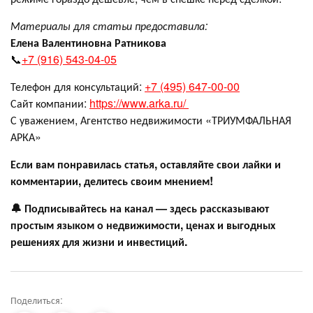
Материалы для статьи предоставила:
Елена Валентиновна Ратникова
📞
+7 (916) 543-04-05
Телефон для консультаций:
+7 (495) 647-00-00
Сайт компании:
https://www.arka.ru/
С уважением, Агентство недвижимости «ТРИУМФАЛЬНАЯ
АРКА»
Если вам понравилась статья, оставляйте свои лайки и
комментарии, делитесь своим мнением!
🔔 Подписывайтесь на канал — здесь рассказывают
простым языком о недвижимости, ценах и выгодных
решениях для жизни и инвестиций.
Поделиться: