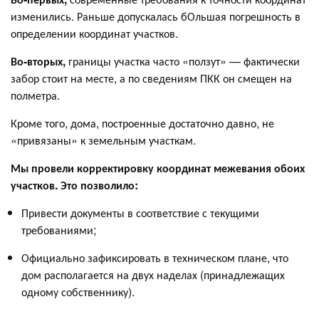
изменились. Раньше допускалась бОльшая погрешность в
определении координат участков.
Во-вторых,
границы участка часто «ползут» — фактически
забор стоит на месте, а по сведениям ПКК он смещен на
полметра.
Кроме того, дома, построенные достаточно давно, не
«привязаны» к земельным участкам.
Мы провели корректировку координат межевания обоих
участков. Это позволило:
Привести документы в соответствие с текущими
требованиями;
Официально зафиксировать в техническом плане, что
дом располагается на двух наделах (принадлежащих
одному собственнику).