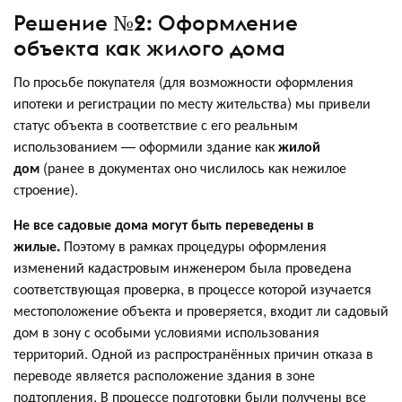
Решение №2: Оформление
объекта как жилого дома
По просьбе покупателя (для возможности оформления
ипотеки и регистрации по месту жительства) мы привели
статус объекта в соответствие с его реальным
использованием — оформили здание как
жилой
дом
(ранее в документах оно числилось как нежилое
строение).
Не все садовые дома могут быть переведены в
жилые.
Поэтому в рамках процедуры оформления
изменений кадастровым инженером была проведена
соответствующая проверка, в процессе которой изучается
местоположение объекта и проверяется, входит ли садовый
дом в зону с особыми условиями использования
территорий. Одной из распространённых причин отказа в
переводе является расположение здания в зоне
подтопления. В процессе подготовки были получены все