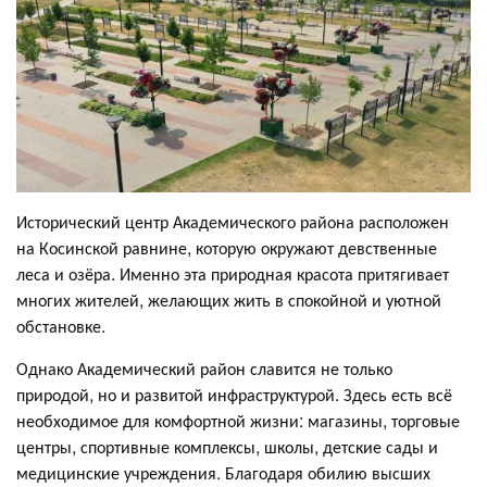
Исторический центр Академического района расположен
на Косинской равнине, которую окружают девственные
леса и озёра. Именно эта природная красота притягивает
многих жителей, желающих жить в спокойной и уютной
обстановке.
Однако Академический район славится не только
природой, но и развитой инфраструктурой. Здесь есть всё
необходимое для комфортной жизни: магазины, торговые
центры, спортивные комплексы, школы, детские сады и
медицинские учреждения. Благодаря обилию высших