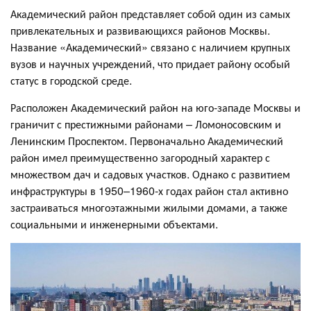
Академический район представляет собой один из самых
привлекательных и развивающихся районов Москвы.
Название «Академический» связано с наличием крупных
вузов и научных учреждений, что придает району особый
статус в городской среде.
Расположен Академический район на юго-западе Москвы и
граничит с престижными районами – Ломоносовским и
Ленинским Проспектом. Первоначально Академический
район имел преимущественно загородный характер с
множеством дач и садовых участков. Однако с развитием
инфраструктуры в 1950–1960-х годах район стал активно
застраиваться многоэтажными жилыми домами, а также
социальными и инженерными объектами.