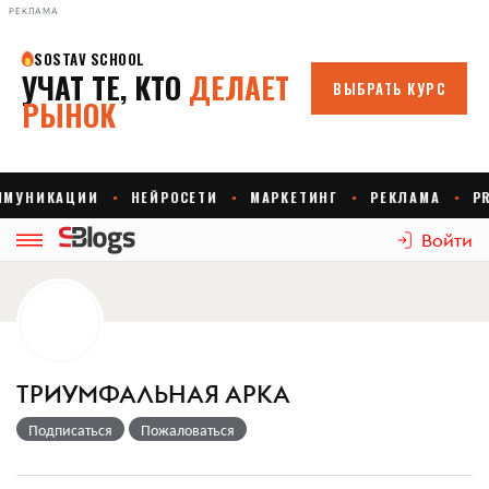
РЕКЛАМА
Войти
ТРИУМФАЛЬНАЯ АРКА
Подписаться
Пожаловаться