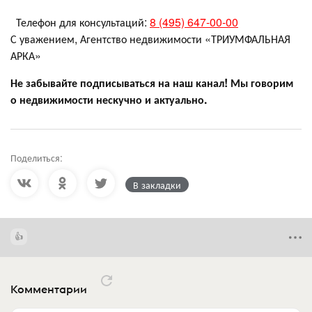
Телефон для консультаций:
8 (495) 647-00-00
С уважением, Агентство недвижимости «ТРИУМФАЛЬНАЯ
АРКА»
Не забывайте подписываться на наш канал! Мы говорим
о недвижимости нескучно и актуально.
Поделиться:
В закладки
Комментарии