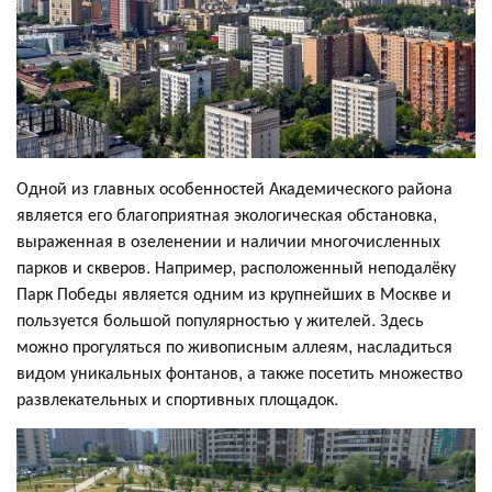
Одной из главных особенностей Академического района
является его благоприятная экологическая обстановка,
выраженная в озеленении и наличии многочисленных
парков и скверов. Например, расположенный неподалёку
Парк Победы является одним из крупнейших в Москве и
пользуется большой популярностью у жителей. Здесь
можно прогуляться по живописным аллеям, насладиться
видом уникальных фонтанов, а также посетить множество
развлекательных и спортивных площадок.