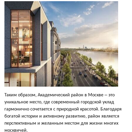
Таким образом, Академический район в Москве – это
уникальное место, где современный городской уклад
гармонично сочетается с природной красотой. Благодаря
богатой истории и активному развитию, район является
перспективным и желанным местом для жизни многих
москвичей.