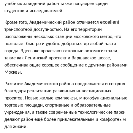
учебных заведений район также популярен среди
студентов и исследователей.
Кроме того, Академический район отличается excellent
транспортной доступностью. На его территории
расположены несколько станций московского метро, что
позволяет быстро и удобно добраться до любой части
города. Здесь же пролегают основные автомагистрали,
такие как Ленинский проспект и Варшавское шоссе,
обеспечивающие хорошее сообщение с другими районами
Москвы.
Развитие Академического района продолжается и сегодня
благодаря реализации различных инвестиционных
проектов. Новые жилые комплексы, многофункциональные
торговые площади, спортивные и образовательные
учреждения, а также современные технологические парки
делают район ещё более привлекательным и комфортным
для жизни.