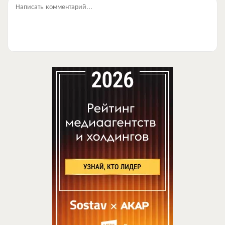
Написать комментарий...