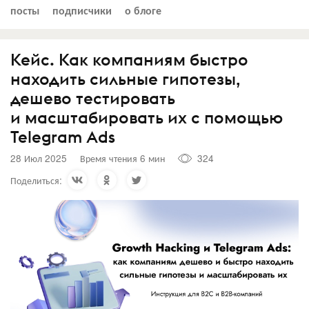
посты
подписчики
о блоге
Кейс. Как компаниям быстро
находить сильные гипотезы,
дешево тестировать
и масштабировать их с помощью
Telegram Ads
28 Июл 2025
Время чтения 6 мин
324
Поделиться: