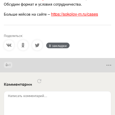
Обсудим формат и условия сотрудничества.
Больше кейсов на сайте –
https://sokolov-m.ru/cases
Поделиться:
В закладки
1
Комментарии
Написать комментарий...