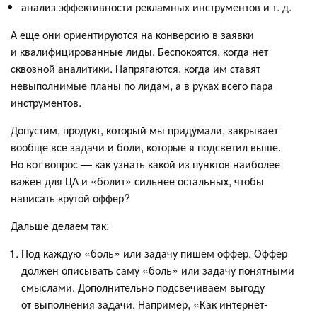
анализ эффективности рекламных инструментов и т. д.
А еще они ориентируются на конверсию в заявки
и квалифицированные лиды. Беспокоятся, когда нет
сквозной аналитики. Напрягаются, когда им ставят
невыполнимые планы по лидам, а в руках всего пара
инструментов.
Допустим, продукт, который мы придумали, закрывает
вообще все задачи и боли, которые я подсветил выше.
Но вот вопрос — как узнать какой из пунктов наиболее
важен для ЦА и «болит» сильнее остальных, чтобы
написать крутой оффер?
Дальше делаем так:
Под каждую «боль» или задачу пишем оффер. Оффер
должен описывать саму «боль» или задачу понятными
смыслами. Дополнительно подсвечиваем выгоду
от выполнения задачи. Например, «Как интернет-