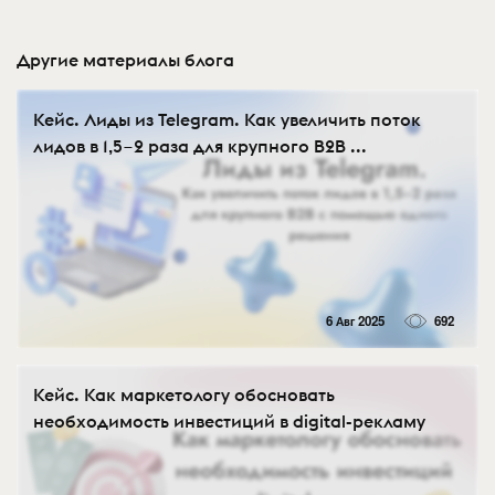
Другие материалы блога
Кейс. Лиды из Telegram. Как увеличить поток
лидов в 1,5−2 раза для крупного B2B ...
6 Авг 2025
692
Кейс. Как маркетологу обосновать
необходимость инвестиций в digital-рекламу