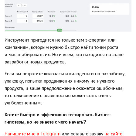
Инструмент пригодится не только тем экспертам или
компаниям, которым нужно быстро найти точки роста
и масштабировать их. Но и всем, кто находится на этапе
разработки новых продуктов.
Если вы потратите килочасы и килоденьги на разработку,
упаковку, попытки продвижения никому не нужного
продукта, и ваше предположение окажется ошибочным,
то столкновение с реальностью может стать очень
уж болезненным.
Хотите быстро и эффективно тестировать бизнес-
гипотезы, но не знаете с чего начать?
Напишите мне в Telegram
или оставьте заявку
на сайте
.