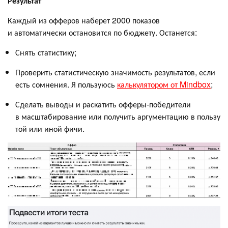
Результат
Каждый из офферов наберет 2000 показов
и автоматически остановится по бюджету. Останется:
Снять статистику;
Проверить статистическую значимость результатов, если
есть сомнения. Я пользуюсь
калькулятором от Mindbox
;
Сделать выводы и раскатить офферы-победители
в масштабирование или получить аргументацию в пользу
той или иной фичи.