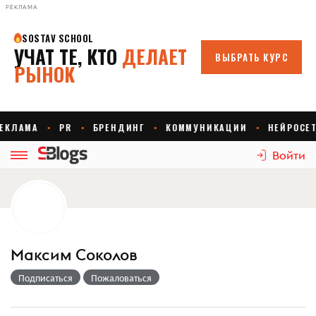
РЕКЛАМА
Войти
Максим Соколов
Подписаться
Пожаловаться