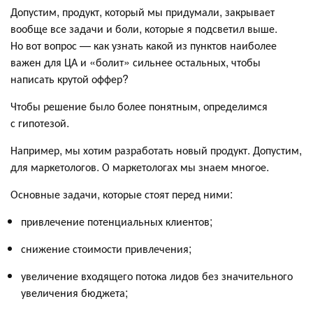
Допустим, продукт, который мы придумали, закрывает
вообще все задачи и боли, которые я подсветил выше.
Но вот вопрос — как узнать какой из пунктов наиболее
важен для ЦА и «болит» сильнее остальных, чтобы
написать крутой оффер?
Чтобы решение было более понятным, определимся
с гипотезой.
Например, мы хотим разработать новый продукт. Допустим,
для маркетологов. О маркетологах мы знаем многое.
Основные задачи, которые стоят перед ними:
привлечение потенциальных клиентов;
снижение стоимости привлечения;
увеличение входящего потока лидов без значительного
увеличения бюджета;