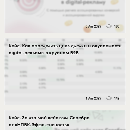
6 Авг 2025
185
Кейс. Как определить цикл сделки и окупаемость
digital-рекламы в крупном B2B
1 Авг 2025
142
Кейс. За что мой кейс взял Серебро
от «НПБК.Эффективность»