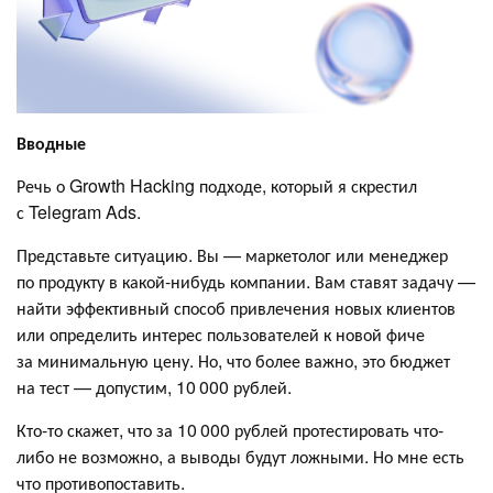
Вводные
Речь о Growth Hacking подходе, который я скрестил
с Telegram Ads.
Представьте ситуацию. Вы — маркетолог или менеджер
по продукту в какой-нибудь компании. Вам ставят задачу —
найти эффективный способ привлечения новых клиентов
или определить интерес пользователей к новой фиче
за минимальную цену. Но, что более важно, это бюджет
на тест — допустим, 10 000 рублей.
Кто-то скажет, что за 10 000 рублей протестировать что-
либо не возможно, а выводы будут ложными. Но мне есть
что противопоставить.