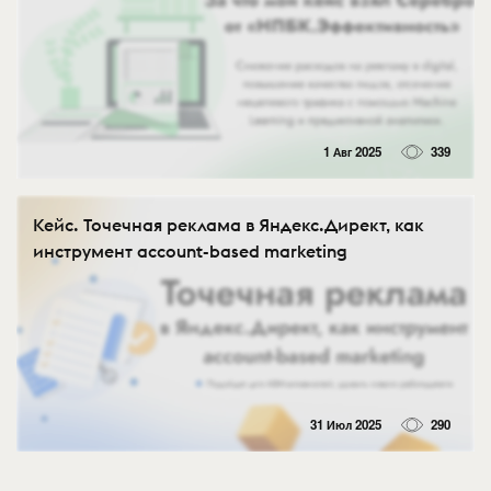
1 Авг 2025
339
Кейс. Точечная реклама в Яндекс.Директ, как
инструмент account-based marketing
31 Июл 2025
290