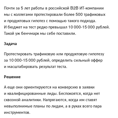
Почти за 5 лет работы в российской B2B ИТ-компании
мы с коллегами протестировали более 500 трафиковых
и продуктовых гипотез с помощью такого подхода.
И бюджет на тест редко превышал 10 000-15 000 рублей.
Такой уж бенчмарк мы себе поставили.
Задача
Протестировать трафиковую или продуктовую гипотезу
за 10 000-15 000 рублей, определить сильный оффер
и масштабировать результат теста.
Решение
А еще они ориентируются на конверсию в заявки
и квалифицированные лиды. Беспокоятся, когда нет
сквозной аналитики. Напрягаются, когда им ставят
невыполнимые планы по лидам, а в руках всего пара
инструментов.