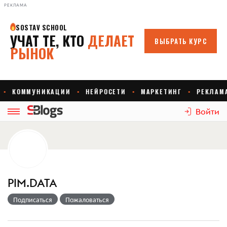
РЕКЛАМА
Войти
PIM.DATA
Подписаться
Пожаловаться