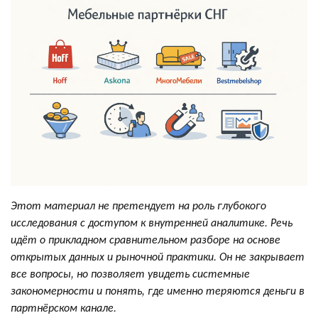
Этот материал не претендует на роль глубокого
исследования с доступом к внутренней аналитике. Речь
идёт о прикладном сравнительном разборе на основе
открытых данных и рыночной практики. Он не закрывает
все вопросы, но позволяет увидеть системные
закономерности и понять, где именно теряются деньги в
партнёрском канале.