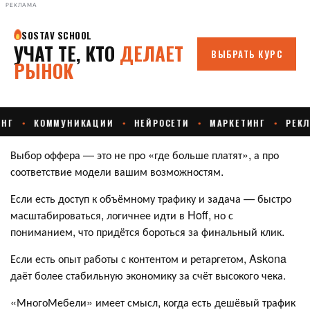
РЕКЛАМА
Выбор оффера — это не про «где больше платят», а про
соответствие модели вашим возможностям.
Если есть доступ к объёмному трафику и задача — быстро
масштабироваться, логичнее идти в Hoff, но с
пониманием, что придётся бороться за финальный клик.
Если есть опыт работы с контентом и ретаргетом, Askona
даёт более стабильную экономику за счёт высокого чека.
«МногоМебели» имеет смысл, когда есть дешёвый трафик