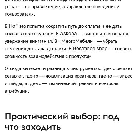
рычаг — не привлечение, а управление поведением
пользователя.
В Hoff это попытка сократить путь до оплаты и не дать
пользователю «утечь». В Askona — выстроить возврат и
удержание внимания. В «МногоМебели» — убрать
сомнения до этапа доставки. В Bestmebelshop — снизить
сложность взаимодействия с продуктом.
Отсюда вытекает и разница в инструментах. Где-то решает
ретаргет, где-то — локализация креативов, где-то — видео
и гайды, а где-то — технический трекинг и контроль
атрибуции.
Практический выбор: под
что заходить