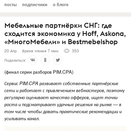
посты
подписчики
о блоге
Мебельные партнёрки СНГ: где
сходится экономика у Hoff, Askona,
«МногоМебели» и Bestmebelshop
20 Апр
Время чтения 7 мин
353
Поделиться:
(финал серии разборов PIM.CPA)
Сервис PIM.CPA развивает собственные партнёрские
сети и работает с привлечением вебмастеров, поэтому
регулярно оценивает качество офферов, ищет точки
роста и подсматривает удачные решения на рынке — в
том числе чтобы давать практические рекомендации и
усиливать канал.