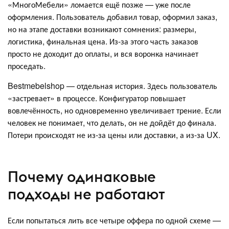
«МногоМебели» ломается ещё позже — уже после
оформления. Пользователь добавил товар, оформил заказ,
но на этапе доставки возникают сомнения: размеры,
логистика, финальная цена. Из-за этого часть заказов
просто не доходит до оплаты, и вся воронка начинает
проседать.
Bestmebelshop — отдельная история. Здесь пользователь
«застревает» в процессе. Конфигуратор повышает
вовлечённость, но одновременно увеличивает трение. Если
человек не понимает, что делать, он не дойдёт до финала.
Потери происходят не из-за цены или доставки, а из-за UX.
Почему одинаковые
подходы не работают
Если попытаться лить все четыре оффера по одной схеме —