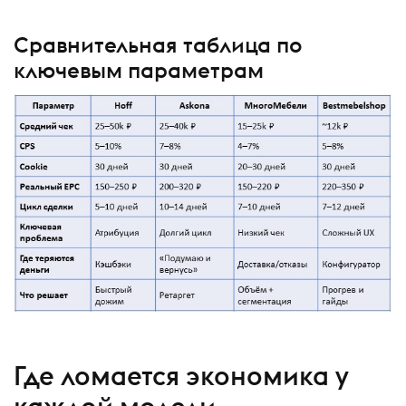
Сравнительная таблица по
ключевым параметрам
Где ломается экономика у