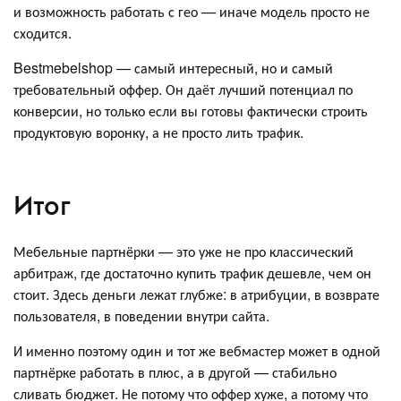
и возможность работать с гео — иначе модель просто не
сходится.
Bestmebelshop — самый интересный, но и самый
требовательный оффер. Он даёт лучший потенциал по
конверсии, но только если вы готовы фактически строить
продуктовую воронку, а не просто лить трафик.
Итог
Мебельные партнёрки — это уже не про классический
арбитраж, где достаточно купить трафик дешевле, чем он
стоит. Здесь деньги лежат глубже: в атрибуции, в возврате
пользователя, в поведении внутри сайта.
И именно поэтому один и тот же вебмастер может в одной
партнёрке работать в плюс, а в другой — стабильно
сливать бюджет. Не потому что оффер хуже, а потому что