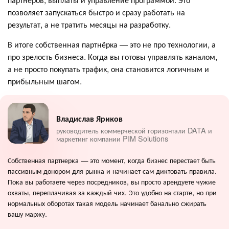
позволяет запускаться быстро и сразу работать на
результат, а не тратить месяцы на разработку.
В итоге собственная партнёрка — это не про технологии, а
про зрелость бизнеса. Когда вы готовы управлять каналом,
а не просто покупать трафик, она становится логичным и
прибыльным шагом.
Владислав Яриков
руководитель коммерческой горизонтали DATA и
маркетинг компании PIM Solutions
Собственная партнерка — это момент, когда бизнес перестает быть
пассивным донором для рынка и начинает сам диктовать правила.
Пока вы работаете через посредников, вы просто арендуете чужие
охваты, переплачивая за каждый чих. Это удобно на старте, но при
нормальных оборотах такая модель начинает банально сжирать
вашу маржу.