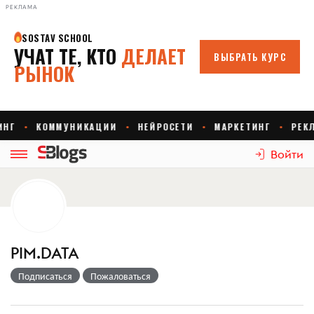
РЕКЛАМА
Войти
PIM.DATA
Подписаться
Пожаловаться