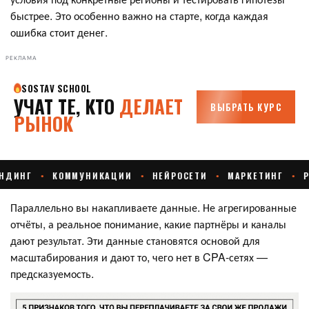
быстрее. Это особенно важно на старте, когда каждая
ошибка стоит денег.
РЕКЛАМА
Параллельно вы накапливаете данные. Не агрегированные
отчёты, а реальное понимание, какие партнёры и каналы
дают результат. Эти данные становятся основой для
масштабирования и дают то, чего нет в CPA-сетях —
предсказуемость.