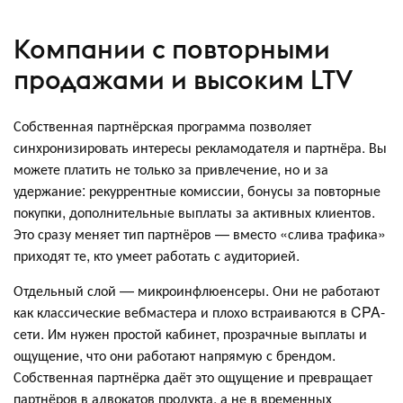
Компании с повторными
продажами и высоким LTV
Собственная партнёрская программа позволяет
синхронизировать интересы рекламодателя и партнёра. Вы
можете платить не только за привлечение, но и за
удержание: рекуррентные комиссии, бонусы за повторные
покупки, дополнительные выплаты за активных клиентов.
Это сразу меняет тип партнёров — вместо «слива трафика»
приходят те, кто умеет работать с аудиторией.
Отдельный слой — микроинфлюенсеры. Они не работают
как классические вебмастера и плохо встраиваются в CPA-
сети. Им нужен простой кабинет, прозрачные выплаты и
ощущение, что они работают напрямую с брендом.
Собственная партнёрка даёт это ощущение и превращает
партнёров в адвокатов продукта, а не в временных