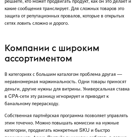
решаете, кто может продвигать продукт, как он это делает и
какие сообщения транслирует. Для сложных товаров это
защита от репутационных провалов, которые в открытых
сетях ловить сложно и дорого.
Компании с широким
ассортиментом
В категориях с большим каталогом проблема другая —
неравномерная маржинальность. Одни товары приносят
деньги, другие нужны для витрины. Универсальная ставка
в CPA-сети эту разницу игнорирует и приводит к
банальному перерасходу.
Собственная партнёрская программа позволяет управлять
этим точечно. Можно повышать комиссии на нужные
категории, продвигать конкретные SKU и быстро