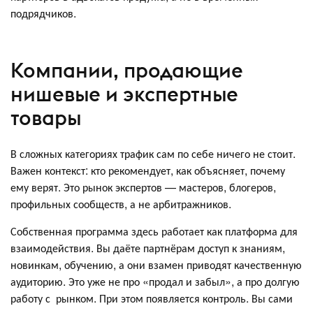
подрядчиков.
Компании, продающие
нишевые и экспертные
товары
В сложных категориях трафик сам по себе ничего не стоит.
Важен контекст: кто рекомендует, как объясняет, почему
ему верят. Это рынок экспертов — мастеров, блогеров,
профильных сообществ, а не арбитражников.
Собственная программа здесь работает как платформа для
взаимодействия. Вы даёте партнёрам доступ к знаниям,
новинкам, обучению, а они взамен приводят качественную
аудиторию. Это уже не про «продал и забыл», а про долгую
работу с рынком. При этом появляется контроль. Вы сами