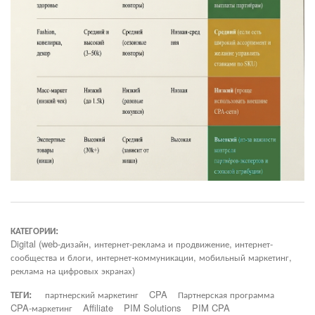
КАТЕГОРИИ:
Digital (web-дизайн, интернет-реклама и продвижение, интернет-
сообщества и блоги, интернет-коммуникации, мобильный маркетинг,
реклама на цифровых экранах)
ТЕГИ:
партнерский маркетинг
CPA
Партнерская программа
CPA-маркетинг
Affiliate
PIM Solutions
PIM CPA