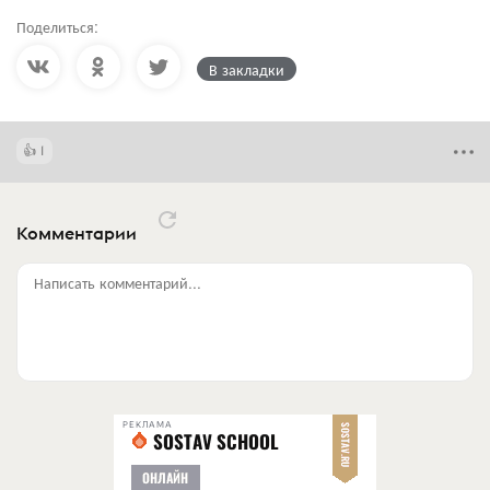
Поделиться:
В закладки
1
Комментарии
Написать комментарий...
РЕКЛАМА