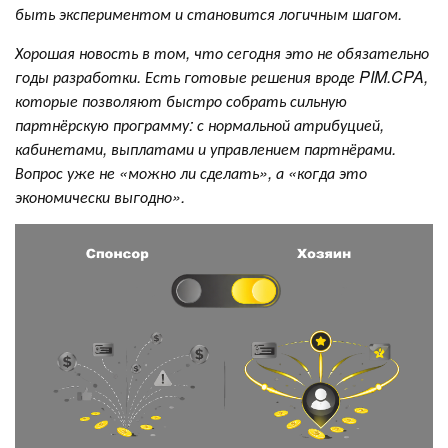
быть экспериментом и становится логичным шагом.
Хорошая новость в том, что сегодня это не обязательно
годы разработки. Есть готовые решения вроде PIM.CPA,
которые позволяют быстро собрать сильную
партнёрскую программу: с нормальной атрибуцией,
кабинетами, выплатами и управлением партнёрами.
Вопрос уже не «можно ли сделать», а «когда это
экономически выгодно».