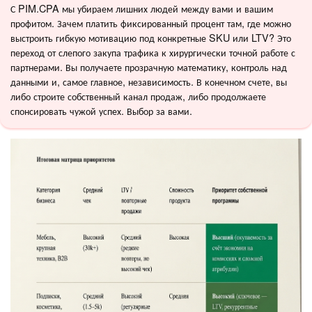
С PIM.CPA мы убираем лишних людей между вами и вашим
профитом. Зачем платить фиксированный процент там, где можно
выстроить гибкую мотивацию под конкретные SKU или LTV? Это
переход от слепого закупа трафика к хирургически точной работе с
партнерами. Вы получаете прозрачную математику, контроль над
данными и, самое главное, независимость. В конечном счете, вы
либо строите собственный канал продаж, либо продолжаете
спонсировать чужой успех. Выбор за вами.