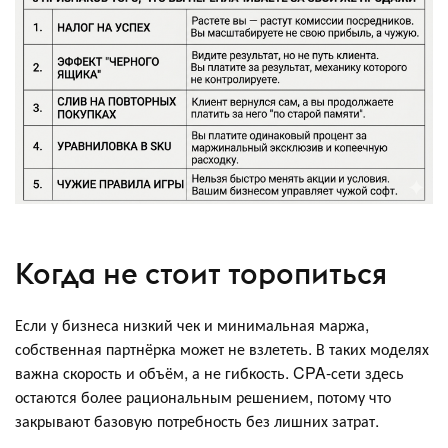
Когда не стоит торопиться
Если у бизнеса низкий чек и минимальная маржа,
собственная партнёрка может не взлететь. В таких моделях
важна скорость и объём, а не гибкость. CPA-сети здесь
остаются более рациональным решением, потому что
закрывают базовую потребность без лишних затрат.