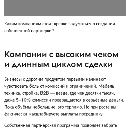
Каким компаниям стоит крепко задуматься о создании
собственной партнерки?
Компании с высоким чеком
и длинным циклом сделки
Бизнесы с дорогим продуктом первыми начинают
чувствовать боль от комиссий и ограничений. Мебель,
техника, стройка, B2B — везде, где чек десятки тысяч,
даже 5–10% комиссии превращаются в серьёзные деньги.
Пока объёмы небольшие, это терпимо. Но при росте вы
фактически масштабируете выплаты посреднику.
Собственная партнёрская программа позволяет забрать