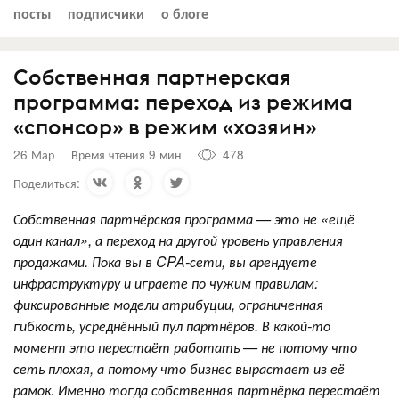
посты
подписчики
о блоге
Собственная партнерская
программа: переход из режима
«спонсор» в режим «хозяин»
26 Мар
Время чтения 9 мин
478
Поделиться:
Собственная партнёрская программа — это не «ещё
один канал», а переход на другой уровень управления
продажами. Пока вы в CPA-сети, вы арендуете
инфраструктуру и играете по чужим правилам:
фиксированные модели атрибуции, ограниченная
гибкость, усреднённый пул партнёров. В какой‑то
момент это перестаёт работать — не потому что
сеть плохая, а потому что бизнес вырастает из её
рамок. Именно тогда собственная партнёрка перестаёт