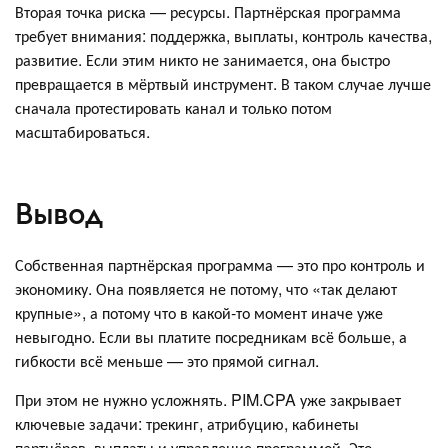
Вторая точка риска — ресурсы. Партнёрская программа
требует внимания: поддержка, выплаты, контроль качества,
развитие. Если этим никто не занимается, она быстро
превращается в мёртвый инструмент. В таком случае лучше
сначала протестировать канал и только потом
масштабироваться.
Вывод
Собственная партнёрская программа — это про контроль и
экономику. Она появляется не потому, что «так делают
крупные», а потому что в какой‑то момент иначе уже
невыгодно. Если вы платите посредникам всё больше, а
гибкости всё меньше — это прямой сигнал.
При этом не нужно усложнять. PIM.CPA уже закрывает
ключевые задачи: трекинг, атрибуцию, кабинеты
партнёров, выплаты и управление программой. Это