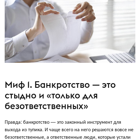
Миф 1. Банкротство — это
стыдно и «только для
безответственных»
Правда: банкротство — это законный инструмент для
выхода из тупика. И чаще всего на него решаются вовсе не
безответственные, а ответственные люди, которые устали