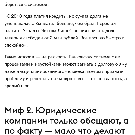
бороться с системой.
«С 2010 года платил кредиты, но сумма долга не
уменьшалась. Выплатил больше, чем брал. Перестал
платить. Узнал о “Чистом Листе”, решил списать долг —
теперь я свободен от 2 млн рублей. Все прошло быстро и
спокойно».
Такие истории — не редкость. Банковская система с ее
процентами и неустойками может загнать в долговую яму
даже дисциплинированного человека, поэтому признать
проблему и решиться на банкротство — это не слабость, а
зрелый шаг.
Миф 2. Юридические
компании только обещают, а
по факту — мало что делают