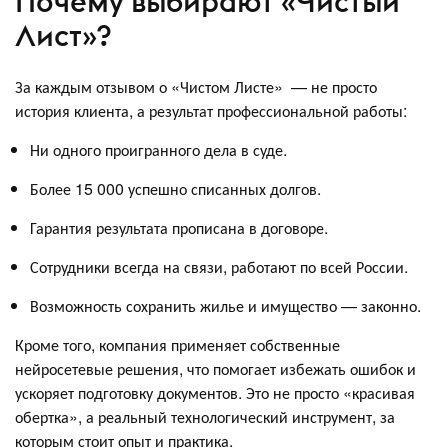
Почему выбирают «Чистый
Лист»?
За каждым отзывом о «Чистом Листе» — не просто
история клиента, а результат профессиональной работы:
Ни одного проигранного дела в суде.
Более 15 000 успешно списанных долгов.
Гарантия результата прописана в договоре.
Сотрудники всегда на связи, работают по всей России.
Возможность сохранить жилье и имущество — законно.
Кроме того, компания применяет собственные
нейросетевые решения, что помогает избежать ошибок и
ускоряет подготовку документов. Это не просто «красивая
обертка», а реальный технологический инструмент, за
которым стоит опыт и практика.