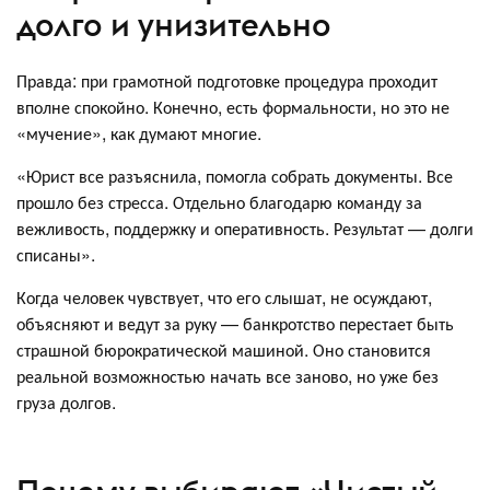
долго и унизительно
Правда: при грамотной подготовке процедура проходит
вполне спокойно. Конечно, есть формальности, но это не
«мучение», как думают многие.
«Юрист все разъяснила, помогла собрать документы. Все
прошло без стресса. Отдельно благодарю команду за
вежливость, поддержку и оперативность. Результат — долги
списаны».
Когда человек чувствует, что его слышат, не осуждают,
объясняют и ведут за руку — банкротство перестает быть
страшной бюрократической машиной. Оно становится
реальной возможностью начать все заново, но уже без
груза долгов.