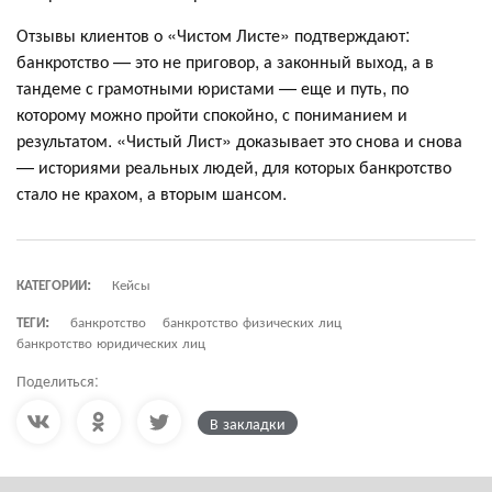
Отзывы клиентов о «Чистом Листе» подтверждают:
банкротство — это не приговор, а законный выход, а в
тандеме с грамотными юристами — еще и путь, по
которому можно пройти спокойно, с пониманием и
результатом. «Чистый Лист» доказывает это снова и снова
— историями реальных людей, для которых банкротство
стало не крахом, а вторым шансом.
КАТЕГОРИИ:
Кейсы
ТЕГИ:
банкротство
банкротство физических лиц
банкротство юридических лиц
Поделиться:
В закладки