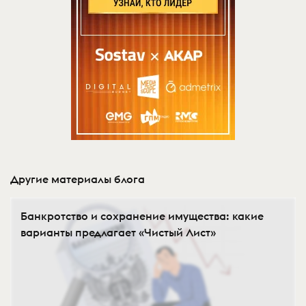
Другие материалы блога
Банкротство и сохранение имущества: какие
варианты предлагает «Чистый Лист»