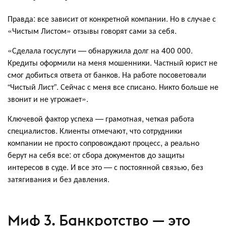
Правда: все зависит от конкретной компании. Но в случае с
«Чистым Листом» отзывы говорят сами за себя.
«Сделала госуслуги — обнаружила долг на 400 000.
Кредиты оформили на меня мошенники. Частный юрист не
смог добиться ответа от банков. На работе посоветовали
“Чистый Лист”. Сейчас с меня все списано. Никто больше не
звонит и не угрожает».
Ключевой фактор успеха — грамотная, четкая работа
специалистов. Клиенты отмечают, что сотрудники
компании не просто сопровождают процесс, а реально
берут на себя все: от сбора документов до защиты
интересов в суде. И все это — с постоянной связью, без
затягивания и без давления.
Миф 3. Банкротство — это