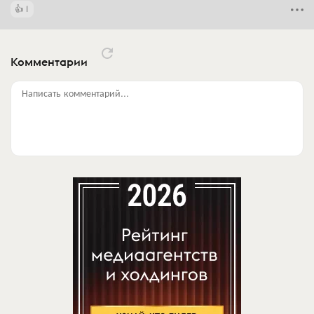
1
Комментарии
Написать комментарий...