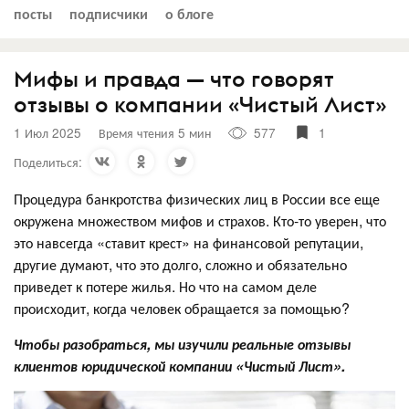
посты
подписчики
о блоге
Мифы и правда — что говорят
отзывы о компании «Чистый Лист»
1 Июл 2025
Время чтения 5 мин
577
1
Поделиться:
Процедура банкротства физических лиц в России все еще
окружена множеством мифов и страхов. Кто-то уверен, что
это навсегда «ставит крест» на финансовой репутации,
другие думают, что это долго, сложно и обязательно
приведет к потере жилья. Но что на самом деле
происходит, когда человек обращается за помощью?
Чтобы разобраться, мы изучили реальные отзывы
клиентов юридической компании «Чистый Лист».