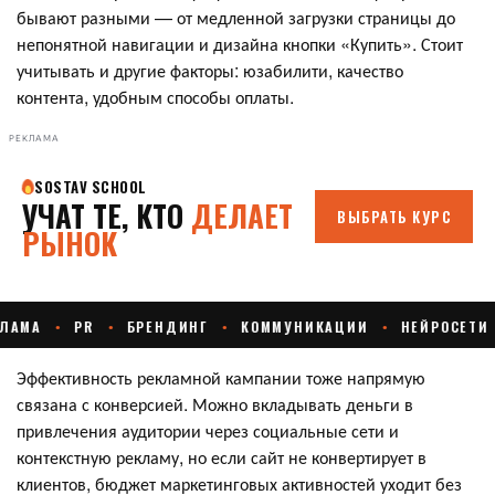
бывают разными — от медленной загрузки страницы до
непонятной навигации и дизайна кнопки «Купить». Стоит
учитывать и другие факторы: юзабилити, качество
контента, удобным способы оплаты.
РЕКЛАМА
Эффективность рекламной кампании тоже напрямую
связана с конверсией. Можно вкладывать деньги в
привлечения аудитории через социальные сети и
контекстную рекламу, но если сайт не конвертирует в
клиентов, бюджет маркетинговых активностей уходит без