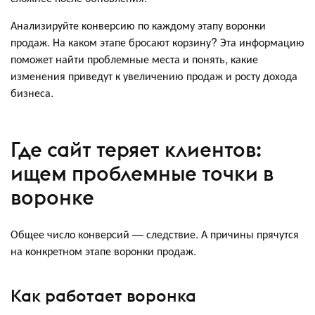
Анализируйте конверсию по каждому этапу воронки
продаж. На каком этапе бросают корзину? Эта информацию
поможет найти проблемные места и понять, какие
изменения приведут к увеличению продаж и росту дохода
бизнеса.
Где сайт теряет клиентов:
ищем проблемные точки в
воронке
Общее число конверсий — следствие. А причины прячутся
на конкретном этапе воронки продаж.
Как работает воронка