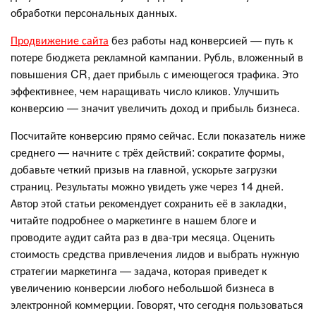
обработки персональных данных.
Продвижение сайта
без работы над конверсией — путь к
потере бюджета рекламной кампании. Рубль, вложенный в
повышения CR, дает прибыль с имеющегося трафика. Это
эффективнее, чем наращивать число кликов. Улучшить
конверсию — значит увеличить доход и прибыль бизнеса.
Посчитайте конверсию прямо сейчас. Если показатель ниже
среднего — начните с трёх действий: сократите формы,
добавьте четкий призыв на главной, ускорьте загрузки
страниц. Результаты можно увидеть уже через 14 дней.
Автор этой статьи рекомендует сохранить её в закладки,
читайте подробнее о маркетинге в нашем блоге и
проводите аудит сайта раз в два-три месяца. Оценить
стоимость средства привлечения лидов и выбрать нужную
стратегии маркетинга — задача, которая приведет к
увеличению конверсии любого небольшой бизнеса в
электронной коммерции. Говорят, что сегодня пользоваться