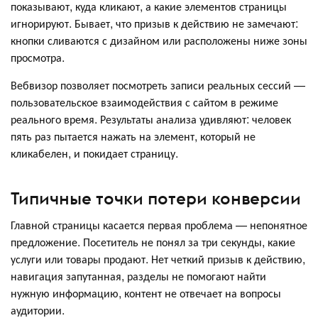
показывают, куда кликают, а какие элементов страницы
игнорируют. Бывает, что призыв к действию не замечают:
кнопки сливаются с дизайном или расположены ниже зоны
просмотра.
Вебвизор позволяет посмотреть записи реальных сессий —
пользовательское взаимодействия с сайтом в режиме
реального время. Результаты анализа удивляют: человек
пять раз пытается нажать на элемент, который не
кликабелен, и покидает страницу.
Типичные точки потери конверсии
Главной страницы касается первая проблема — непонятное
предложение. Посетитель не понял за три секунды, какие
услуги или товары продают. Нет четкий призыв к действию,
навигация запутанная, разделы не помогают найти
нужную информацию, контент не отвечает на вопросы
аудитории.