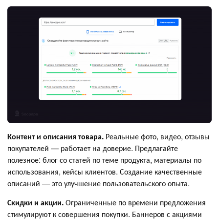
Контент и описания товара.
Реальные фото, видео, отзывы
покупателей — работает на доверие. Предлагайте
полезное: блог со статей по теме продукта, материалы по
использования, кейсы клиентов. Создание качественные
описаний — это улучшение пользовательского опыта.
Скидки и акции.
Ограниченные по времени предложения
стимулируют к совершения покупки. Баннеров с акциями