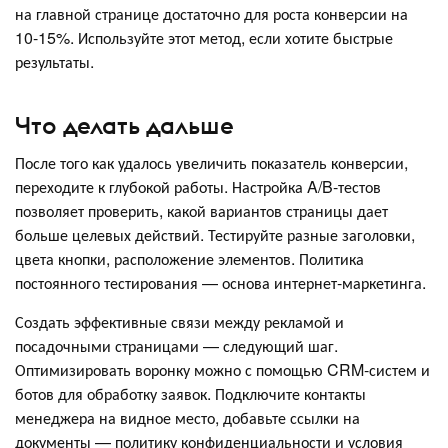
на главной странице достаточно для роста конверсии на
10-15%. Используйте этот метод, если хотите быстрые
результаты.
Что делать дальше
После того как удалось увеличить показатель конверсии,
переходите к глубокой работы. Настройка A/B-тестов
позволяет проверить, какой вариантов страницы дает
больше целевых действий. Тестируйте разные заголовки,
цвета кнопки, расположение элементов. Политика
постоянного тестирования — основа интернет-маркетинга.
Создать эффективные связи между рекламой и
посадочными страницами — следующий шаг.
Оптимизировать воронку можно с помощью CRM-систем и
ботов для обработку заявок. Подключите контакты
менеджера на видное место, добавьте ссылки на
документы — политику конфиденциальности и условия