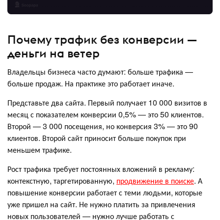
Почему трафик без конверсии —
деньги на ветер
Владельцы бизнеса часто думают: больше трафика —
больше продаж. На практике это работает иначе.
Представьте два сайта. Первый получает 10 000 визитов в
месяц с показателем конверсии 0,5% — это 50 клиентов.
Второй — 3 000 посещения, но конверсия 3% — это 90
клиентов. Второй сайт приносит больше покупок при
меньшем трафике.
Рост трафика требует постоянных вложений в рекламу:
контекстную, таргетированную,
продвижение в поиске
. А
повышение конверсии работает с теми людьми, которые
уже пришел на сайт. Не нужно платить за привлечения
новых пользователей — нужно лучше работать с