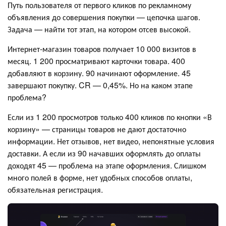
Путь пользователя от первого кликов по рекламному
объявления до совершения покупки — цепочка шагов.
Задача — найти тот этап, на котором отсев высокой.
Интернет-магазин товаров получает 10 000 визитов в
месяц. 1 200 просматривают карточки товара. 400
добавляют в корзину. 90 начинают оформление. 45
завершают покупку. CR — 0,45%. Но на каком этапе
проблема?
Если из 1 200 просмотров только 400 кликов по кнопки «В
корзину» — страницы товаров не дают достаточно
информации. Нет отзывов, нет видео, непонятные условия
доставки. А если из 90 начавших оформлять до оплаты
доходят 45 — проблема на этапе оформления. Слишком
много полей в форме, нет удобных способов оплаты,
обязательная регистрация.