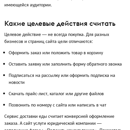
имеющейся аудитории.
Какие целевые действия считать
Целевое действие — не всегда покупка. Для разных
бизнесов и страниц сайта цели отличаются:
Оформить заказ или положить товар в корзину
Оставить заявку или заполнить форму обратного звонка
Подписаться на рассылку или оформить подписка на
новости
Скачать прайс-лист, каталог или другие файлов
Позвонить по номеру с сайта или написать в чат
Сервис доставки еды считает конверсией оформление
заказа. А сайт услуги юридической компании —
заполнение формы «Получить консультацию». Показатель