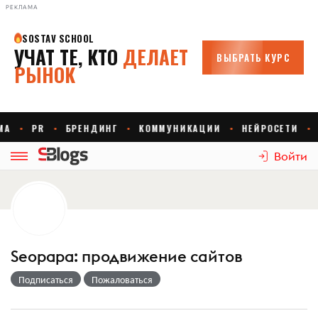
РЕКЛАМА
Войти
Seopapa: продвижение сайтов
Подписаться
Пожаловаться