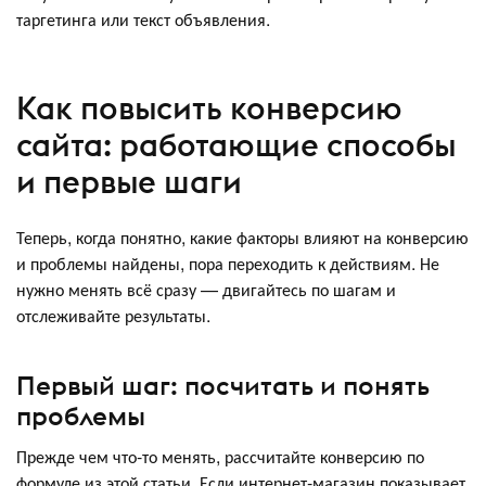
таргетинга или текст объявления.
Как повысить конверсию
сайта: работающие способы
и первые шаги
Теперь, когда понятно, какие факторы влияют на конверсию
и проблемы найдены, пора переходить к действиям. Не
нужно менять всё сразу — двигайтесь по шагам и
отслеживайте результаты.
Первый шаг: посчитать и понять
проблемы
Прежде чем что-то менять, рассчитайте конверсию по
формуле из этой статьи. Если интернет-магазин показывает