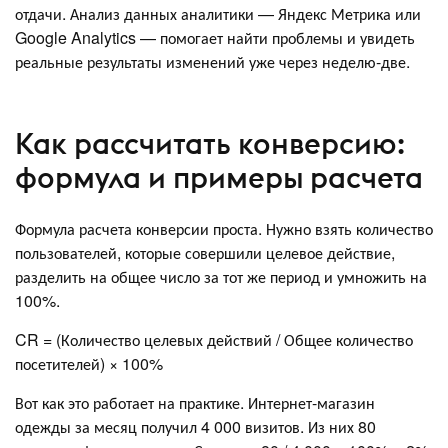
отдачи. Анализ данных аналитики — Яндекс Метрика или
Google Analytics — помогает найти проблемы и увидеть
реальные результаты изменений уже через неделю-две.
Как рассчитать конверсию:
формула и примеры расчета
Формула расчета конверсии проста. Нужно взять количество
пользователей, которые совершили целевое действие,
разделить на общее число за тот же период и умножить на
100%.
CR = (Количество целевых действий / Общее количество
посетителей) × 100%
Вот как это работает на практике. Интернет-магазин
одежды за месяц получил 4 000 визитов. Из них 80