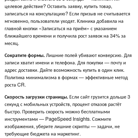
целевое действие? Оставить заявку, купить товар,
записаться на консультацию? Если призыв не считывается
мгновенно, пользователи уходят. Клиника добавила на
главной кнопки «Записаться на приём» с указанием
ближайшего времени и получила рост заявок на 34% за
месяц.
Сократите формы.
Лишние полей убивают конверсию. Для
записи хватит имени и телефона. Для покупки — почту и
адрес доставки. Дайте возможность купить в один клик.
Политика минимализма в формах — эффективные метод
роста CR.
Скорость загрузки страницы.
Если сайт грузится дольше 3
секунд с мобильных устройств, процент отказов растёт
быстро. Проверить скорость можно бесплатными
инструментами — PageSpeed Insights. Сожмите
изображения, уберите лишние скрипты — задачи, не
требующие бюджета на маркетинг.