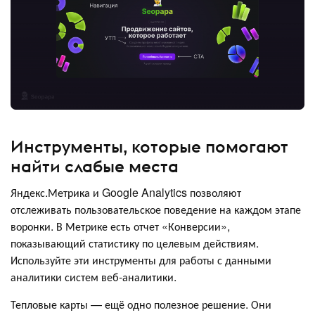
Инструменты, которые помогают
найти слабые места
Яндекс.Метрика и Google Analytics позволяют
отслеживать пользовательское поведение на каждом этапе
воронки. В Метрике есть отчет «Конверсии»,
показывающий статистику по целевым действиям.
Используйте эти инструменты для работы с данными
аналитики систем веб-аналитики.
Тепловые карты — ещё одно полезное решение. Они