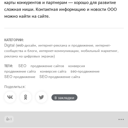
карты конкурентов и партнерам — хорошо для развитие
сложная ниши. Контактная информацию и новости ООО
можно найти на сайте.
КАТЕГОРИИ:
Digital (web-дизайн, интернет-реклама и продвижение, интернет-
сообщества и блоги, интернет-коммуникации, мобильный маркетинг,
реклама на цифровых экранах)
ТЕГИ:
SEO
продвижение сайтов
конверсия
продвижение сайта
конверсия сайта
seo-продвижение
SEO продвижение
SEO-продвижение сайта
Поделиться:
В закладки
1