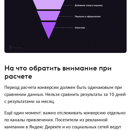
На что обратить внимание при
расчете
Период расчета конверсии должен быть одинаковым при
сравнении данных. Нельзя сравнить результаты за 10 дней
с результатами за месяц.
Ещё один момент: важно отслеживать конверсию отдельно
по каналы привлечения. Посетители из рекламной
кампании в Яндекс Директе и из социальных сетей ведут