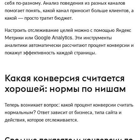
себя по-разному. Анализ поведения из разных каналов
помогает понять, какой канал приносит больше клиентов, а
какой — просто тратит бюджет.
Настроить отслеживание целей можно с помощью Яндекс
Метрики или Google Analytics. Эти инструменты
аналитики автоматически рассчитают процент конверсии и
покажут эффективность каждой страницы.
Какая конверсия считается
хорошей: нормы по нишам
Теперь возникает вопрос: какой процент конверсии считать
нормальным? Ответ зависит от бизнеса, типа сайта и
действия, которое отслеживается.
Средние показатели конверсии по