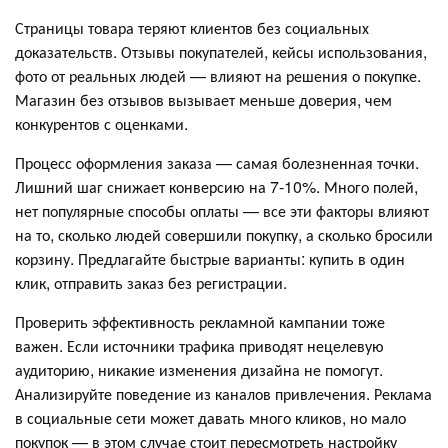
Страницы товара теряют клиентов без социальных
доказательств. Отзывы покупателей, кейсы использования,
фото от реальных людей — влияют на решения о покупке.
Магазин без отзывов вызывает меньше доверия, чем
конкурентов с оценками.
Процесс оформления заказа — самая болезненная точки.
Лишний шаг снижает конверсию на 7-10%. Много полей,
нет популярные способы оплаты — все эти факторы влияют
на то, сколько людей совершили покупку, а сколько бросили
корзину. Предлагайте быстрые варианты: купить в один
клик, отправить заказ без регистрации.
Проверить эффективность рекламной кампании тоже
важен. Если источники трафика приводят нецелевую
аудиторию, никакие изменения дизайна не помогут.
Анализируйте поведение из каналов привлечения. Реклама
в социальные сети может давать много кликов, но мало
покупок — в этом случае стоит пересмотреть настройку