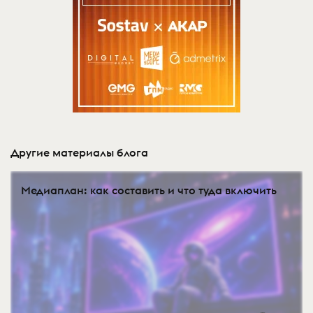
Другие материалы блога
Медиаплан: как составить и что туда включить