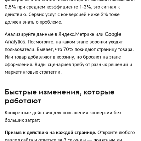
0,5% при среднем коэффициенте 1-3%, это сигнал к
действию. Сервис услуг с конверсией ниже 2% тоже
должен знать о проблеме.
Анализируйте данные в Яндекс.Метрике или Google
Analytics. Посмотрите, на каком этапе воронки уходят
пользователи. Бывает, что 70% покидают страницу товара.
Или товар добавляют в корзину, но бросают на этапе
оформления. Виды сценариев требуют разных решений и
маркетинговых стратегии.
Быстрые изменения, которые
работают
Конкретные действия для повышения конверсии без
больших затрат:
Призыв к действию на каждой странице.
Откройте любого
раздел сайта и ответьте за 3 секунды — понятным ли