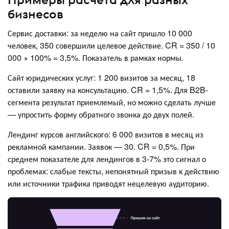
бизнесов
Сервис доставки: за неделю на сайт пришло 10 000
человек, 350 совершили целевое действие. CR = 350 / 10
000 × 100% = 3,5%. Показатель в рамках нормы.
Сайт юридических услуг: 1 200 визитов за месяц, 18
оставили заявку на консультацию. CR = 1,5%. Для B2B-
сегмента результат приемлемый, но можно сделать лучше
— упростить форму обратного звонка до двух полей.
Лендинг курсов английского: 6 000 визитов в месяц из
рекламной кампании. Заявок — 30. CR = 0,5%. При
среднем показателе для лендингов в 3-7% это сигнал о
проблемах: слабые тексты, непонятный призыв к действию
или источники трафика приводят нецелевую аудиторию.