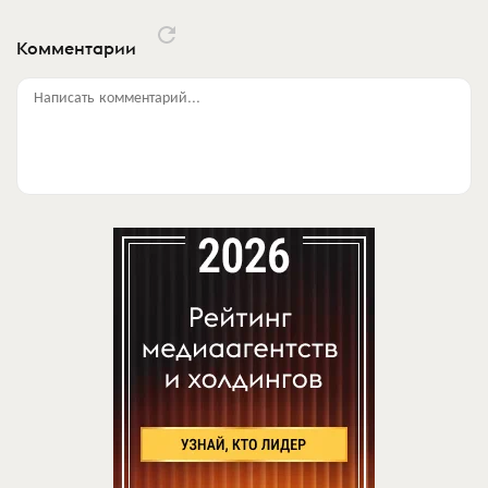
Комментарии
Написать комментарий...