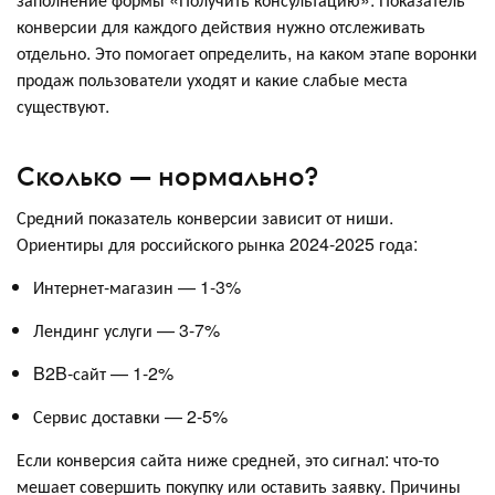
конверсии для каждого действия нужно отслеживать
отдельно. Это помогает определить, на каком этапе воронки
продаж пользователи уходят и какие слабые места
существуют.
Сколько — нормально?
Средний показатель конверсии зависит от ниши.
Ориентиры для российского рынка 2024-2025 года:
Интернет-магазин — 1-3%
Лендинг услуги — 3-7%
B2B-сайт — 1-2%
Сервис доставки — 2-5%
Если конверсия сайта ниже средней, это сигнал: что-то
мешает совершить покупку или оставить заявку. Причины