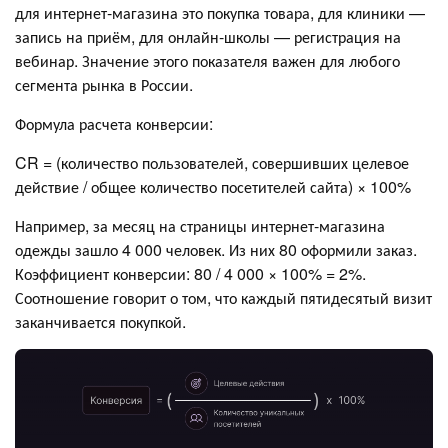
для интернет-магазина это покупка товара, для клиники —
запись на приём, для онлайн-школы — регистрация на
вебинар. Значение этого показателя важен для любого
сегмента рынка в России.
Формула расчета конверсии:
CR = (количество пользователей, совершивших целевое
действие / общее количество посетителей сайта) × 100%
Например, за месяц на страницы интернет-магазина
одежды зашло 4 000 человек. Из них 80 оформили заказ.
Коэффициент конверсии: 80 / 4 000 × 100% = 2%.
Соотношение говорит о том, что каждый пятидесятый визит
заканчивается покупкой.