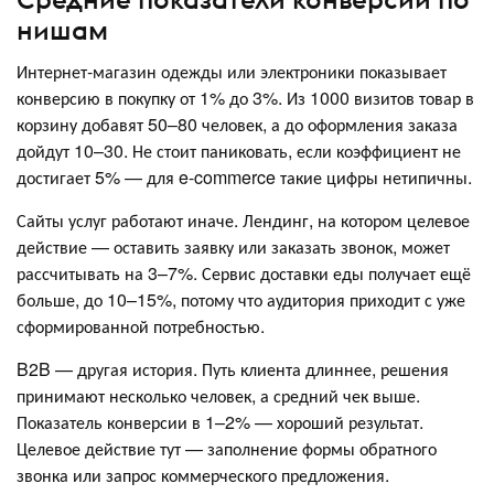
нишам
Интернет-магазин одежды или электроники показывает
конверсию в покупку от 1% до 3%. Из 1000 визитов товар в
корзину добавят 50–80 человек, а до оформления заказа
дойдут 10–30. Не стоит паниковать, если коэффициент не
достигает 5% — для e-commerce такие цифры нетипичны.
Сайты услуг работают иначе. Лендинг, на котором целевое
действие — оставить заявку или заказать звонок, может
рассчитывать на 3–7%. Сервис доставки еды получает ещё
больше, до 10–15%, потому что аудитория приходит с уже
сформированной потребностью.
B2B — другая история. Путь клиента длиннее, решения
принимают несколько человек, а средний чек выше.
Показатель конверсии в 1–2% — хороший результат.
Целевое действие тут — заполнение формы обратного
звонка или запрос коммерческого предложения.