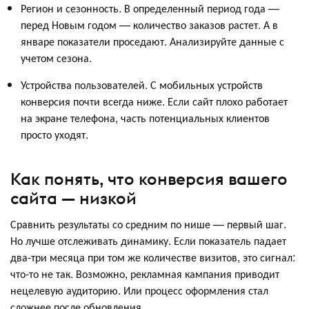
Регион и сезонность. В определенный период года —
перед Новым годом — количество заказов растет. А в
январе показатели проседают. Анализируйте данные с
учетом сезона.
Устройства пользователей. С мобильных устройств
конверсия почти всегда ниже. Если сайт плохо работает
на экране телефона, часть потенциальных клиентов
просто уходят.
Как понять, что конверсия вашего
сайта — низкой
Сравнить результаты со средним по нише — первый шаг.
Но лучше отслеживать динамику. Если показатель падает
два-три месяца при том же количестве визитов, это сигнал:
что-то не так. Возможно, рекламная кампания приводит
нецелевую аудиторию. Или процесс оформления стал
сложнее после обновления.