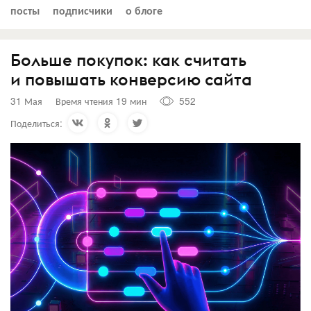
посты
подписчики
о блоге
Больше покупок: как считать
и повышать конверсию сайта
31 Мая
Время чтения 19 мин
552
Поделиться: