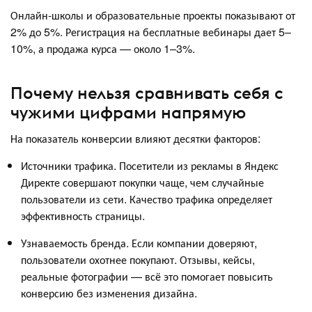
Онлайн-школы и образовательные проекты показывают от
2% до 5%. Регистрация на бесплатные вебинары дает 5–
10%, а продажа курса — около 1–3%.
Почему нельзя сравнивать себя с
чужими цифрами напрямую
На показатель конверсии влияют десятки факторов:
Источники трафика. Посетители из рекламы в Яндекс
Директе совершают покупки чаще, чем случайные
пользователи из сети. Качество трафика определяет
эффективность страницы.
Узнаваемость бренда. Если компании доверяют,
пользователи охотнее покупают. Отзывы, кейсы,
реальные фотографии — всё это помогает повысить
конверсию без изменения дизайна.