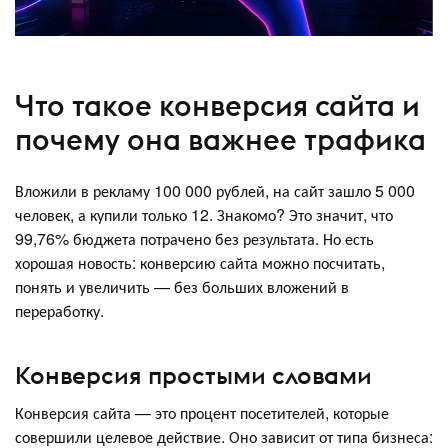
Что такое конверсия сайта и
почему она важнее трафика
Вложили в рекламу 100 000 рублей, на сайт зашло 5 000
человек, а купили только 12. Знакомо? Это значит, что
99,76% бюджета потрачено без результата. Но есть
хорошая новость: конверсию сайта можно посчитать,
понять и увеличить — без больших вложений в
переработку.
Конверсия простыми словами
Конверсия сайта — это процент посетителей, которые
совершили целевое действие. Оно зависит от типа бизнеса: