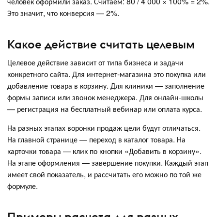
человек оформили заказ. Считаем: 80 / 4 000 × 100% = 2%.
Это значит, что конверсия — 2%.
Какое действие считать целевым
Целевое действие зависит от типа бизнеса и задачи
конкретного сайта. Для интернет-магазина это покупка или
добавление товара в корзину. Для клиники — заполнение
формы записи или звонок менеджера. Для онлайн-школы
— регистрация на бесплатный вебинар или оплата курса.
На разных этапах воронки продаж цели будут отличаться.
На главной странице — переход в каталог товара. На
карточки товара — клик по кнопки «Добавить в корзину».
На этапе оформления — завершение покупки. Каждый этап
имеет свой показатель, и рассчитать его можно по той же
формуле.
Примеры расчета для разных