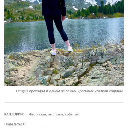
Отдых проходил в одном из самых красивых уголков страны.
КАТЕГОРИИ:
Фестивали, выставки, события
Поделиться: