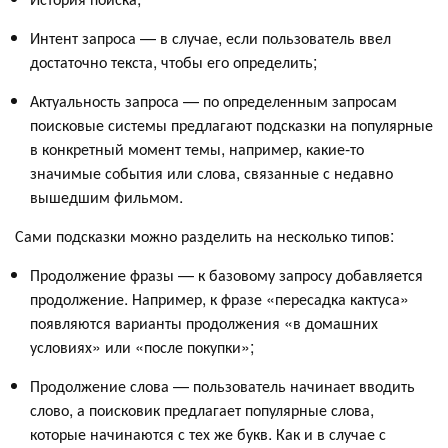
Интент запроса — в случае, если пользователь ввел
достаточно текста, чтобы его определить;
Актуальность запроса — по определенным запросам
поисковые системы предлагают подсказки на популярные
в конкретный момент темы, например, какие-то
значимые события или слова, связанные с недавно
вышедшим фильмом.
Сами подсказки можно разделить на несколько типов:
Продолжение фразы — к базовому запросу добавляется
продолжение. Например, к фразе «пересадка кактуса»
появляются варианты продолжения «в домашних
условиях» или «после покупки»;
Продолжение слова — пользователь начинает вводить
слово, а поисковик предлагает популярные слова,
которые начинаются с тех же букв. Как и в случае с