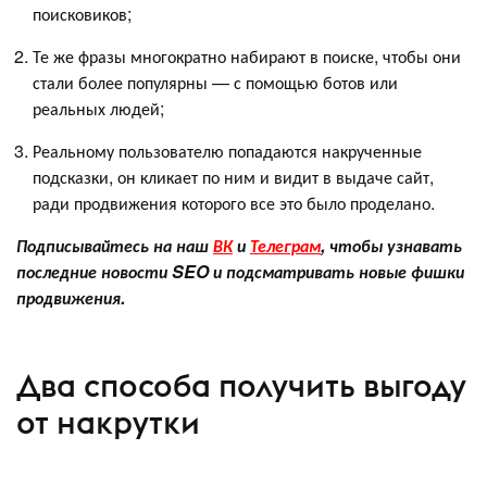
поисковиков;
Те же фразы многократно набирают в поиске, чтобы они
стали более популярны — с помощью ботов или
реальных людей;
Реальному пользователю попадаются накрученные
подсказки, он кликает по ним и видит в выдаче сайт,
ради продвижения которого все это было проделано.
Подписывайтесь на наш
ВК
и
Телеграм
, чтобы узнавать
последние новости SEO и подсматривать новые фишки
продвижения.
Два способа получить выгоду
от накрутки