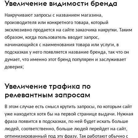
Увеличение видимости бренда
Накручивают запросы с названием магазина,
производителя или конкретного товара, который
эксклюзивно продается на сайте заказчика накрутки. Таким
образом, когда пользователь вводит запрос,
начинающийся с наименования товара или услуги, в
подсказках у него появляется название бренда, так что он
думает, что именно этот бренд популярен и заслуживает
доверия;
Увеличение трафика по
релевантным запросам
В этом случае есть смысл крутить запросы, по которым сайт
уже находится хотя бы на первой странице выдачи. Нужная
фраза появится в подсказках, по ней будет искать больше
людей, соответственно, больше людей перейдет на сайт,
оптимизированный под эту фразу. Так работают обычно с