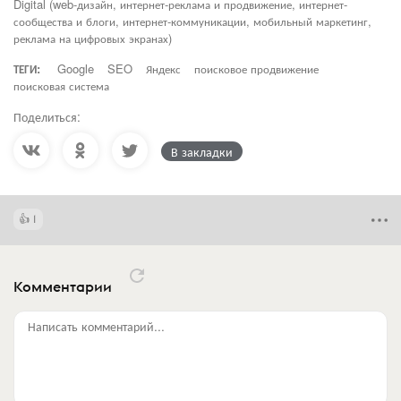
Digital (web-дизайн, интернет-реклама и продвижение, интернет-
сообщества и блоги, интернет-коммуникации, мобильный маркетинг,
реклама на цифровых экранах)
ТЕГИ:
Google
SEO
Яндекс
поисковое продвижение
поисковая система
Поделиться:
В закладки
1
Комментарии
Написать комментарий...