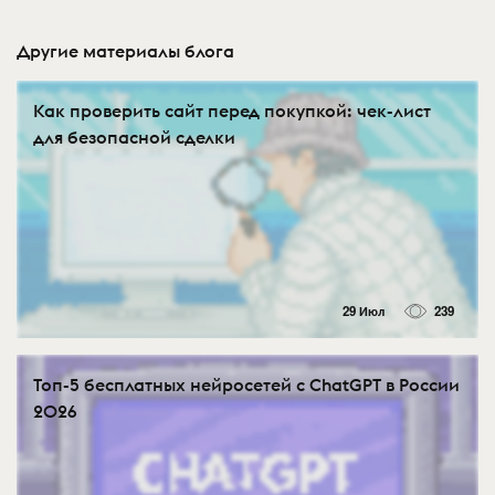
Другие материалы блога
Как проверить сайт перед покупкой: чек-лист
для безопасной сделки
29 Июл
239
Топ-5 бесплатных нейросетей с ChatGPT в России
2026