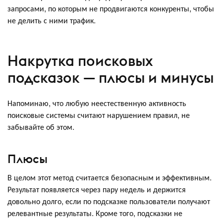
запросами, по которым не продвигаются конкуренты, чтобы
не делить с ними трафик.
Накрутка поисковых
подсказок — плюсы и минусы
Напоминаю, что любую неестественную активность
поисковые системы считают нарушением правил, не
забывайте об этом.
Плюсы
В целом этот метод считается безопасным и эффективным.
Результат появляется через пару недель и держится
довольно долго, если по подсказке пользователи получают
релевантные результаты. Кроме того, подсказки не