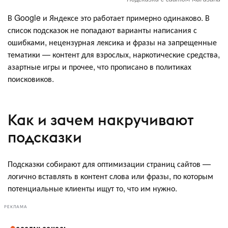
В Google и Яндексе это работает примерно одинаково. В
список подсказок не попадают варианты написания с
ошибками, нецензурная лексика и фразы на запрещенные
тематики — контент для взрослых, наркотические средства,
азартные игры и прочее, что прописано в политиках
поисковиков.
Как и зачем накручивают
подсказки
Подсказки собирают для оптимизации страниц сайтов —
логично вставлять в контент слова или фразы, по которым
потенциальные клиенты ищут то, что им нужно.
РЕКЛАМА