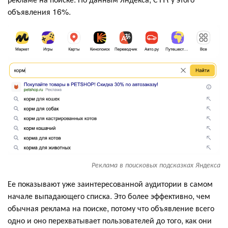
объявления 16%.
Реклама в поисковых подсказках Яндекса
Ее показывают уже заинтересованной аудитории в самом
начале выпадающего списка. Это более эффективно, чем
обычная реклама на поиске, потому что объявление всего
одно и оно перехватывает пользователей до того, как они