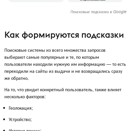
Поисковые подсказки в Google
Как формируются подсказки
Поисковые системы из всего множества запросов
выбирают самые популярные и те, по которым
пользователи находили нужную им информацию — то есть
переходили на сайты из выдачи и не возвращались сразу
же обратно.
На то, что увидит конкретный пользователь, также влияет
несколько факторов:
Геолокация;
Устройство;
История поиска;