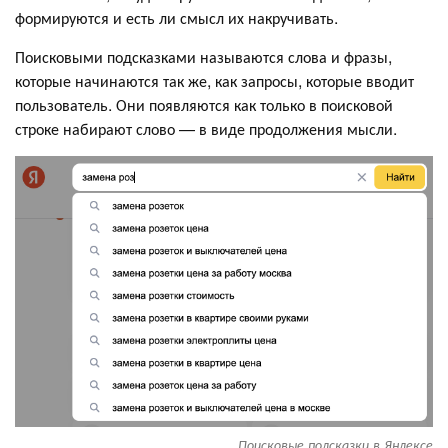
формируются и есть ли смысл их накручивать.
Поисковыми подсказками называются слова и фразы,
которые начинаются так же, как запросы, которые вводит
пользователь. Они появляются как только в поисковой
строке набирают слово — в виде продолжения мысли.
Поисковые подсказки в Яндексе