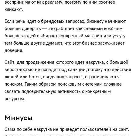
воспринимают как рекламу, поэтому по ним охотнее
кликают.
Если речь идет о брендовых запросах, бизнесу начинают
больше доверять — это работает как снежный ком: чем
больше людей выбирает конкретный магазин или услугу,
тем больше другие думают, что этот бизнес заслуживает
доверия.
Сайт, для продвижения которого идет накрутка, с большой
вероятностью не попадет под санкции, потому что действия
людей или ботов, вводящих запросы, ограничиваются
поиском. Таким образом поисковым системам сложнее
связать подозрительную активность с конкретным
ресурсом.
Минусы
Сама по себе накрутка не приведет пользователей на сайт.