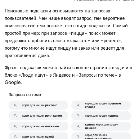
Поисковые подсказки основываются на запросах
пользователей. Чем чаще вводят запрос, тем вероятнее
поисковая система покажет его в виде подсказки. Самый
простой пример: при запросе «пицца» поиск может
предложить добавить слова «заказать» или «рецепт»,
потому что многие ищут пиццу на заказ или рецепт для
приготовления дома.
Фразы подсказок можно найти в конце страницы выдачи в
блоке «Люди ищут» в Яндексе и «Запросы по теме» в
Google.