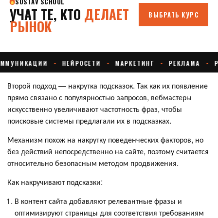
Второй подход — накрутка подсказок. Так как их появление
прямо связано с популярностью запросов, вебмастеры
искусственно увеличивают частотность фраз, чтобы
поисковые системы предлагали их в подсказках.
Механизм похож на накрутку поведенческих факторов, но
без действий непосредственно на сайте, поэтому считается
относительно безопасным методом продвижения.
Как накручивают подсказки:
В контент сайта добавляют релевантные фразы и
оптимизируют страницы для соответствия требованиям