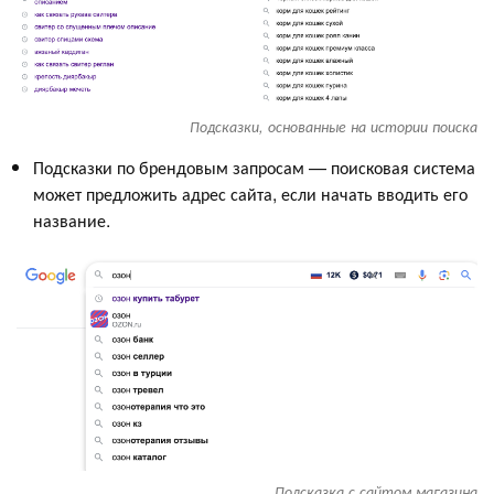
Подсказки, основанные на истории поиска
Подсказки по брендовым запросам — поисковая система
может предложить адрес сайта, если начать вводить его
название.
Подсказка с сайтом магазина