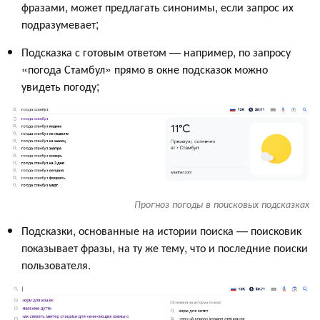
фразами, может предлагать синонимы, если запрос их
подразумевает;
Подсказка с готовым ответом — например, по запросу
«погода Стамбул» прямо в окне подсказок можно
увидеть погоду;
Прогноз погоды в поисковых подсказках
Подсказки, основанные на истории поиска — поисковик
показывает фразы, на ту же тему, что и последние поиски
пользователя.