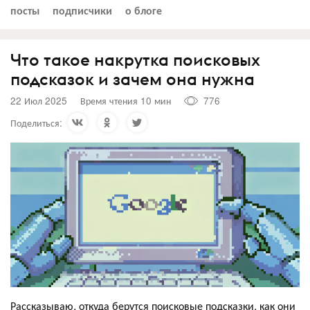
посты
подписчики
о блоге
Что такое накрутка поисковых
подсказок и зачем она нужна
22 Июл 2025
Время чтения 10 мин
776
Поделиться:
Рассказываю, откуда берутся поисковые подсказки, как они