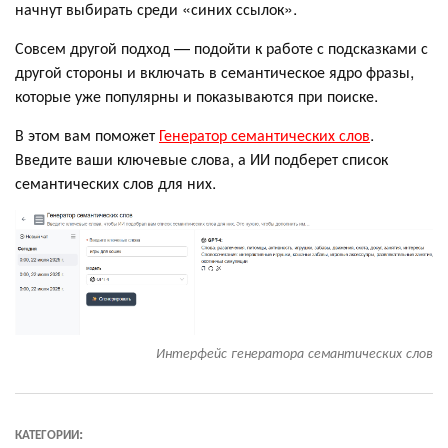
начнут выбирать среди «синих ссылок».
Совсем другой подход — подойти к работе с подсказками с
другой стороны и включать в семантическое ядро фразы,
которые уже популярны и показываются при поиске.
В этом вам поможет
Генератор семантических слов
.
Введите ваши ключевые слова, а ИИ подберет список
семантических слов для них.
Интерфейс генератора семантических слов
КАТЕГОРИИ: