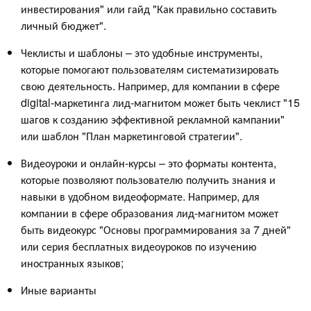
инвестирования" или гайд "Как правильно составить
личный бюджет".
Чеклисты и шаблоны – это удобные инструменты,
которые помогают пользователям систематизировать
свою деятельность. Например, для компании в сфере
digital-маркетинга лид-магнитом может быть чеклист "15
шагов к созданию эффективной рекламной кампании"
или шаблон "План маркетинговой стратегии".
Видеоуроки и онлайн-курсы – это форматы контента,
которые позволяют пользователю получить знания и
навыки в удобном видеоформате. Например, для
компании в сфере образования лид-магнитом может
быть видеокурс "Основы программирования за 7 дней"
или серия бесплатных видеоуроков по изучению
иностранных языков;
Иные варианты