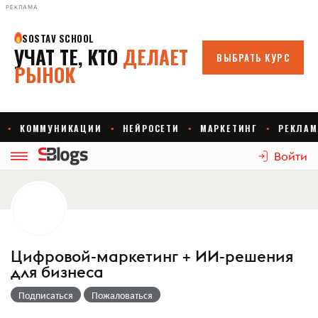
РЕКЛАМА
Войти
Цифровой-маркетинг + ИИ-решения
для бизнеса
Подписаться
Пожаловаться