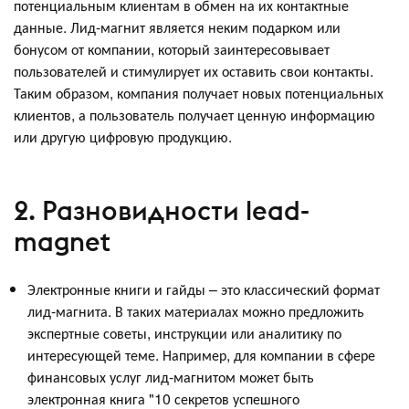
потенциальным клиентам в обмен на их контактные
данные. Лид-магнит является неким подарком или
бонусом от компании, который заинтересовывает
пользователей и стимулирует их оставить свои контакты.
Таким образом, компания получает новых потенциальных
клиентов, а пользователь получает ценную информацию
или другую цифровую продукцию.
2. Разновидности lead-
magnet
Электронные книги и гайды – это классический формат
лид-магнита. В таких материалах можно предложить
экспертные советы, инструкции или аналитику по
интересующей теме. Например, для компании в сфере
финансовых услуг лид-магнитом может быть
электронная книга "10 секретов успешного