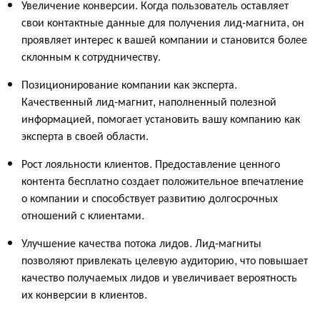
Увеличение конверсии. Когда пользователь оставляет
свои контактные данные для получения лид-магнита, он
проявляет интерес к вашей компании и становится более
склонным к сотрудничеству.
Позиционирование компании как эксперта.
Качественный лид-магнит, наполненный полезной
информацией, помогает установить вашу компанию как
эксперта в своей области.
Рост лояльности клиентов. Предоставление ценного
контента бесплатно создает положительное впечатление
о компании и способствует развитию долгосрочных
отношений с клиентами.
Улучшение качества потока лидов. Лид-магниты
позволяют привлекать целевую аудиторию, что повышает
качество получаемых лидов и увеличивает вероятность
их конверсии в клиентов.