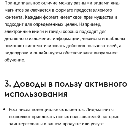
Принципиальное отличие между разными видами лид-
магнитов заключается в формате предоставляемого
контента. Каждый формат имеет свои преимущества и
подходит для определенных целей. Например,
электронные книги и гайды хорошо подходят для
детального изложения информации, чеклисты и шаблоны
помогают систематизировать действия пользователей, а
видеоуроки и онлайн-курсы обеспечивают визуальное
обучение.
3. Доводы в пользу активного
использования
Рост числа потенциальных клиентов. Лид-магниты
позволяют привлекать новых пользователей, которые
заинтересованы в вашем продукте или услуге.