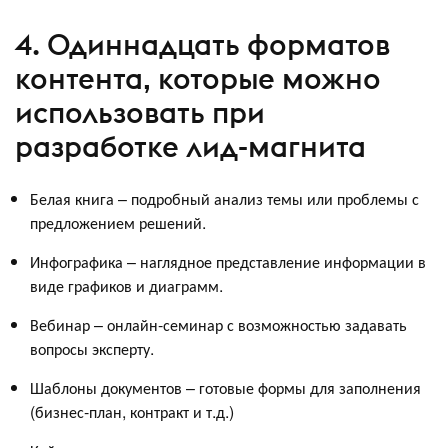
4. Одиннадцать форматов
контента, которые можно
использовать при
разработке лид-магнита
Белая книга – подробный анализ темы или проблемы с
предложением решений.
Инфографика – наглядное представление информации в
виде графиков и диаграмм.
Вебинар – онлайн-семинар с возможностью задавать
вопросы эксперту.
Шаблоны документов – готовые формы для заполнения
(бизнес-план, контракт и т.д.)