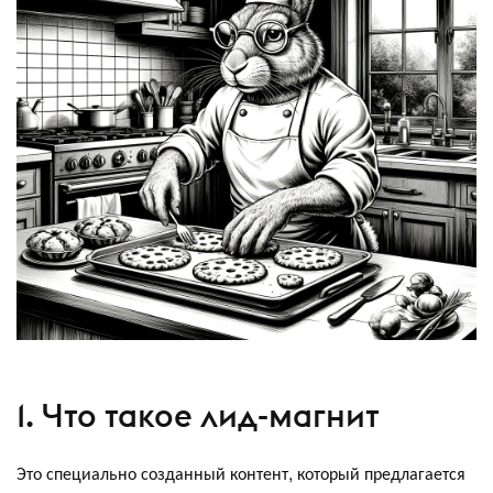
1. Что такое лид-магнит
Это специально созданный контент, который предлагается