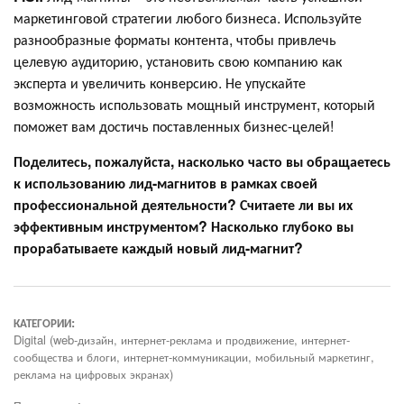
маркетинговой стратегии любого бизнеса. Используйте
разнообразные форматы контента, чтобы привлечь
целевую аудиторию, установить свою компанию как
эксперта и увеличить конверсию. Не упускайте
возможность использовать мощный инструмент, который
поможет вам достичь поставленных бизнес-целей!
Поделитесь, пожалуйста, насколько часто вы обращаетесь
к использованию лид-магнитов в рамках своей
профессиональной деятельности? Считаете ли вы их
эффективным инструментом? Насколько глубоко вы
прорабатываете каждый новый лид-магнит?
КАТЕГОРИИ:
Digital (web-дизайн, интернет-реклама и продвижение, интернет-
сообщества и блоги, интернет-коммуникации, мобильный маркетинг,
реклама на цифровых экранах)